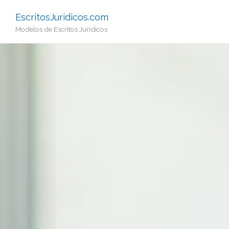
EscritosJuridicos.com
Modelos de Escritos Jurídicos