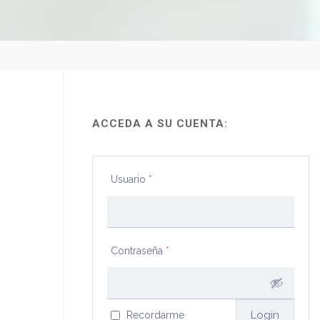
ACCEDA A SU CUENTA:
Usuario
*
Contraseña
*
Recordarme