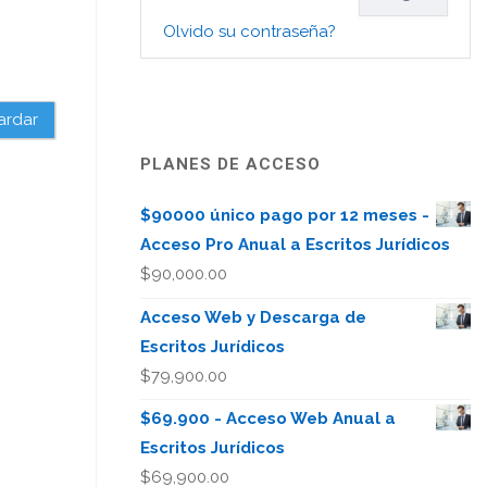
Olvido su contraseña?
ardar
PLANES DE ACCESO
$90000 único pago por 12 meses -
Acceso Pro Anual a Escritos Jurídicos
$
90,000.00
Acceso Web y Descarga de
Escritos Jurídicos
$
79,900.00
$69.900 - Acceso Web Anual a
Escritos Jurídicos
$
69,900.00