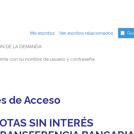
Mis escritos
Ver escritos relacionados
Gu
ÓN DE LA DEMANDA
nta con su nombre de usuario y contraseña.
es de Acceso
OTAS SIN INTERÉS