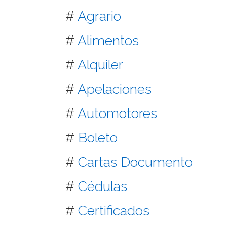
#
Agrario
#
Alimentos
#
Alquiler
#
Apelaciones
#
Automotores
#
Boleto
#
Cartas Documento
#
Cédulas
#
Certificados