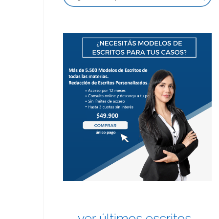
ver últimos escritos