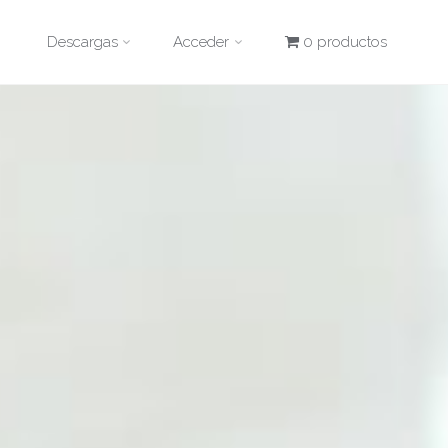
Descargas
Acceder
0 productos