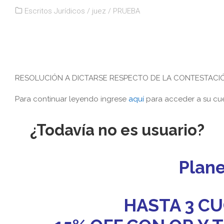
Escritos Jurídicos
/
juez
/
PRUEBA
RESOLUCIÓN A DICTARSE RESPECTO DE LA CONTESTACI
Para continuar leyendo ingrese
aquí
para acceder a su cue
¿Todavía no es usuario?
Plan
HASTA 3 CU