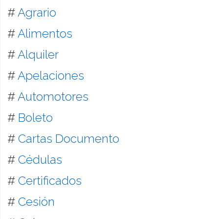
#
Agrario
#
Alimentos
#
Alquiler
#
Apelaciones
#
Automotores
#
Boleto
#
Cartas Documento
#
Cédulas
#
Certificados
#
Cesión