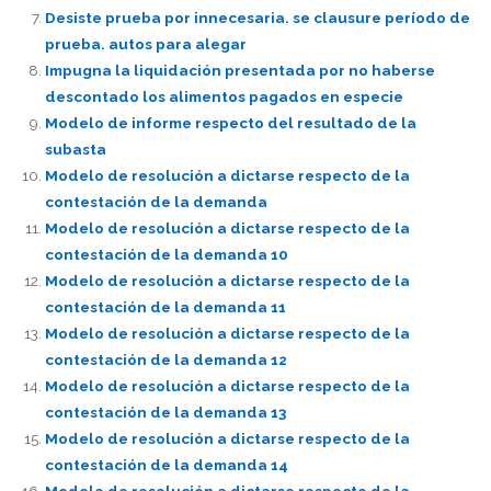
Desiste prueba por innecesaria. se clausure período de
prueba. autos para alegar
Impugna la liquidación presentada por no haberse
descontado los alimentos pagados en especie
Modelo de informe respecto del resultado de la
subasta
Modelo de resolución a dictarse respecto de la
contestación de la demanda
Modelo de resolución a dictarse respecto de la
contestación de la demanda 10
Modelo de resolución a dictarse respecto de la
contestación de la demanda 11
Modelo de resolución a dictarse respecto de la
contestación de la demanda 12
Modelo de resolución a dictarse respecto de la
contestación de la demanda 13
Modelo de resolución a dictarse respecto de la
contestación de la demanda 14
Modelo de resolución a dictarse respecto de la