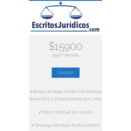
$15900
pago mensual
Comprar
✓Acceso ilimitado a todos los modelos
de escritos y actualizaciones por 1 mes
✓Precio mensual por usuario
✓Descarga individual de documentos