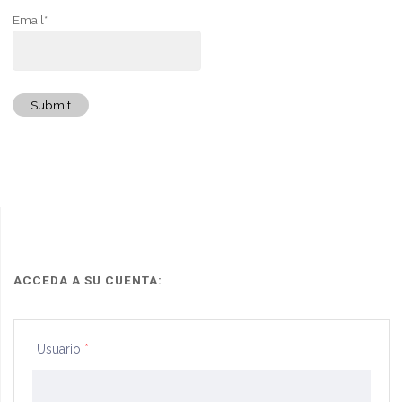
Email*
Submit
ACCEDA A SU CUENTA:
Usuario
*