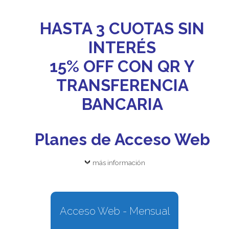
HASTA 3 CUOTAS SIN
INTERÉS
15% OFF CON QR Y
TRANSFERENCIA
BANCARIA
Planes de Acceso Web
más información
Acceso Web - Mensual