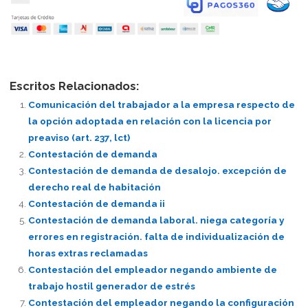
Escritos Relacionados:
Comunicación del trabajador a la empresa respecto de
la opción adoptada en relación con la licencia por
preaviso (art. 237, lct)
Contestación de demanda
Contestación de demanda de desalojo. excepción de
derecho real de habitación
Contestación de demanda ii
Contestación de demanda laboral. niega categoría y
errores en registración. falta de individualización de
horas extras reclamadas
Contestación del empleador negando ambiente de
trabajo hostil generador de estrés
Contestación del empleador negando la configuración