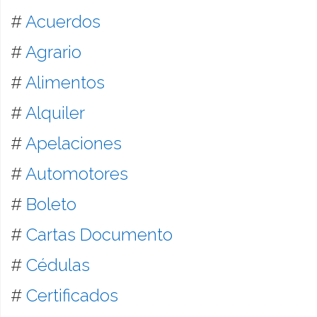
#
Acuerdos
#
Agrario
#
Alimentos
#
Alquiler
#
Apelaciones
#
Automotores
#
Boleto
#
Cartas Documento
#
Cédulas
#
Certificados