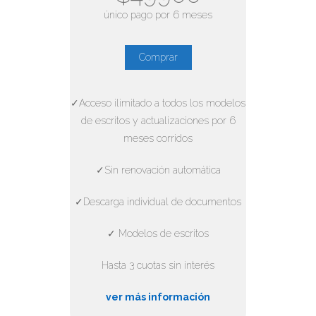
único pago por 6 meses
Comprar
✓Acceso ilimitado a todos los modelos
de escritos y actualizaciones por 6
meses corridos
✓Sin renovación automática
✓Descarga individual de documentos
✓ Modelos de escritos
Hasta 3 cuotas sin interés
ver más información