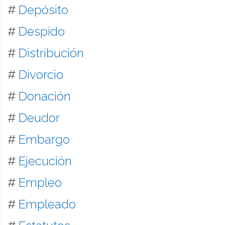
#
Depósito
#
Despido
#
Distribución
#
Divorcio
#
Donación
#
Deudor
#
Embargo
#
Ejecución
#
Empleo
#
Empleado