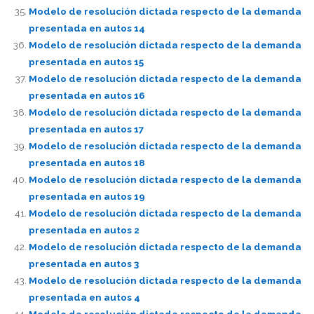
Modelo de resolución dictada respecto de la demanda
presentada en autos 14
Modelo de resolución dictada respecto de la demanda
presentada en autos 15
Modelo de resolución dictada respecto de la demanda
presentada en autos 16
Modelo de resolución dictada respecto de la demanda
presentada en autos 17
Modelo de resolución dictada respecto de la demanda
presentada en autos 18
Modelo de resolución dictada respecto de la demanda
presentada en autos 19
Modelo de resolución dictada respecto de la demanda
presentada en autos 2
Modelo de resolución dictada respecto de la demanda
presentada en autos 3
Modelo de resolución dictada respecto de la demanda
presentada en autos 4
Modelo de resolución dictada respecto de la demanda