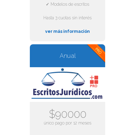
✓ Modelos de escritos
Hasta 3 cuotas sin interés
ver más información
Anual
$90000
único pago por 12 meses