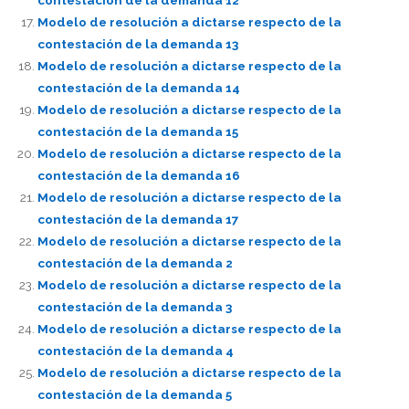
Modelo de resolución a dictarse respecto de la
contestación de la demanda 13
Modelo de resolución a dictarse respecto de la
contestación de la demanda 14
Modelo de resolución a dictarse respecto de la
contestación de la demanda 15
Modelo de resolución a dictarse respecto de la
contestación de la demanda 16
Modelo de resolución a dictarse respecto de la
contestación de la demanda 17
Modelo de resolución a dictarse respecto de la
contestación de la demanda 2
Modelo de resolución a dictarse respecto de la
contestación de la demanda 3
Modelo de resolución a dictarse respecto de la
contestación de la demanda 4
Modelo de resolución a dictarse respecto de la
contestación de la demanda 5