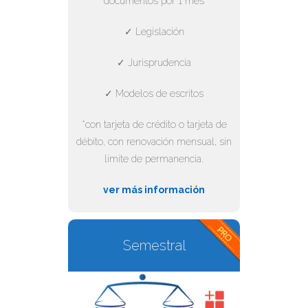
documentos por 1 mes
✓ Legislación
✓ Jurisprudencia
✓ Modelos de escritos
*con tarjeta de crédito o tarjeta de
débito, con renovación mensual, sin
límite de permanencia.
ver más información
Semestral