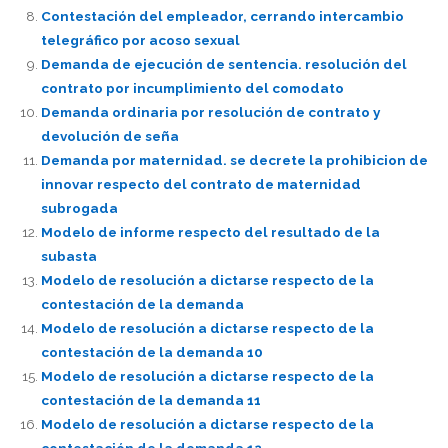
Contestación del empleador, cerrando intercambio
telegráfico por acoso sexual
Demanda de ejecución de sentencia. resolución del
contrato por incumplimiento del comodato
Demanda ordinaria por resolución de contrato y
devolución de seña
Demanda por maternidad. se decrete la prohibicion de
innovar respecto del contrato de maternidad
subrogada
Modelo de informe respecto del resultado de la
subasta
Modelo de resolución a dictarse respecto de la
contestación de la demanda
Modelo de resolución a dictarse respecto de la
contestación de la demanda 10
Modelo de resolución a dictarse respecto de la
contestación de la demanda 11
Modelo de resolución a dictarse respecto de la
contestación de la demanda 12