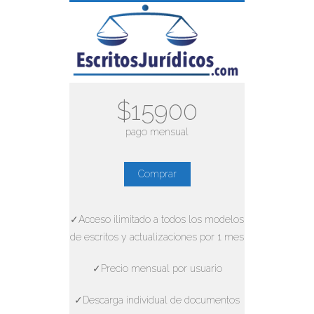
$15900
pago mensual
Comprar
✓Acceso ilimitado a todos los modelos
de escritos y actualizaciones por 1 mes
✓Precio mensual por usuario
✓Descarga individual de documentos