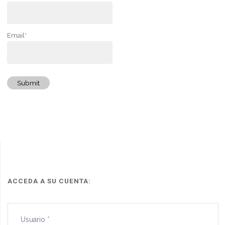
Email*
Submit
ACCEDA A SU CUENTA:
Usuario
*