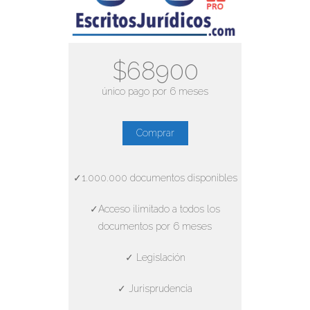
$68900
único pago por 6 meses
Comprar
✓1.000.000 documentos disponibles
✓Acceso ilimitado a todos los
documentos por 6 meses
✓ Legislación
✓ Jurisprudencia