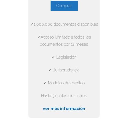
Comprar
✓1.000.000 documentos disponibles
✓Acceso ilimitado a todos los
documentos por 12 meses
✓ Legislación
✓ Jurisprudencia
✓ Modelos de escritos
Hasta 3 cuotas sin interés
ver más información