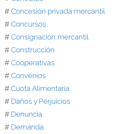
#
Concesión privada mercantil
#
Concursos
#
Consignación mercantil
#
Construcción
#
Cooperativas
#
Convenios
#
Cuota Alimentaria
#
Daños y Perjuicios
#
Denuncia
#
Demanda