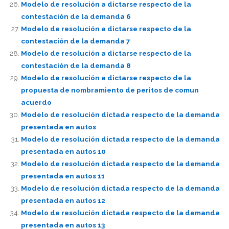
Modelo de resolución a dictarse respecto de la
contestación de la demanda 6
Modelo de resolución a dictarse respecto de la
contestación de la demanda 7
Modelo de resolución a dictarse respecto de la
contestación de la demanda 8
Modelo de resolución a dictarse respecto de la
propuesta de nombramiento de peritos de comun
acuerdo
Modelo de resolución dictada respecto de la demanda
presentada en autos
Modelo de resolución dictada respecto de la demanda
presentada en autos 10
Modelo de resolución dictada respecto de la demanda
presentada en autos 11
Modelo de resolución dictada respecto de la demanda
presentada en autos 12
Modelo de resolución dictada respecto de la demanda
presentada en autos 13