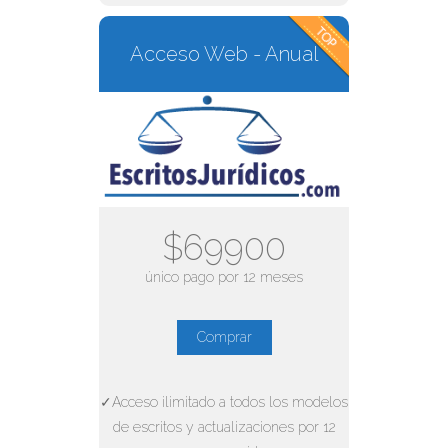
Acceso Web - Anual
$69900
único pago por 12 meses
Comprar
✓Acceso ilimitado a todos los modelos
de escritos y actualizaciones por 12