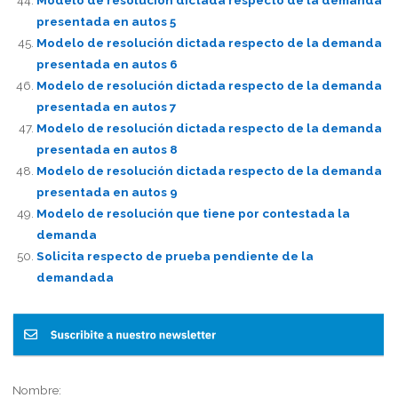
presentada en autos 5
Modelo de resolución dictada respecto de la demanda
presentada en autos 6
Modelo de resolución dictada respecto de la demanda
presentada en autos 7
Modelo de resolución dictada respecto de la demanda
presentada en autos 8
Modelo de resolución dictada respecto de la demanda
presentada en autos 9
Modelo de resolución que tiene por contestada la
demanda
Solicita respecto de prueba pendiente de la
demandada
Nombre: