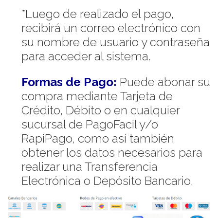
*Luego de realizado el pago,
recibirá un correo electrónico con
su nombre de usuario y contraseña
para acceder al sistema.
Formas de Pago:
Puede abonar su
compra mediante Tarjeta de
Crédito, Débito o en cualquier
sucursal de PagoFacil y/o
RapiPago, como así también
obtener los datos necesarios para
realizar una Transferencia
Electrónica o Depósito Bancario.