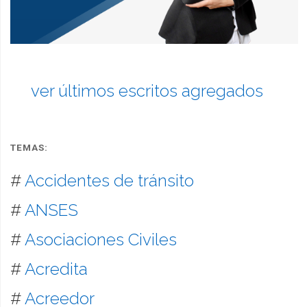
ver últimos escritos agregados
TEMAS:
#
Accidentes de tránsito
#
ANSES
#
Asociaciones Civiles
#
Acredita
#
Acreedor