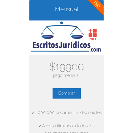
Mensual
$19900
pago mensual
Comprar
✓1.000.000 documentos disponibles
✓Acceso ilimitado a todos los