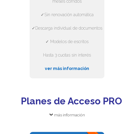
meses corridos
✓Sin renovación automática
✓Descarga individual de documentos
✓ Modelos de escritos
Hasta 3 cuotas sin interés
ver más información
Planes de Acceso PRO
más información