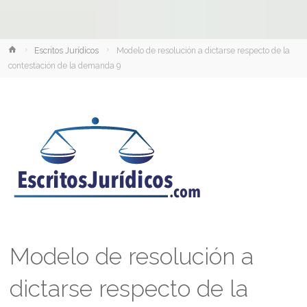
Inicio
Escritos Jurídicos
Modelo de resolución a dictarse respecto de la
contestación de la demanda 9
Modelo de resolución a
dictarse respecto de la