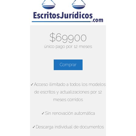
$69900
único pago por 12 meses
Comprar
✓Acceso ilimitado a todos los modelos
de escritos y actualizaciones por 12
meses corridos
✓Sin renovación automática
✓Descarga individual de documentos