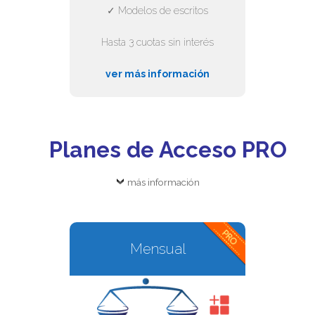
✓ Modelos de escritos
Hasta 3 cuotas sin interés
ver más información
Planes de Acceso PRO
más información
Mensual