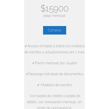
$15900
pago mensual
Comprar
✓Acceso ilimitado a todos los modelos
de escritos y actualizaciones por 1 mes
✓Precio mensual por usuario
✓Descarga individual de documentos
✓ Modelos de escritos
*con tarjeta de crédito o tarjeta de
débito, con renovación mensual, sin
límite de permanencia.