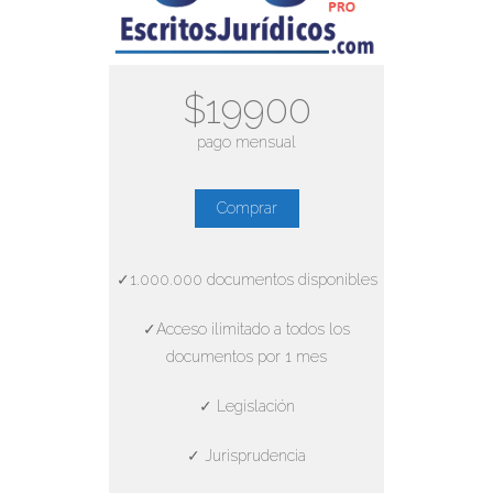
$19900
pago mensual
Comprar
✓1.000.000 documentos disponibles
✓Acceso ilimitado a todos los
documentos por 1 mes
✓ Legislación
✓ Jurisprudencia