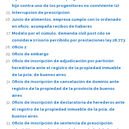
hijo contra uno de los progenitores no conviviente (2)
Interrupcion de prescripcion
Juicio de alimentos. empresa cumple con lo ordenado
en oficio. acompaña recibos de haberes
Modelo por el cúmulo. demanda civil post cdo se
considera irrisorio percibido por prestaciones ley 26.773
Oficio 2
Oficio de embargo
Oficio de inscripción de adjudicación por partición
hereditaria ante el registro de la propiedad inmueble
de la pcia. de buenos aires
Oficio de inscripción de cancelación de dominio ante
registro de la propiedad de la provincia de buenos
aires
Oficio de inscripción de declaratoria de herederos ante
el registro de la propiedad inmueble de la pcia. de
buenos aires
Oficio de inscripción de sentencia de prescripción