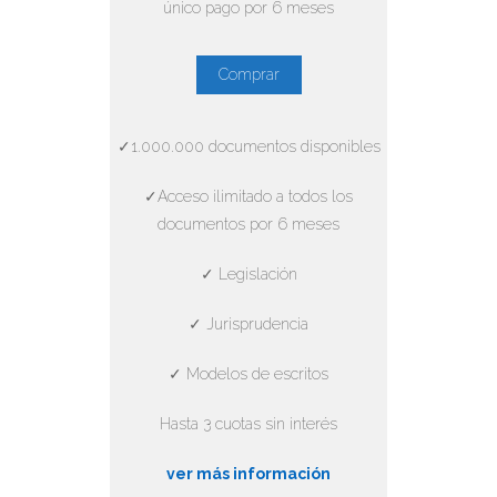
único pago por 6 meses
Comprar
✓1.000.000 documentos disponibles
✓Acceso ilimitado a todos los
documentos por 6 meses
✓ Legislación
✓ Jurisprudencia
✓ Modelos de escritos
Hasta 3 cuotas sin interés
ver más información