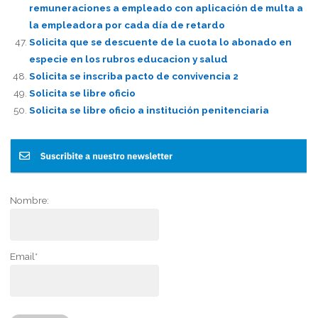
remuneraciones a empleado con aplicación de multa a
la empleadora por cada día de retardo
Solicita que se descuente de la cuota lo abonado en
especie en los rubros educacion y salud
Solicita se inscriba pacto de convivencia 2
Solicita se libre oficio
Solicita se libre oficio a institución penitenciaria
Nombre:
Email*