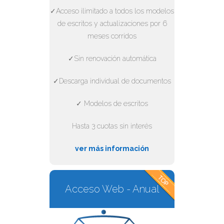
✓Acceso ilimitado a todos los modelos
de escritos y actualizaciones por 6
meses corridos
✓Sin renovación automática
✓Descarga individual de documentos
✓ Modelos de escritos
Hasta 3 cuotas sin interés
ver más información
Acceso Web - Anual