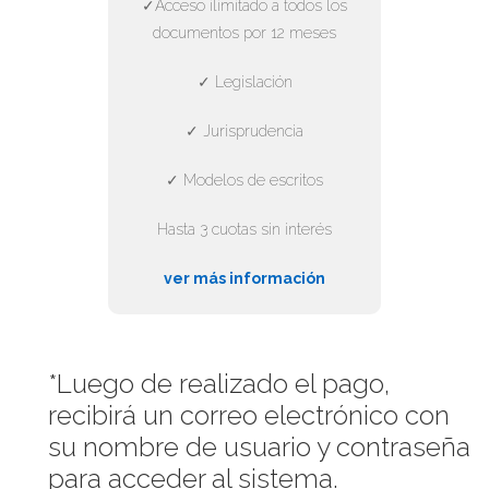
✓Acceso ilimitado a todos los
documentos por 12 meses
✓ Legislación
✓ Jurisprudencia
✓ Modelos de escritos
Hasta 3 cuotas sin interés
ver más información
*Luego de realizado el pago,
recibirá un correo electrónico con
su nombre de usuario y contraseña
para acceder al sistema.