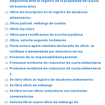
adquisitiva ante el registro de la propiedad de la pcia.
de buenos aires
Oficio de inscripción en el registro de deudores
alimentarios
Oficio judicial. embargo de sueldo
Oficio ley 22172
Oficio para rectificacion de escritura publica
Oficio. solicita segundo testimonio
Parte actora apela rebeldía declarada de oficio. se
notifique a demandada por ministerio de ley
Privacion de la responsabilidad parental
Promueve incidente de reduccion de cuota alimentaria
Promueve incidente de reduccion de cuota alimentaria
2
Se libre oficio al registro de deudores alimentarios
Se libre oficio de embargo
Se libre tercer oficio reiteratorio con sanciones
conminatorias
Solicita librar nuevo oficio de embargo de