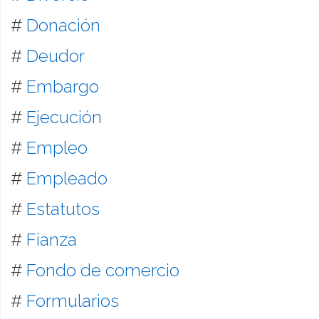
#
Donación
#
Deudor
#
Embargo
#
Ejecución
#
Empleo
#
Empleado
#
Estatutos
#
Fianza
#
Fondo de comercio
#
Formularios