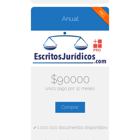
Anual
$90000
único pago por 12 meses
Comprar
✓1.000.000 documentos disponibles