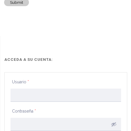
Submit
ACCEDA A SU CUENTA:
Usuario
*
Contraseña
*