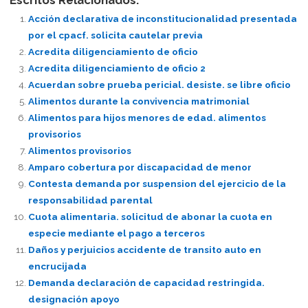
Escritos Relacionados:
Acción declarativa de inconstitucionalidad presentada
por el cpacf. solicita cautelar previa
Acredita diligenciamiento de oficio
Acredita diligenciamiento de oficio 2
Acuerdan sobre prueba pericial. desiste. se libre oficio
Alimentos durante la convivencia matrimonial
Alimentos para hijos menores de edad. alimentos
provisorios
Alimentos provisorios
Amparo cobertura por discapacidad de menor
Contesta demanda por suspension del ejercicio de la
responsabilidad parental
Cuota alimentaria. solicitud de abonar la cuota en
especie mediante el pago a terceros
Daños y perjuicios accidente de transito auto en
encrucijada
Demanda declaración de capacidad restringida.
designación apoyo