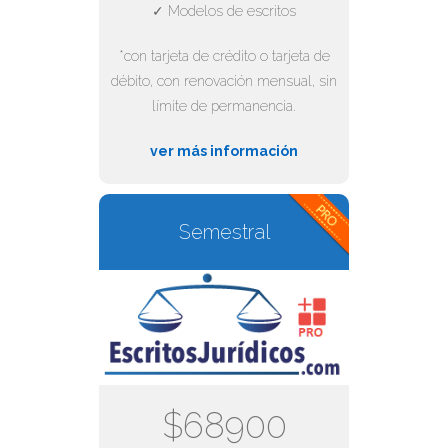
✓ Modelos de escritos
*con tarjeta de crédito o tarjeta de
débito, con renovación mensual, sin
límite de permanencia.
ver más información
Semestral
$68900