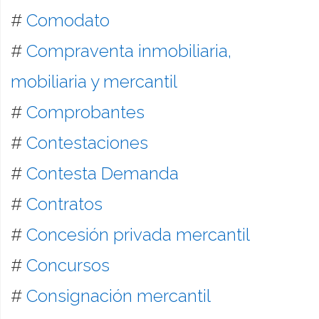
#
Comodato
#
Compraventa inmobiliaria,
mobiliaria y mercantil
#
Comprobantes
#
Contestaciones
#
Contesta Demanda
#
Contratos
#
Concesión privada mercantil
#
Concursos
#
Consignación mercantil