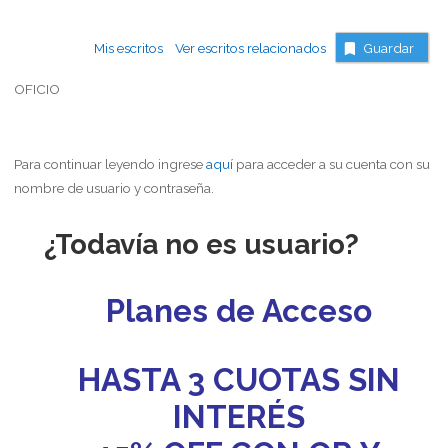
Mis escritos
Ver escritos relacionados
Guardar
OFICIO
Para continuar leyendo ingrese
aquí
para acceder a su cuenta con su
nombre de usuario y contraseña.
¿Todavía no es usuario?
Planes de Acceso
HASTA 3 CUOTAS SIN
INTERÉS