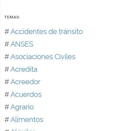
TEMAS:
#
Accidentes de tránsito
#
ANSES
#
Asociaciones Civiles
#
Acredita
#
Acreedor
#
Acuerdos
#
Agrario
#
Alimentos