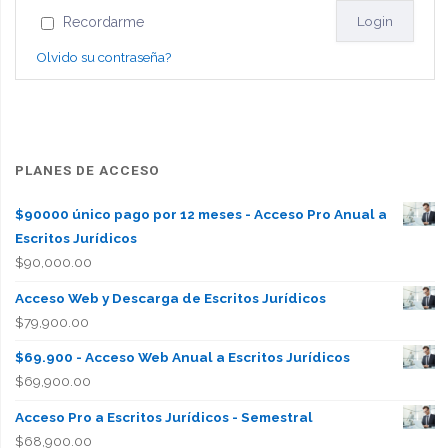
Recordarme
Olvido su contraseña?
PLANES DE ACCESO
$90000 único pago por 12 meses - Acceso Pro Anual a
Escritos Jurídicos
$
90,000.00
Acceso Web y Descarga de Escritos Jurídicos
$
79,900.00
$69.900 - Acceso Web Anual a Escritos Jurídicos
$
69,900.00
Acceso Pro a Escritos Jurídicos - Semestral
$
68,900.00