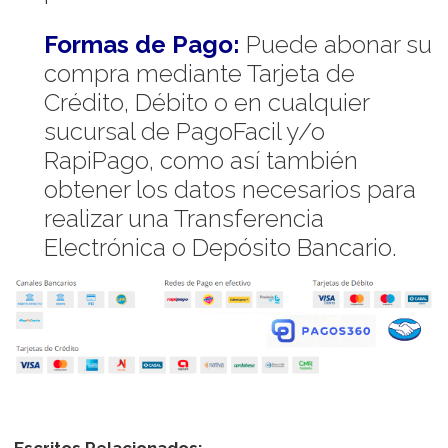
Formas de Pago:
Puede abonar su
compra mediante Tarjeta de
Crédito, Débito o en cualquier
sucursal de PagoFacil y/o
RapiPago, como así también
obtener los datos necesarios para
realizar una Transferencia
Electrónica o Depósito Bancario.