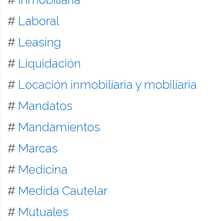
#
Laboral
#
Leasing
#
Liquidación
#
Locación inmobiliaria y mobiliaria
#
Mandatos
#
Mandamientos
#
Marcas
#
Medicina
#
Medida Cautelar
#
Mutuales