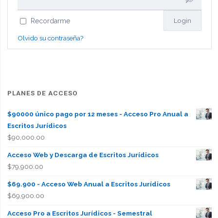
Recordarme
Olvido su contraseña?
PLANES DE ACCESO
$90000 único pago por 12 meses - Acceso Pro Anual a
Escritos Jurídicos
$
90,000.00
Acceso Web y Descarga de Escritos Jurídicos
$
79,900.00
$69.900 - Acceso Web Anual a Escritos Jurídicos
$
69,900.00
Acceso Pro a Escritos Jurídicos - Semestral