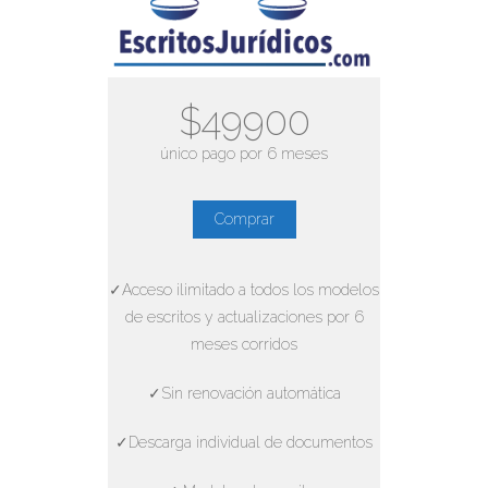
$49900
único pago por 6 meses
Comprar
✓Acceso ilimitado a todos los modelos
de escritos y actualizaciones por 6
meses corridos
✓Sin renovación automática
✓Descarga individual de documentos