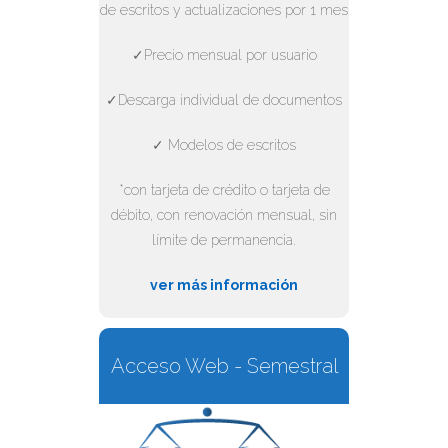
de escritos y actualizaciones por 1 mes
✓Precio mensual por usuario
✓Descarga individual de documentos
✓ Modelos de escritos
*con tarjeta de crédito o tarjeta de
débito, con renovación mensual, sin
límite de permanencia.
ver más información
Acceso Web - Semestral