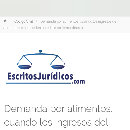
Inicio
Código Civil
Demanda por alimentos. cuando los ingresos del
alimentante se pueden acreditar en forma directa
Demanda por alimentos.
cuando los ingresos del