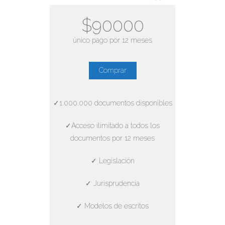
$90000
único pago por 12 meses
Comprar
✓1.000.000 documentos disponibles
✓Acceso ilimitado a todos los
documentos por 12 meses
✓ Legislación
✓ Jurisprudencia
✓ Modelos de escritos