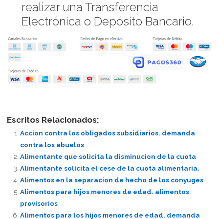
realizar una Transferencia
Electrónica o Depósito Bancario.
Escritos Relacionados:
Accion contra los obligados subsidiarios. demanda
contra los abuelos
Alimentante que solicita la disminucion de la cuota
Alimentante solicita el cese de la cuota alimentaria.
Alimentos en la separacion de hecho de los conyuges
Alimentos para hijos menores de edad. alimentos
provisorios
Alimentos para los hijos menores de edad. demanda