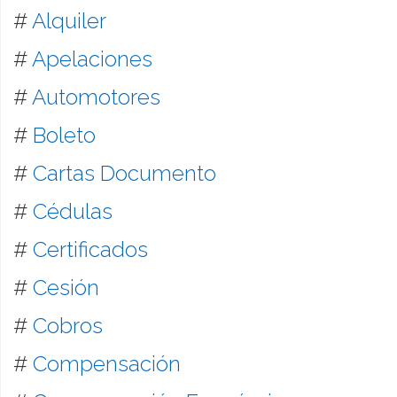
#
Alquiler
#
Apelaciones
#
Automotores
#
Boleto
#
Cartas Documento
#
Cédulas
#
Certificados
#
Cesión
#
Cobros
#
Compensación