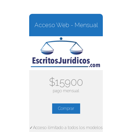
Acceso Web - Mensual
$15900
pago mensual
Comprar
✓Acceso ilimitado a todos los modelos