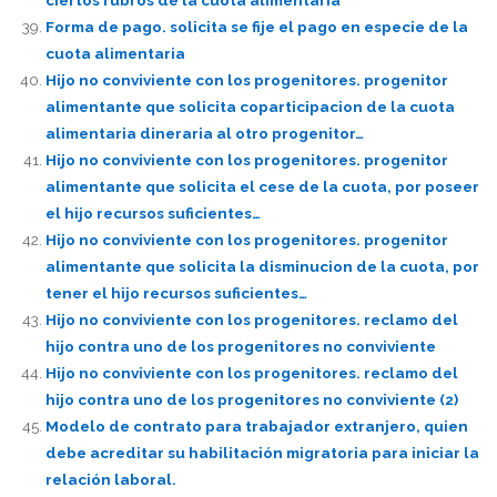
Forma de pago. solicita se fije el pago en especie de la
cuota alimentaria
Hijo no conviviente con los progenitores. progenitor
alimentante que solicita coparticipacion de la cuota
alimentaria dineraria al otro progenitor…
Hijo no conviviente con los progenitores. progenitor
alimentante que solicita el cese de la cuota, por poseer
el hijo recursos suficientes…
Hijo no conviviente con los progenitores. progenitor
alimentante que solicita la disminucion de la cuota, por
tener el hijo recursos suficientes…
Hijo no conviviente con los progenitores. reclamo del
hijo contra uno de los progenitores no conviviente
Hijo no conviviente con los progenitores. reclamo del
hijo contra uno de los progenitores no conviviente (2)
Modelo de contrato para trabajador extranjero, quien
debe acreditar su habilitación migratoria para iniciar la
relación laboral.