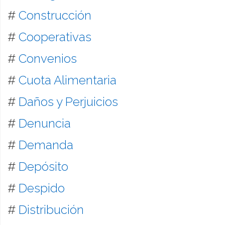
#
Construcción
#
Cooperativas
#
Convenios
#
Cuota Alimentaria
#
Daños y Perjuicios
#
Denuncia
#
Demanda
#
Depósito
#
Despido
#
Distribución