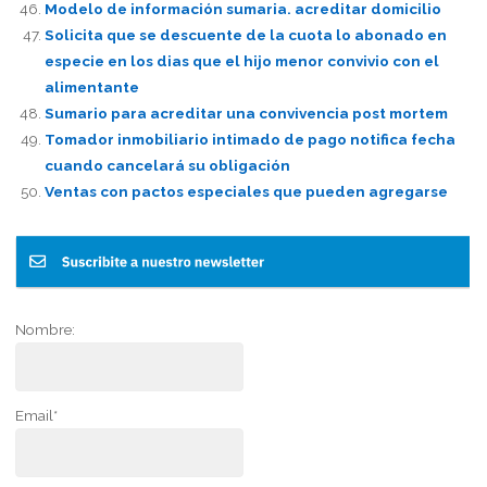
Modelo de información sumaria. acreditar domicilio
Solicita que se descuente de la cuota lo abonado en
especie en los dias que el hijo menor convivio con el
alimentante
Sumario para acreditar una convivencia post mortem
Tomador inmobiliario intimado de pago notifica fecha
cuando cancelará su obligación
Ventas con pactos especiales que pueden agregarse
Nombre:
Email*