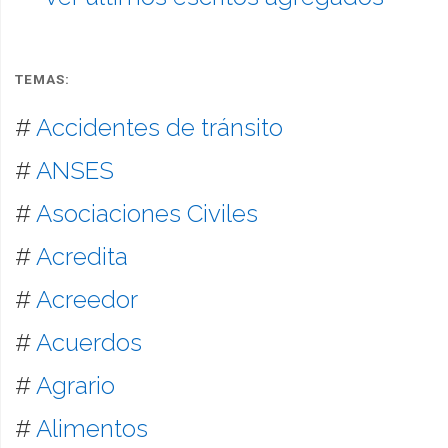
TEMAS:
#
Accidentes de tránsito
#
ANSES
#
Asociaciones Civiles
#
Acredita
#
Acreedor
#
Acuerdos
#
Agrario
#
Alimentos