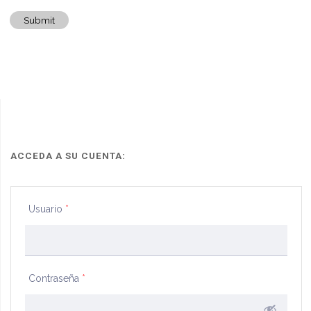
Submit
ACCEDA A SU CUENTA:
Usuario
*
Contraseña
*