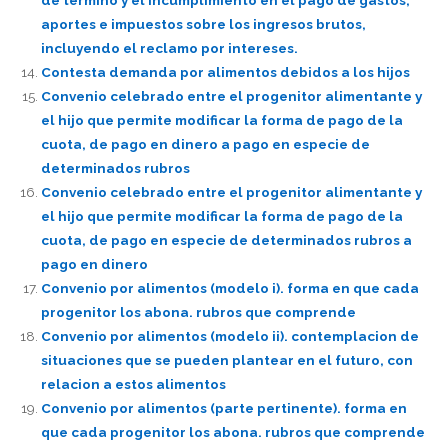
aportes e impuestos sobre los ingresos brutos,
incluyendo el reclamo por intereses.
Contesta demanda por alimentos debidos a los hijos
Convenio celebrado entre el progenitor alimentante y
el hijo que permite modificar la forma de pago de la
cuota, de pago en dinero a pago en especie de
determinados rubros
Convenio celebrado entre el progenitor alimentante y
el hijo que permite modificar la forma de pago de la
cuota, de pago en especie de determinados rubros a
pago en dinero
Convenio por alimentos (modelo i). forma en que cada
progenitor los abona. rubros que comprende
Convenio por alimentos (modelo ii). contemplacion de
situaciones que se pueden plantear en el futuro, con
relacion a estos alimentos
Convenio por alimentos (parte pertinente). forma en
que cada progenitor los abona. rubros que comprende