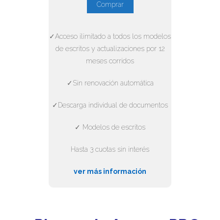
Comprar
✓Acceso ilimitado a todos los modelos
de escritos y actualizaciones por 12
meses corridos
✓Sin renovación automática
✓Descarga individual de documentos
✓ Modelos de escritos
Hasta 3 cuotas sin interés
ver más información