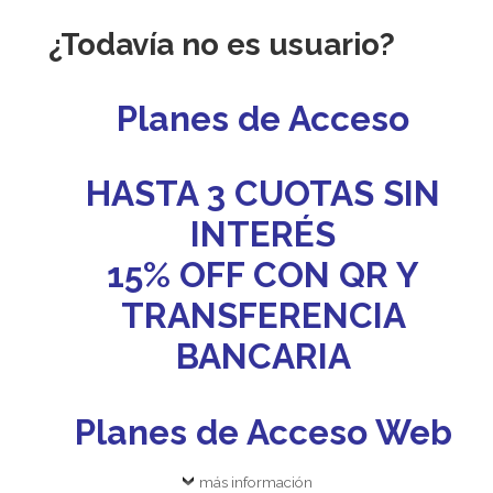
¿Todavía no es usuario?
Planes de Acceso
HASTA 3 CUOTAS SIN
INTERÉS
15% OFF CON QR Y
TRANSFERENCIA
BANCARIA
Planes de Acceso Web
más información