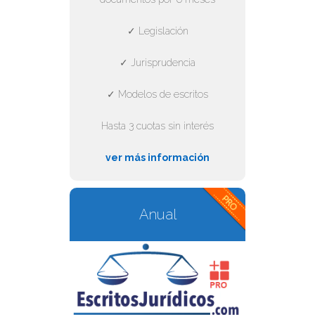
✓ Legislación
✓ Jurisprudencia
✓ Modelos de escritos
Hasta 3 cuotas sin interés
ver más información
Anual