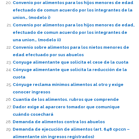
Convenio por alimentos para los hijos menores de edad
efectuado de comun acuerdo por los integrantes de la
union… (modelo i)
Convenio por alimentos para los hijos menores de edad,
efectuado de comun acuerdo por los integrantes de
una union… (modelo ii)
Convenio sobre alimentos para los nietos menores de
edad efectuado por sus abuelos
Conyuge alimentante que solicita el cese de la cuota
Cónyuge alimentante que solicita la reducción de la
cuota
Cónyuge reclama mínimos alimentos al otro y exige
conocer ingresos
Cuantia de los alimentos. rubros que comprende
Dador exige al aparcero tomador que comunique
cuándo cosechará
Demanda de alimentos contra los abuelos
Demanda de ejecución de alimentos (art. 648 cpccn –
alimentante sin ingresos registrados)