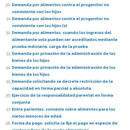
Demanda por alimentos contra el progenitor no
conviviente con los hijos
Demanda por alimentos contra el progenitor no
conviviente con los hijos (2)
Demanda por alimentos. cuando los ingresos del
alimentante solo pueden ser acreditados mediante
prueba indiciaria. carga de la prueba
Demanda por privación de la administración de los
bienes de los hijos
Demanda por privación de la administración de los
bienes de los hijos
Demanda solicitando se decrete restricción de la
capacidad en forma parcial o absoluta
Ejercicio de la responsabilidad parental en forma
conjunta
Entre parientes. convenio sobre alimentos para los
nietos menores de edad
Forma de pago. solicita se fije el pago en especie de
ciertos rubros de la cuota alimentaria