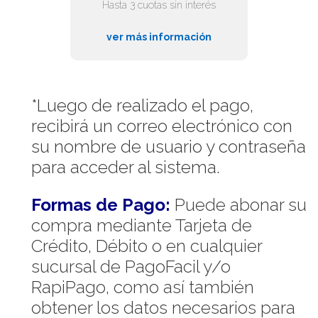
Hasta 3 cuotas sin interés
ver más información
*Luego de realizado el pago,
recibirá un correo electrónico con
su nombre de usuario y contraseña
para acceder al sistema.
Formas de Pago:
Puede abonar su
compra mediante Tarjeta de
Crédito, Débito o en cualquier
sucursal de PagoFacil y/o
RapiPago, como así también
obtener los datos necesarios para