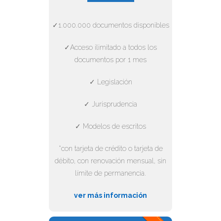
✓1.000.000 documentos disponibles
✓Acceso ilimitado a todos los
documentos por 1 mes
✓ Legislación
✓ Jurisprudencia
✓ Modelos de escritos
*con tarjeta de crédito o tarjeta de
débito, con renovación mensual, sin
límite de permanencia.
ver más información