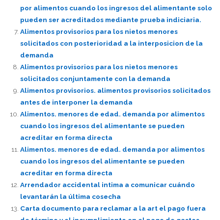
por alimentos cuando los ingresos del alimentante solo
pueden ser acreditados mediante prueba indiciaria.
Alimentos provisorios para los nietos menores
solicitados con posterioridad a la interposicion de la
demanda
Alimentos provisorios para los nietos menores
solicitados conjuntamente con la demanda
Alimentos provisorios. alimentos provisorios solicitados
antes de interponer la demanda
Alimentos. menores de edad. demanda por alimentos
cuando los ingresos del alimentante se pueden
acreditar en forma directa
Alimentos. menores de edad. demanda por alimentos
cuando los ingresos del alimentante se pueden
acreditar en forma directa
Arrendador accidental intima a comunicar cuándo
levantarán la última cosecha
Carta documento para reclamar a la art el pago fuera
de término y el incumplimiento en el pago de gastos,