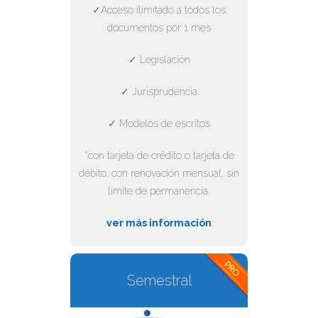
✓Acceso ilimitado a todos los
documentos por 1 mes
✓ Legislación
✓ Jurisprudencia
✓ Modelos de escritos
*con tarjeta de crédito o tarjeta de
débito, con renovación mensual, sin
límite de permanencia.
ver más información
Semestral