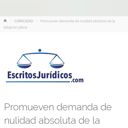
Inicio
CAPACIDAD
Promueven demanda de nulidad absoluta de la
adopcion plena
Promueven demanda de
nulidad absoluta de la