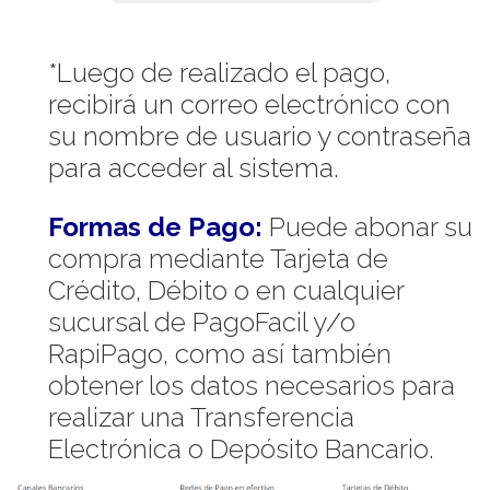
*Luego de realizado el pago,
recibirá un correo electrónico con
su nombre de usuario y contraseña
para acceder al sistema.
Formas de Pago:
Puede abonar su
compra mediante Tarjeta de
Crédito, Débito o en cualquier
sucursal de PagoFacil y/o
RapiPago, como así también
obtener los datos necesarios para
realizar una Transferencia
Electrónica o Depósito Bancario.