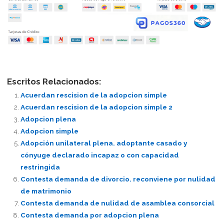
Escritos Relacionados:
Acuerdan rescision de la adopcion simple
Acuerdan rescision de la adopcion simple 2
Adopcion plena
Adopcion simple
Adopción unilateral plena. adoptante casado y
cónyuge declarado incapaz o con capacidad
restringida
Contesta demanda de divorcio. reconviene por nulidad
de matrimonio
Contesta demanda de nulidad de asamblea consorcial
Contesta demanda por adopcion plena