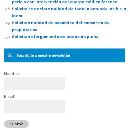
pericia con intervención del cuerpo médico forense
Solicita se declare nulidad de todo lo actuado. ne bis in
idem
Solicitan nulidad de asamblea del consorcio de
propietarios
Solicitan otorgamiento de adopcion plena
Nombre:
Email*
Submit