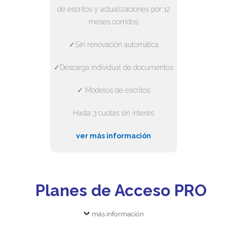
de escritos y actualizaciones por 12
meses corridos
✓Sin renovación automática
✓Descarga individual de documentos
✓ Modelos de escritos
Hasta 3 cuotas sin interés
ver más información
Planes de Acceso PRO
más información