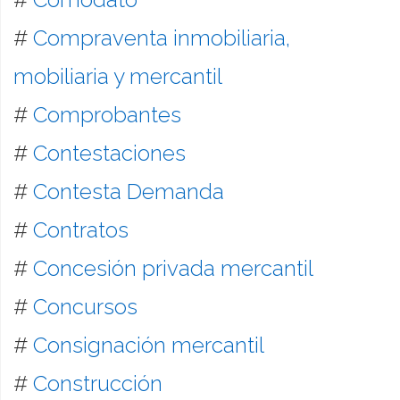
#
Compraventa inmobiliaria,
mobiliaria y mercantil
#
Comprobantes
#
Contestaciones
#
Contesta Demanda
#
Contratos
#
Concesión privada mercantil
#
Concursos
#
Consignación mercantil
#
Construcción