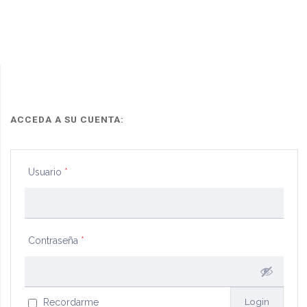
ACCEDA A SU CUENTA:
Usuario
*
Contraseña
*
Recordarme