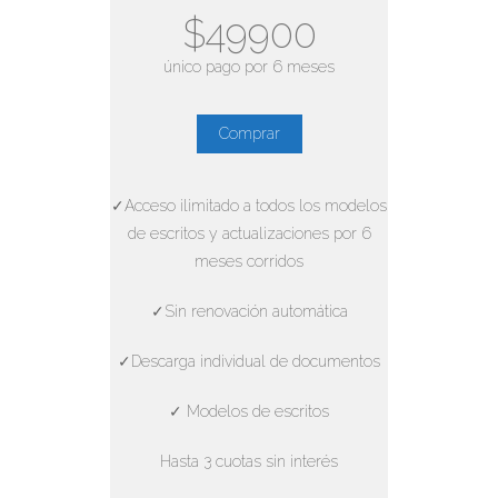
$49900
único pago por 6 meses
Comprar
✓Acceso ilimitado a todos los modelos
de escritos y actualizaciones por 6
meses corridos
✓Sin renovación automática
✓Descarga individual de documentos
✓ Modelos de escritos
Hasta 3 cuotas sin interés