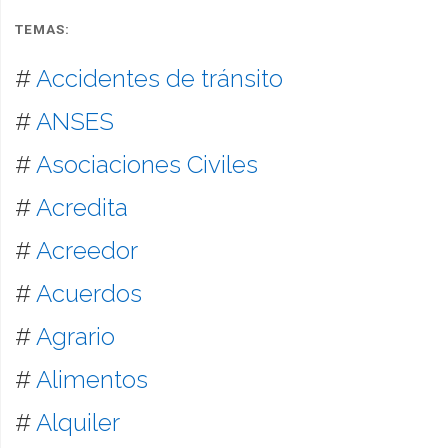
TEMAS:
#
Accidentes de tránsito
#
ANSES
#
Asociaciones Civiles
#
Acredita
#
Acreedor
#
Acuerdos
#
Agrario
#
Alimentos
#
Alquiler