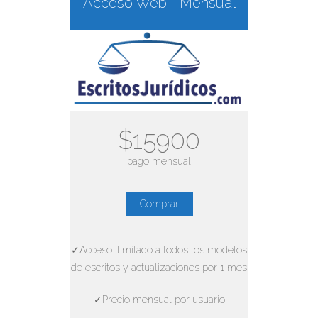
Acceso Web - Mensual
$15900
pago mensual
Comprar
✓Acceso ilimitado a todos los modelos
de escritos y actualizaciones por 1 mes
✓Precio mensual por usuario