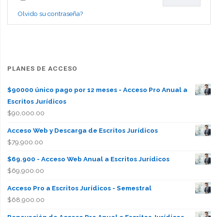
Olvido su contraseña?
PLANES DE ACCESO
$90000 único pago por 12 meses - Acceso Pro Anual a
Escritos Jurídicos
$
90,000.00
Acceso Web y Descarga de Escritos Jurídicos
$
79,900.00
$69.900 - Acceso Web Anual a Escritos Jurídicos
$
69,900.00
Acceso Pro a Escritos Jurídicos - Semestral
$
68,900.00
Renovación de Acceso Pro Anual a Escritos Jurídicos