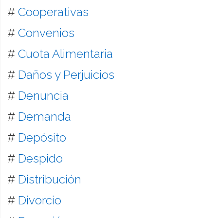
#
Cooperativas
#
Convenios
#
Cuota Alimentaria
#
Daños y Perjuicios
#
Denuncia
#
Demanda
#
Depósito
#
Despido
#
Distribución
#
Divorcio