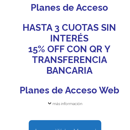
Planes de Acceso
HASTA 3 CUOTAS SIN
INTERÉS
15% OFF CON QR Y
TRANSFERENCIA
BANCARIA
Planes de Acceso Web
más información