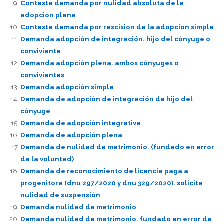
Contesta demanda por nulidad absoluta de la
adopcion plena
Contesta demanda por rescision de la adopcion simple
Demanda adopción de integración. hijo del cónyuge o
conviviente
Demanda adopción plena. ambos cónyuges o
convivientes
Demanda adopción simple
Demanda de adopción de integración de hijo del
cónyuge
Demanda de adopción integrativa
Demanda de adopción plena
Demanda de nulidad de matrimonio. (fundado en error
de la voluntad)
Demanda de reconocimiento de licencia paga a
progenitora (dnu 297/2020 y dnu 329/2020). solicita
nulidad de suspensión
Demanda nulidad de matrimonio
Demanda nulidad de matrimonio. fundado en error de