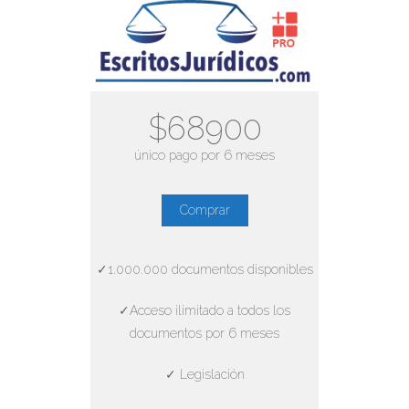
$68900
único pago por 6 meses
Comprar
✓1.000.000 documentos disponibles
✓Acceso ilimitado a todos los
documentos por 6 meses
✓ Legislación