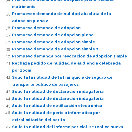
matrimonio
Promueven demanda de nulidad absoluta de la
adopcion plena 2
Promuevo demanda de adopcion
Promuevo demanda de adopcion plena
Promuevo demanda de adopcion simple
Promuevo demanda de adopcion simple 2
Promuevo demanda por revocacion de adopcion simple
Rechaza pedido de nulidad de audiencia celebrada
por zoom
Solicita la nulidad de la franquicia de seguro de
transporte público de pasajeros
Solicita nulidad de declaración indagatoria
Solicita nulidad de declaración indagatoria
Solicita nulidad de notificación electrónica
Solicita nulidad de pericia informática por
extralimitación del perito
Solicita nulidad del informe pericial. se realice nueva