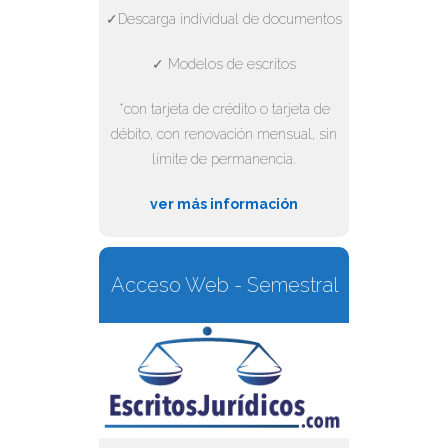
✓Descarga individual de documentos
✓ Modelos de escritos
*con tarjeta de crédito o tarjeta de
débito, con renovación mensual, sin
límite de permanencia.
ver más información
Acceso Web - Semestral