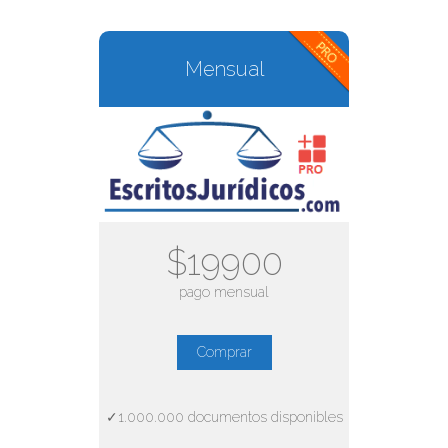
Mensual
$19900
pago mensual
Comprar
✓1.000.000 documentos disponibles