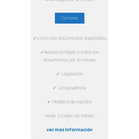
Comprar
✓1.000.000 documentos disponibles
✓Acceso ilimitado a todos los
documentos por 12 meses
✓ Legislación
✓ Jurisprudencia
✓ Modelos de escritos
Hasta 3 cuotas sin interés
ver más información