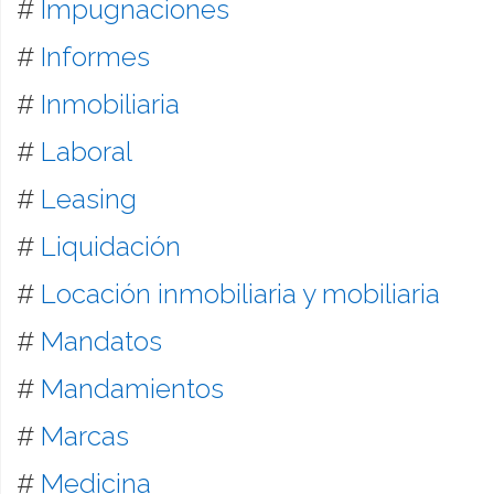
#
Impugnaciones
#
Informes
#
Inmobiliaria
#
Laboral
#
Leasing
#
Liquidación
#
Locación inmobiliaria y mobiliaria
#
Mandatos
#
Mandamientos
#
Marcas
#
Medicina