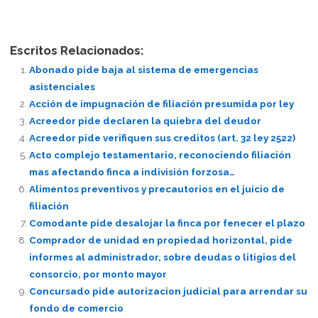
Escritos Relacionados:
Abonado pide baja al sistema de emergencias
asistenciales
Acción de impugnación de filiación presumida por ley
Acreedor pide declaren la quiebra del deudor
Acreedor pide verifiquen sus creditos (art. 32 ley 2522)
Acto complejo testamentario, reconociendo filiación
mas afectando finca a indivisión forzosa…
Alimentos preventivos y precautorios en el juicio de
filiación
Comodante pide desalojar la finca por fenecer el plazo
Comprador de unidad en propiedad horizontal, pide
informes al administrador, sobre deudas o litigios del
consorcio, por monto mayor
Concursado pide autorizacion judicial para arrendar su
fondo de comercio