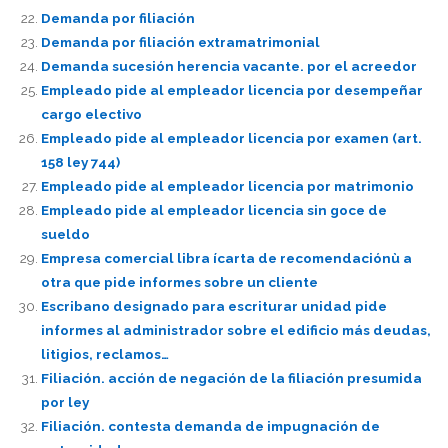
Demanda por filiación
Demanda por filiación extramatrimonial
Demanda sucesión herencia vacante. por el acreedor
Empleado pide al empleador licencia por desempeñar
cargo electivo
Empleado pide al empleador licencia por examen (art.
158 ley 744)
Empleado pide al empleador licencia por matrimonio
Empleado pide al empleador licencia sin goce de
sueldo
Empresa comercial libra ícarta de recomendaciónù a
otra que pide informes sobre un cliente
Escribano designado para escriturar unidad pide
informes al administrador sobre el edificio más deudas,
litigios, reclamos…
Filiación. acción de negación de la filiación presumida
por ley
Filiación. contesta demanda de impugnación de