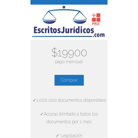
$19900
pago mensual
Comprar
✓1.000.000 documentos disponibles
✓Acceso ilimitado a todos los
documentos por 1 mes
✓ Legislación