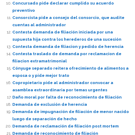
Concursado pide declarar cumplido su acuerdo
preventivo
Consorcista pide a consejo del consorcio, que audite
cuentas al administrador
Contesta demanda de filiación iniciada por una
supuesta hija contra los herederos de una sucesión
Contesta demanda de filiacion y pedido de herencia
Contesta traslado de demanda por reclamacion de
filiacion extramatrimonial
Cónyuge separado reitera ofrecimiento de alimentos a
esposa o y pide mejor trato
Copropietario pide al administrador convocar a
asamblea extraordinaria por temas urgentes
Daño moral por falta de reconocimiento de filiación
Demanda de exclusión de herencia
Demanda de impugnación de filiación de menor nacido
luego de separación de hecho
Demanda de reclamación de filiación post mortem
Demanda de reconocimiento de filiación