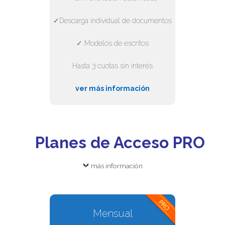
✓Descarga individual de documentos
✓ Modelos de escritos
Hasta 3 cuotas sin interés
ver más información
Planes de Acceso PRO
más información
Mensual