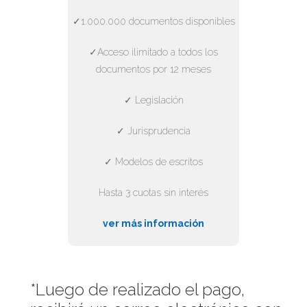
✓1.000.000 documentos disponibles
✓Acceso ilimitado a todos los
documentos por 12 meses
✓ Legislación
✓ Jurisprudencia
✓ Modelos de escritos
Hasta 3 cuotas sin interés
ver más información
*Luego de realizado el pago,