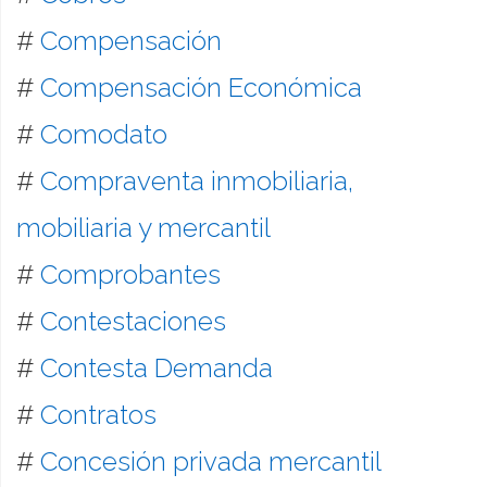
#
Compensación
#
Compensación Económica
#
Comodato
#
Compraventa inmobiliaria,
mobiliaria y mercantil
#
Comprobantes
#
Contestaciones
#
Contesta Demanda
#
Contratos
#
Concesión privada mercantil