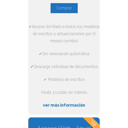
Comprar
✓Acceso ilimitado a todos los modelos
de escritos y actualizaciones por 6
meses corridos
✓Sin renovación automática
✓Descarga individual de documentos
✓ Modelos de escritos
Hasta 3 cuotas sin interés
ver más información