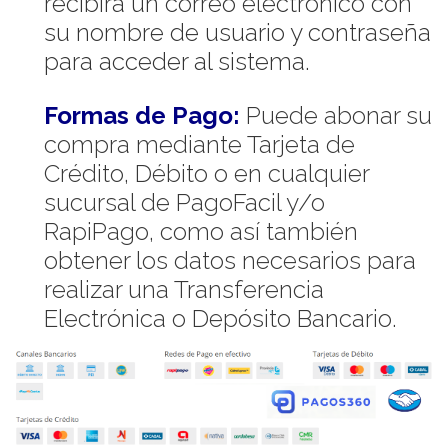
recibirá un correo electrónico con
su nombre de usuario y contraseña
para acceder al sistema.
Formas de Pago:
Puede abonar su
compra mediante Tarjeta de
Crédito, Débito o en cualquier
sucursal de PagoFacil y/o
RapiPago, como así también
obtener los datos necesarios para
realizar una Transferencia
Electrónica o Depósito Bancario.