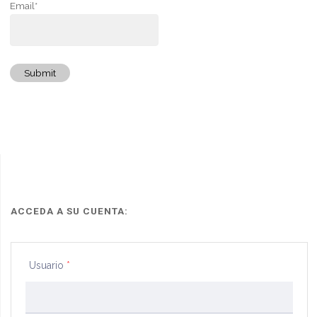
Email*
Submit
ACCEDA A SU CUENTA:
Usuario
*