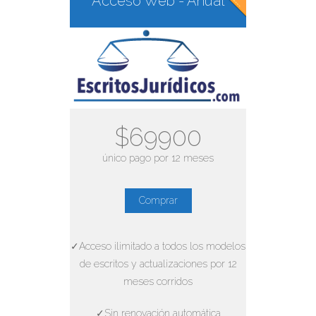
Acceso Web - Anual
$69900
único pago por 12 meses
Comprar
✓Acceso ilimitado a todos los modelos
de escritos y actualizaciones por 12
meses corridos
✓Sin renovación automática