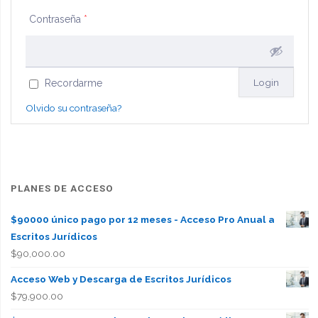
Contraseña
*
Recordarme
Olvido su contraseña?
PLANES DE ACCESO
$90000 único pago por 12 meses - Acceso Pro Anual a
Escritos Jurídicos
$
90,000.00
Acceso Web y Descarga de Escritos Jurídicos
$
79,900.00