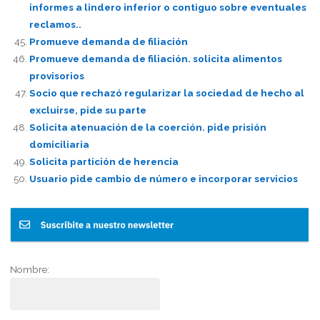
informes a lindero inferior o contiguo sobre eventuales
reclamos..
Promueve demanda de filiación
Promueve demanda de filiación. solicita alimentos
provisorios
Socio que rechazó regularizar la sociedad de hecho al
excluirse, pide su parte
Solicita atenuación de la coerción. pide prisión
domiciliaria
Solicita partición de herencia
Usuario pide cambio de número e incorporar servicios
Nombre: