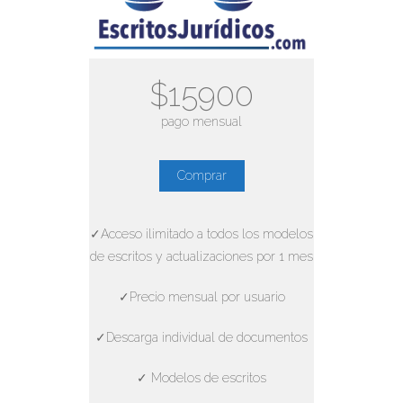
$15900
pago mensual
Comprar
✓Acceso ilimitado a todos los modelos
de escritos y actualizaciones por 1 mes
✓Precio mensual por usuario
✓Descarga individual de documentos
✓ Modelos de escritos