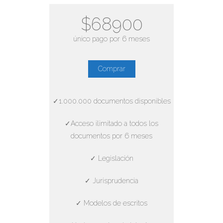
$68900
único pago por 6 meses
Comprar
✓1.000.000 documentos disponibles
✓Acceso ilimitado a todos los
documentos por 6 meses
✓ Legislación
✓ Jurisprudencia
✓ Modelos de escritos