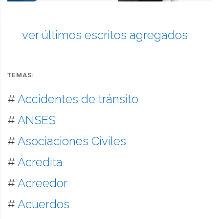
ver últimos escritos agregados
TEMAS:
#
Accidentes de tránsito
#
ANSES
#
Asociaciones Civiles
#
Acredita
#
Acreedor
#
Acuerdos