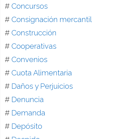
#
Concursos
#
Consignación mercantil
#
Construcción
#
Cooperativas
#
Convenios
#
Cuota Alimentaria
#
Daños y Perjuicios
#
Denuncia
#
Demanda
#
Depósito