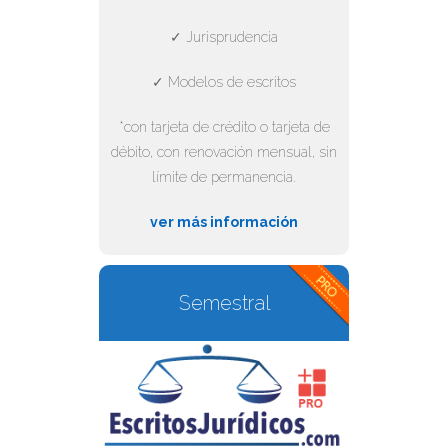
✓ Jurisprudencia
✓ Modelos de escritos
*con tarjeta de crédito o tarjeta de
débito, con renovación mensual, sin
límite de permanencia.
ver más información
Semestral