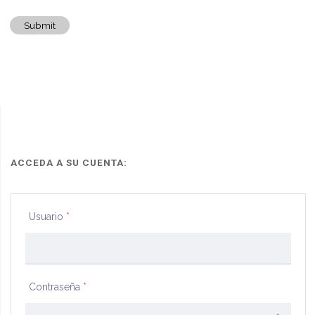
Submit
ACCEDA A SU CUENTA:
Usuario
*
Contraseña
*