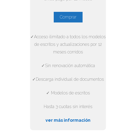
Comprar
✓Acceso ilimitado a todos los modelos
de escritos y actualizaciones por 12
meses corridos
✓Sin renovación automática
✓Descarga individual de documentos
✓ Modelos de escritos
Hasta 3 cuotas sin interés
ver más información