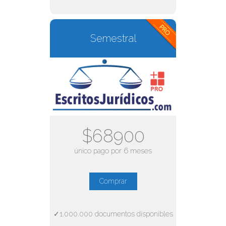
Semestral
$68900
único pago por 6 meses
Comprar
✓1.000.000 documentos disponibles