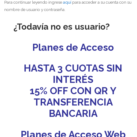
Para continuar leyendo ingrese
aquí
para acceder a su cuenta con su
nombre de usuario y contraseña.
¿Todavía no es usuario?
Planes de Acceso
HASTA 3 CUOTAS SIN
INTERÉS
15% OFF CON QR Y
TRANSFERENCIA
BANCARIA
Planes de Acceso Web