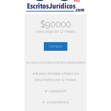
$90000
único pago por 12 meses
Comprar
✓1.000.000 documentos disponibles
✓Acceso ilimitado a todos los
documentos por 12 meses
✓ Legislación
✓ Jurisprudencia