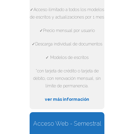
✓Acceso ilimitado a todos los modelos
de escritos y actualizaciones por 1 mes
✓Precio mensual por usuario
✓Descarga individual de documentos
✓ Modelos de escritos
*con tarjeta de crédito o tarjeta de
débito, con renovación mensual, sin
límite de permanencia.
ver más información
Acceso Web - Semestral