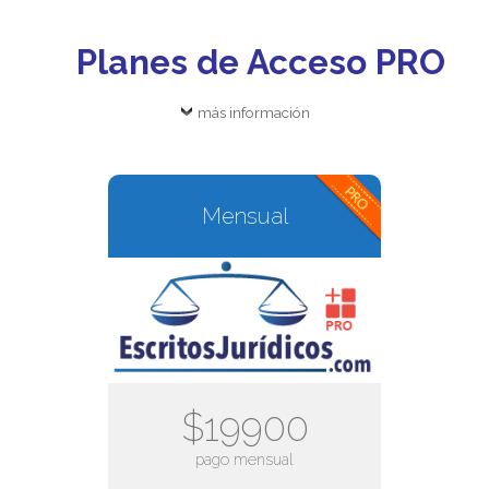
Planes de Acceso PRO
más información
Mensual
$19900
pago mensual