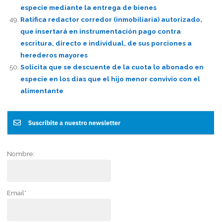
especie mediante la entrega de bienes
Ratifica redactor corredor (inmobiliaria) autorizado,
que insertará en instrumentación pago contra
escritura, directo e individual, de sus porciones a
herederos mayores
Solicita que se descuente de la cuota lo abonado en
especie en los dias que el hijo menor convivio con el
alimentante
Nombre:
Email*