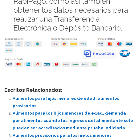
RapiPago, como así también
obtener los datos necesarios para
realizar una Transferencia
Electrónica o Depósito Bancario.
Escritos Relacionados:
Alimentos para hijos menores de edad. alimentos
provisorios
Alimentos para los hijos menores de edad. demanda
por alimentos cuando los ingresos del alimentante solo
pueden ser acreditados mediante prueba indiciaria.
Alimentos provisorios para los nietos menores