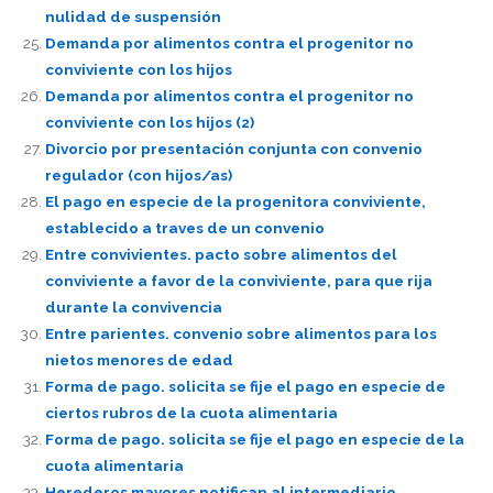
nulidad de suspensión
Demanda por alimentos contra el progenitor no
conviviente con los hijos
Demanda por alimentos contra el progenitor no
conviviente con los hijos (2)
Divorcio por presentación conjunta con convenio
regulador (con hijos/as)
El pago en especie de la progenitora conviviente,
establecido a traves de un convenio
Entre convivientes. pacto sobre alimentos del
conviviente a favor de la conviviente, para que rija
durante la convivencia
Entre parientes. convenio sobre alimentos para los
nietos menores de edad
Forma de pago. solicita se fije el pago en especie de
ciertos rubros de la cuota alimentaria
Forma de pago. solicita se fije el pago en especie de la
cuota alimentaria
Herederos mayores notifican al intermediario