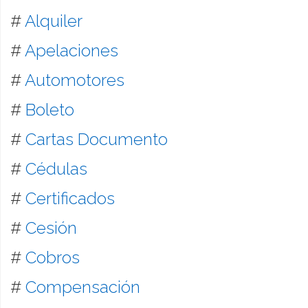
#
Alquiler
#
Apelaciones
#
Automotores
#
Boleto
#
Cartas Documento
#
Cédulas
#
Certificados
#
Cesión
#
Cobros
#
Compensación