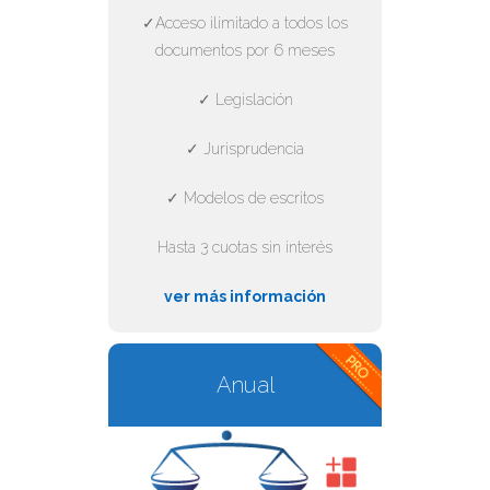
✓Acceso ilimitado a todos los
documentos por 6 meses
✓ Legislación
✓ Jurisprudencia
✓ Modelos de escritos
Hasta 3 cuotas sin interés
ver más información
Anual