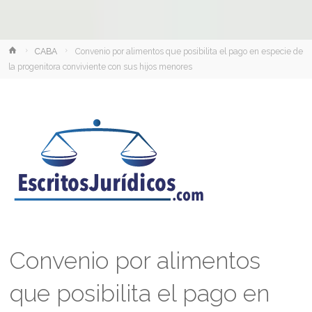
Inicio
CABA
Convenio por alimentos que posibilita el pago en especie de
la progenitora conviviente con sus hijos menores
Convenio por alimentos
que posibilita el pago en