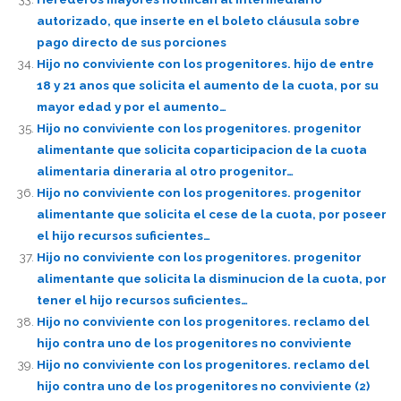
autorizado, que inserte en el boleto cláusula sobre
pago directo de sus porciones
Hijo no conviviente con los progenitores. hijo de entre
18 y 21 anos que solicita el aumento de la cuota, por su
mayor edad y por el aumento…
Hijo no conviviente con los progenitores. progenitor
alimentante que solicita coparticipacion de la cuota
alimentaria dineraria al otro progenitor…
Hijo no conviviente con los progenitores. progenitor
alimentante que solicita el cese de la cuota, por poseer
el hijo recursos suficientes…
Hijo no conviviente con los progenitores. progenitor
alimentante que solicita la disminucion de la cuota, por
tener el hijo recursos suficientes…
Hijo no conviviente con los progenitores. reclamo del
hijo contra uno de los progenitores no conviviente
Hijo no conviviente con los progenitores. reclamo del
hijo contra uno de los progenitores no conviviente (2)