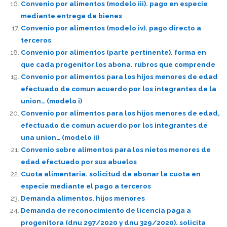
Convenio por alimentos (modelo iii). pago en especie
mediante entrega de bienes
Convenio por alimentos (modelo iv). pago directo a
terceros
Convenio por alimentos (parte pertinente). forma en
que cada progenitor los abona. rubros que comprende
Convenio por alimentos para los hijos menores de edad
efectuado de comun acuerdo por los integrantes de la
union… (modelo i)
Convenio por alimentos para los hijos menores de edad,
efectuado de comun acuerdo por los integrantes de
una union… (modelo ii)
Convenio sobre alimentos para los nietos menores de
edad efectuado por sus abuelos
Cuota alimentaria. solicitud de abonar la cuota en
especie mediante el pago a terceros
Demanda alimentos. hijos menores
Demanda de reconocimiento de licencia paga a
progenitora (dnu 297/2020 y dnu 329/2020). solicita