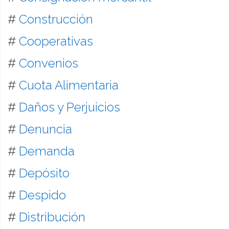
#
Construcción
#
Cooperativas
#
Convenios
#
Cuota Alimentaria
#
Daños y Perjuicios
#
Denuncia
#
Demanda
#
Depósito
#
Despido
#
Distribución