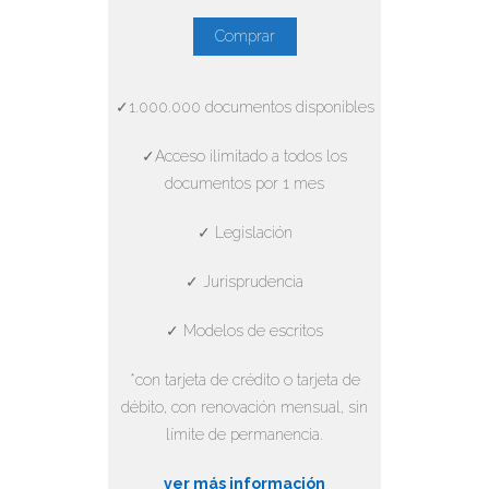
Comprar
✓1.000.000 documentos disponibles
✓Acceso ilimitado a todos los
documentos por 1 mes
✓ Legislación
✓ Jurisprudencia
✓ Modelos de escritos
*con tarjeta de crédito o tarjeta de
débito, con renovación mensual, sin
límite de permanencia.
ver más información