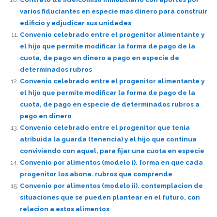
varios fiduciantes en especie mas dinero para construir
edificio y adjudicar sus unidades
Convenio celebrado entre el progenitor alimentante y
el hijo que permite modificar la forma de pago de la
cuota, de pago en dinero a pago en especie de
determinados rubros
Convenio celebrado entre el progenitor alimentante y
el hijo que permite modificar la forma de pago de la
cuota, de pago en especie de determinados rubros a
pago en dinero
Convenio celebrado entre el progenitor que tenia
atribuida la guarda (tenencia) y el hijo que continua
conviviendo con aquel, para fijar una cuota en especie
Convenio por alimentos (modelo i). forma en que cada
progenitor los abona. rubros que comprende
Convenio por alimentos (modelo ii). contemplacion de
situaciones que se pueden plantear en el futuro, con
relacion a estos alimentos