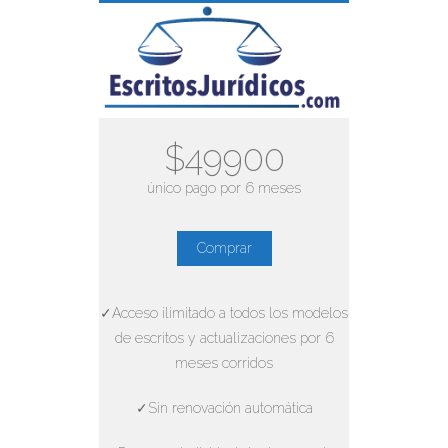
$49900
único pago por 6 meses
Comprar
✓Acceso ilimitado a todos los modelos
de escritos y actualizaciones por 6
meses corridos
✓Sin renovación automática