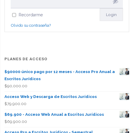
Recordarme
Olvido su contraseña?
PLANES DE ACCESO
$90000 único pago por 12 meses - Acceso Pro Anual a
Escritos Jurídicos
$
90,000.00
Acceso Web y Descarga de Escritos Jurídicos
$
79,900.00
$69.900 - Acceso Web Anual a Escritos Jurídicos
$
69,900.00
Acceso Pro a Escritos Jurídicos - Semestral