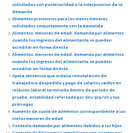
solicitados con posterioridad a la interposicion de la
demanda
Alimentos provisorios para los nietos menores
solicitados conjuntamente con la demanda
Alimentos. menores de edad. demanda por alimentos
cuando los ingresos del alimentante se pueden
acreditar en forma directa
Alimentos. menores de edad. demanda por alimentos
cuando los ingresos del alimentante se pueden
acreditar en forma directa
Apela sentencia que ordena reinstalación de
trabajadora despedida y pago de salarios caídos en
relación laboral terminada dentro de período de
prueba. estabilidad reforzada por dnu 329/20 y sus
prórrogas
Aumento de cuota de alimentos correspondiente a los
nietos menores de edad
Contesta demanda por alimentos debidos a los hijos
Contrato de fideicomiso inmobiliario con aportes por