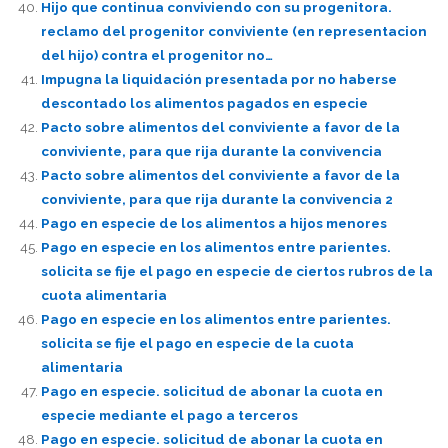
Hijo que continua conviviendo con su progenitora.
reclamo del progenitor conviviente (en representacion
del hijo) contra el progenitor no…
Impugna la liquidación presentada por no haberse
descontado los alimentos pagados en especie
Pacto sobre alimentos del conviviente a favor de la
conviviente, para que rija durante la convivencia
Pacto sobre alimentos del conviviente a favor de la
conviviente, para que rija durante la convivencia 2
Pago en especie de los alimentos a hijos menores
Pago en especie en los alimentos entre parientes.
solicita se fije el pago en especie de ciertos rubros de la
cuota alimentaria
Pago en especie en los alimentos entre parientes.
solicita se fije el pago en especie de la cuota
alimentaria
Pago en especie. solicitud de abonar la cuota en
especie mediante el pago a terceros
Pago en especie. solicitud de abonar la cuota en