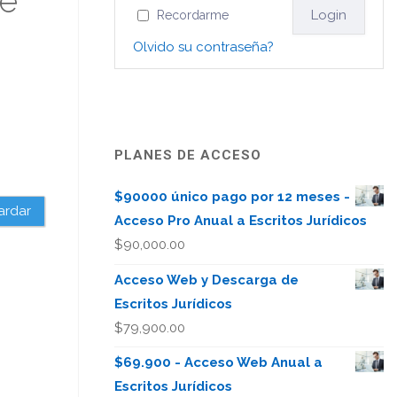
de
Recordarme
Olvido su contraseña?
PLANES DE ACCESO
$90000 único pago por 12 meses -
ardar
Acceso Pro Anual a Escritos Jurídicos
$
90,000.00
Acceso Web y Descarga de
Escritos Jurídicos
$
79,900.00
$69.900 - Acceso Web Anual a
Escritos Jurídicos