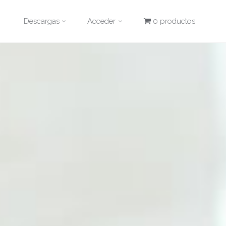
Descargas
Acceder
0 productos