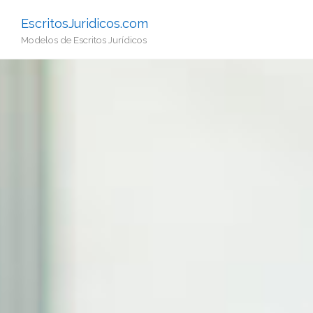
EscritosJuridicos.com
Modelos de Escritos Jurídicos