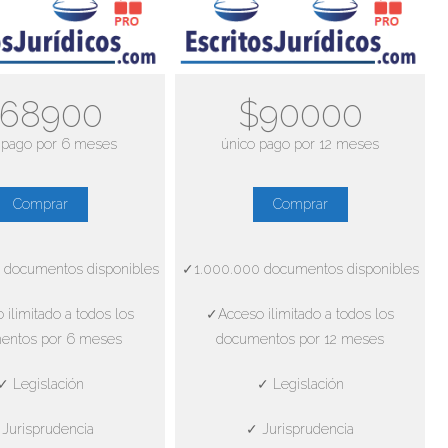
68900
$90000
 pago por 6 meses
único pago por 12 meses
Comprar
Comprar
 documentos disponibles
✓1.000.000 documentos disponibles
ilimitado a todos los
✓Acceso ilimitado a todos los
entos por 6 meses
documentos por 12 meses
✓ Legislación
✓ Legislación
Jurisprudencia
✓ Jurisprudencia