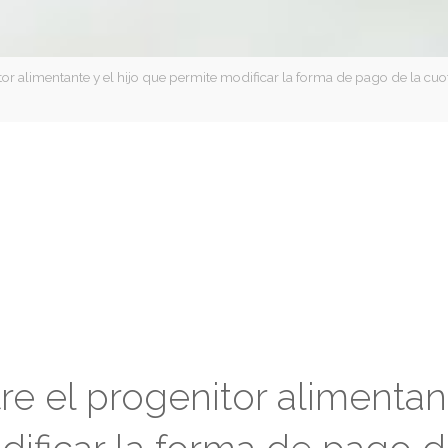
or alimentante y el hijo que permite modificar la forma de pago de la cu
e el progenitor alimentan