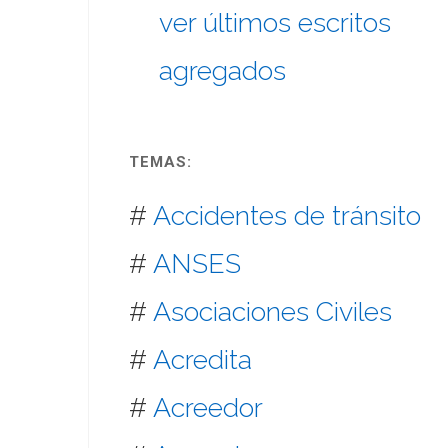
ver últimos escritos
agregados
TEMAS:
#
Accidentes de tránsito
#
ANSES
#
Asociaciones Civiles
#
Acredita
#
Acreedor