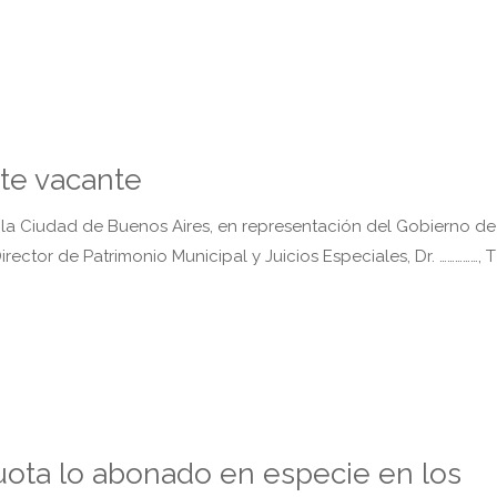
te vacante
 la Ciudad de Buenos Aires, en representación del Gobierno de
ector de Patrimonio Municipal y Juicios Especiales, Dr. ……………, T° 
uota lo abonado en especie en los