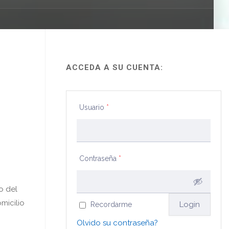
ACCEDA A SU CUENTA:
Usuario
*
Contraseña
*
o del
micilio
Recordarme
Olvido su contraseña?