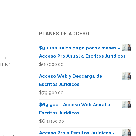
PLANES DE ACCESO
$90000 único pago por 12 meses -
Acceso Pro Anual a Escritos Jurídicos
…… y
$
90,000.00
I. N°
Acceso Web y Descarga de
Escritos Jurídicos
$
79,900.00
$69.900 - Acceso Web Anual a
Escritos Jurídicos
$
69,900.00
Acceso Pro a Escritos Jurídicos -