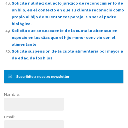
Solicita nulidad del acto jurídico de reconocimiento de
un hijo, en el contexto en que su cliente reconoció como
propio al hijo de su entonces pareja, sin ser el padre
biológico.
Solicita que se descuente de la cuota lo abonado en
especie en los dias que el hijo menor convivio con el
alimentante
Solicita suspensión de la cuota alimentaria por mayoría
de edad de los hijos
Nombre:
Email*