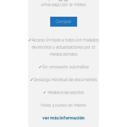
único pago por 12 meses
Comprar
✓Acceso ilimitado a todos los modelos
de escritos y actualizaciones por 12
meses corridos
✓Sin renovación automática
✓Descarga individual de documentos
✓ Modelos de escritos
Hasta 3 cuotas sin interés
ver más información