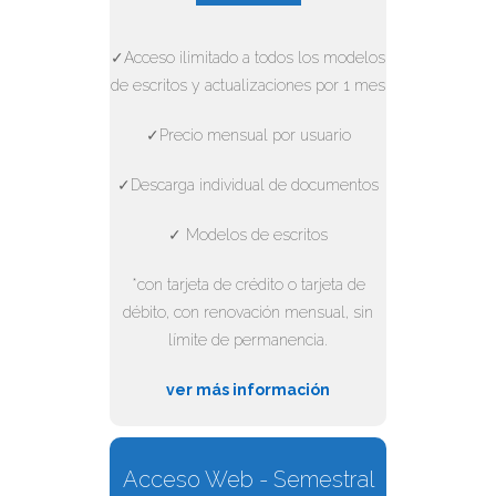
✓Acceso ilimitado a todos los modelos
de escritos y actualizaciones por 1 mes
✓Precio mensual por usuario
✓Descarga individual de documentos
✓ Modelos de escritos
*con tarjeta de crédito o tarjeta de
débito, con renovación mensual, sin
límite de permanencia.
ver más información
Acceso Web - Semestral