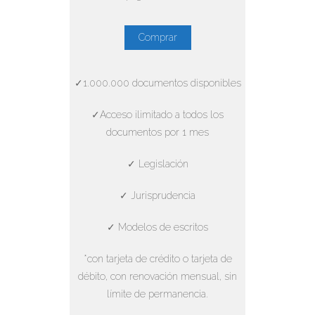
Comprar
✓1.000.000 documentos disponibles
✓Acceso ilimitado a todos los
documentos por 1 mes
✓ Legislación
✓ Jurisprudencia
✓ Modelos de escritos
*con tarjeta de crédito o tarjeta de
débito, con renovación mensual, sin
límite de permanencia.