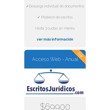
✓Descarga individual de documentos
✓ Modelos de escritos
Hasta 3 cuotas sin interés
ver más información
Acceso Web - Anual
$69900