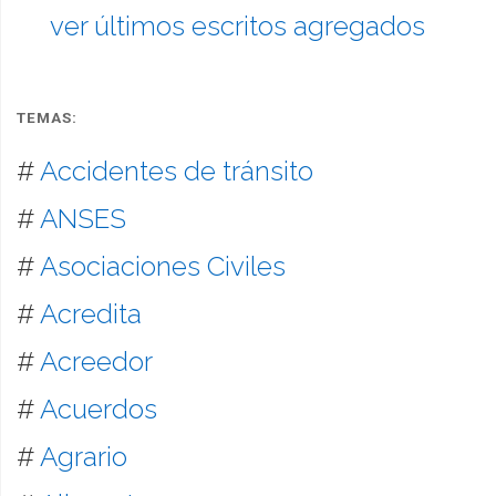
ver últimos escritos agregados
TEMAS:
#
Accidentes de tránsito
#
ANSES
#
Asociaciones Civiles
#
Acredita
#
Acreedor
#
Acuerdos
#
Agrario