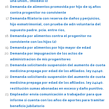
una union… (modelo ii)
Demanda de alimentos promovida por hijo de 15 años
contra progenitor no conviviente
Demanda filiatoria con reserva de daños y perjuicios,
hijo exmatrimonial, con prueba de adn voluntaria del
supuesto padre. pcia. entre rios,
Demanda por alimentos contra el progenitor no
conviviente con los hijos (2)
Demanda por alimentos por hijo mayor de edad
Demanda por impugnacion de los actos de
administracion de mis progenitores
Demanda solicitando suspensión del aumento de cuota
medicina prepaga por edad de los afiliados. ley 24240.
Demanda solicitando suspensión del aumento de cuota
medicina prepaga por edad de los afiliados. ley 24240.
restitución sumas abonadas en exceso y daño punitivo.
Empleador envia comunicación a trabajador para que
informe si cuenta con los años de aportes para tramitar
beneficio jubilatorio