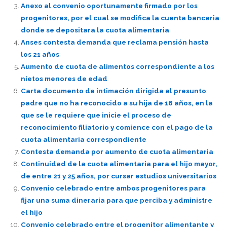
Anexo al convenio oportunamente firmado por los
progenitores, por el cual se modifica la cuenta bancaria
donde se depositara la cuota alimentaria
Anses contesta demanda que reclama pensión hasta
los 21 años
Aumento de cuota de alimentos correspondiente a los
nietos menores de edad
Carta documento de intimación dirigida al presunto
padre que no ha reconocido a su hija de 16 años, en la
que se le requiere que inicie el proceso de
reconocimiento filiatorio y comience con el pago de la
cuota alimentaria correspondiente
Contesta demanda por aumento de cuota alimentaria
Continuidad de la cuota alimentaria para el hijo mayor,
de entre 21 y 25 años, por cursar estudios universitarios
Convenio celebrado entre ambos progenitores para
fijar una suma dineraria para que perciba y administre
el hijo
Convenio celebrado entre el progenitor alimentante y