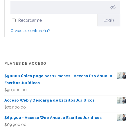
Recordarme
Olvido su contraseña?
PLANES DE ACCESO
$90000 único pago por 12 meses - Acceso Pro Anual a
Escritos Jurídicos
$
90,000.00
Acceso Web y Descarga de Escritos Jurídicos
$
79,900.00
$69.900 - Acceso Web Anual a Escritos Jurídicos
$
69,900.00