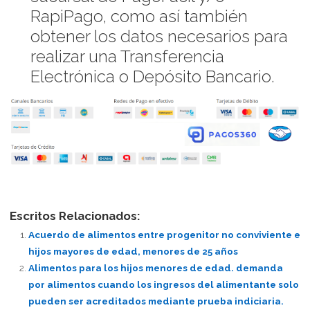
RapiPago, como así también
obtener los datos necesarios para
realizar una Transferencia
Electrónica o Depósito Bancario.
Escritos Relacionados:
Acuerdo de alimentos entre progenitor no conviviente e
hijos mayores de edad, menores de 25 años
Alimentos para los hijos menores de edad. demanda
por alimentos cuando los ingresos del alimentante solo
pueden ser acreditados mediante prueba indiciaria.