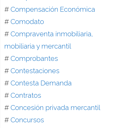
#
Compensación Económica
#
Comodato
#
Compraventa inmobiliaria,
mobiliaria y mercantil
#
Comprobantes
#
Contestaciones
#
Contesta Demanda
#
Contratos
#
Concesión privada mercantil
#
Concursos