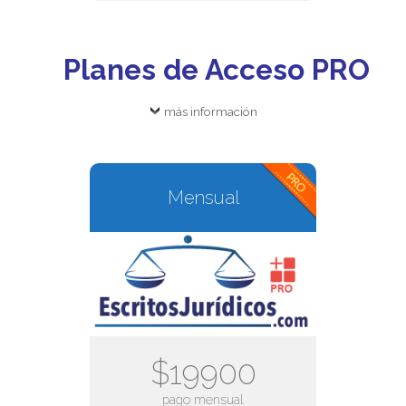
Planes de Acceso PRO
más información
Mensual
$19900
pago mensual