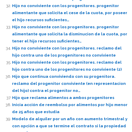
Hijo no conviviente con los progenitores. progenitor
alimentante que solicita el cese de la cuota, por poseer
el hijo recursos suficientes…
Hijo no conviviente con los progenitores. progenitor
alimentante que solicita la disminucion de la cuota, por
tener el hijo recursos suficientes…
Hijo no conviviente con los progenitores. reclamo del
hijo contra uno de los progenitores no conviviente
Hijo no conviviente con los progenitores. reclamo del
hijo contra uno de los progenitores no conviviente (2)
Hijo que continua conviviendo con su progenitora.
reclamo del progenitor conviviente (en representacion
del hijo) contra el progenitor no…
Hijo que reclama alimentos a ambos progenitores
Inicia acción de reembolso por alimentos por hijo menor
de 25 años que estudia
Modelo de alquiler por un año con aumento trimestral y
con opción a que se termine el contrato si la propiedad