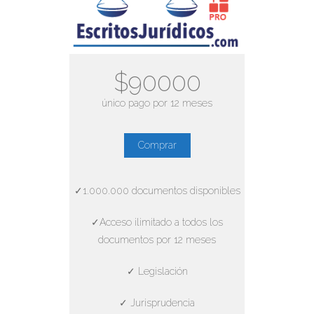
$90000
único pago por 12 meses
Comprar
✓1.000.000 documentos disponibles
✓Acceso ilimitado a todos los
documentos por 12 meses
✓ Legislación
✓ Jurisprudencia