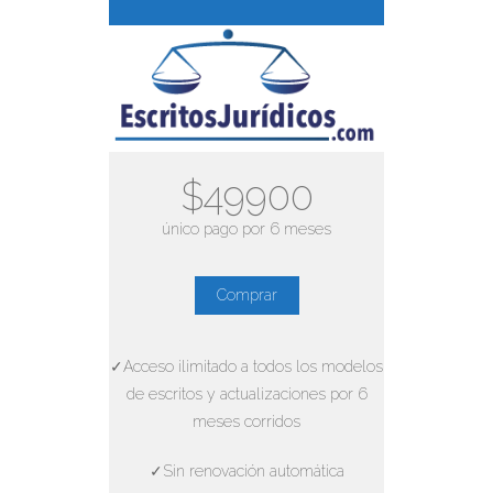
$49900
único pago por 6 meses
Comprar
✓Acceso ilimitado a todos los modelos
de escritos y actualizaciones por 6
meses corridos
✓Sin renovación automática