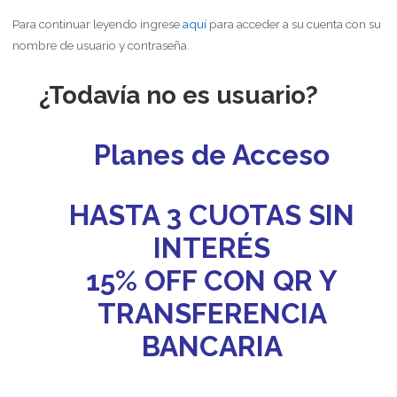
Para continuar leyendo ingrese
aquí
para acceder a su cuenta con su
nombre de usuario y contraseña.
¿Todavía no es usuario?
Planes de Acceso
HASTA 3 CUOTAS SIN
INTERÉS
15% OFF CON QR Y
TRANSFERENCIA
BANCARIA