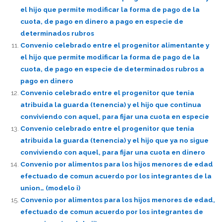
el hijo que permite modificar la forma de pago de la
cuota, de pago en dinero a pago en especie de
determinados rubros
Convenio celebrado entre el progenitor alimentante y
el hijo que permite modificar la forma de pago de la
cuota, de pago en especie de determinados rubros a
pago en dinero
Convenio celebrado entre el progenitor que tenia
atribuida la guarda (tenencia) y el hijo que continua
conviviendo con aquel, para fijar una cuota en especie
Convenio celebrado entre el progenitor que tenia
atribuida la guarda (tenencia) y el hijo que ya no sigue
conviviendo con aquel, para fijar una cuota en dinero
Convenio por alimentos para los hijos menores de edad
efectuado de comun acuerdo por los integrantes de la
union… (modelo i)
Convenio por alimentos para los hijos menores de edad,
efectuado de comun acuerdo por los integrantes de