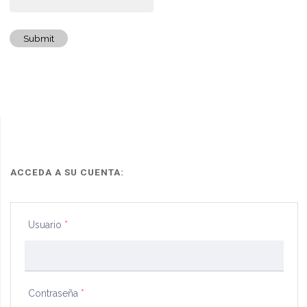
Submit
ACCEDA A SU CUENTA:
Usuario
*
Contraseña
*