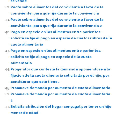
se vende
Pacto sobre alimentos del conviviente a favor de la
conviviente, para que rija durante la convivencia
Pacto sobre alimentos del conviviente a favor de la
conviviente, para que rija durante la convivencia 2
Pago en especie en los alimentos entre parientes.
solicita se fije el pago en especie de ciertos rubros de la
cuota alimentaria
Pago en especie en los alimentos entre parientes.
solicita se fije el pago en especie de la cuota
alimentaria
Progenitor que contesta la demanda oponiendose a la
fijacion de la cuota dineraria solicitada por el hijo, por
considerar que este tiene…
Promueve demanda por aumento de cuota alimentaria
Promueve demanda por aumento de cuota alimentaria
2
Solicita atribución del hogar conyugal por tener un hijo
menor de edad