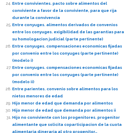
Entre convivientes. pacto sobre alimentos del
conviviente a favor de la conviviente, para que rija
durante la convivencia
Entre conyuges. alimentos derivados de convenios
entre los conyuges. exigibilidad de las garantias para
su homologacion judicial (parte pertinente)
Entre conyuges. compensaciones economicas fijadas
por convenio entre los conyuges (parte pertinente)
(modelo i)
Entre conyuges. compensaciones economicas fijadas
por convenio entre los conyuges (parte pertinente)
(modelo ii)
Entre parientes. convenio sobre alimentos para los
nietos menores de edad
Hijo menor de edad que demanda por alimentos
Hijo menor de edad que demanda por alimentos ii
Hijo no conviviente con los progenitores. progenitor
alimentante que solicita coparticipacion de la cuota
alimentaria dineraria al otro progenitor…