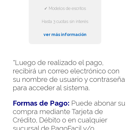
✓ Modelos de escritos
Hasta 3 cuotas sin interés
ver más información
*Luego de realizado el pago,
recibirá un correo electrónico con
su nombre de usuario y contraseña
para acceder al sistema.
Formas de Pago:
Puede abonar su
compra mediante Tarjeta de
Crédito, Débito o en cualquier
sucursal de PagoFacil y/o