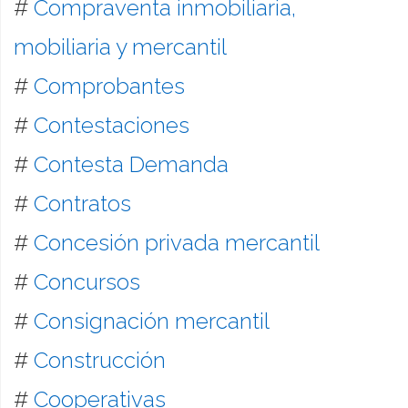
#
Compraventa inmobiliaria,
mobiliaria y mercantil
#
Comprobantes
#
Contestaciones
#
Contesta Demanda
#
Contratos
#
Concesión privada mercantil
#
Concursos
#
Consignación mercantil
#
Construcción
#
Cooperativas