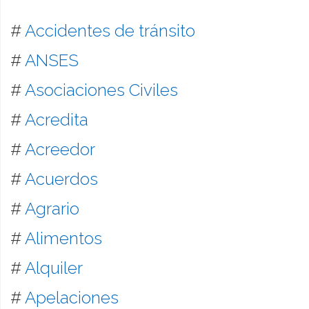
#
Accidentes de tránsito
#
ANSES
#
Asociaciones Civiles
#
Acredita
#
Acreedor
#
Acuerdos
#
Agrario
#
Alimentos
#
Alquiler
#
Apelaciones