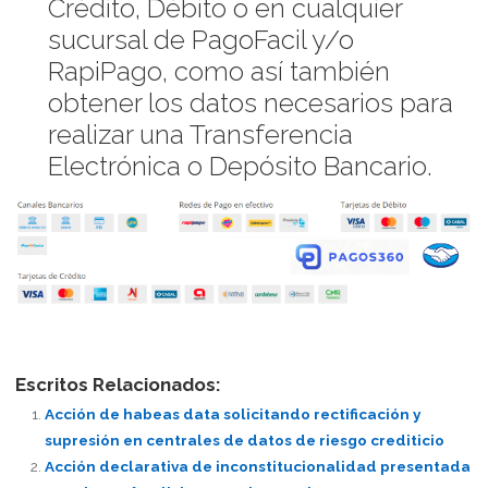
Crédito, Débito o en cualquier
sucursal de PagoFacil y/o
RapiPago, como así también
obtener los datos necesarios para
realizar una Transferencia
Electrónica o Depósito Bancario.
Escritos Relacionados:
Acción de habeas data solicitando rectificación y
supresión en centrales de datos de riesgo crediticio
Acción declarativa de inconstitucionalidad presentada