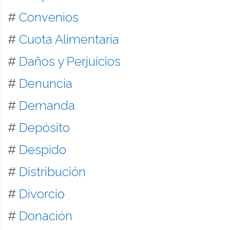
#
Convenios
#
Cuota Alimentaria
#
Daños y Perjuicios
#
Denuncia
#
Demanda
#
Depósito
#
Despido
#
Distribución
#
Divorcio
#
Donación