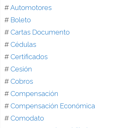
#
Automotores
#
Boleto
#
Cartas Documento
#
Cédulas
#
Certificados
#
Cesión
#
Cobros
#
Compensación
#
Compensación Económica
#
Comodato