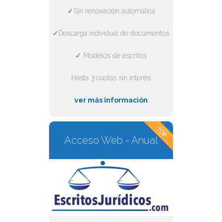
✓Sin renovación automática
✓Descarga individual de documentos
✓ Modelos de escritos
Hasta 3 cuotas sin interés
ver más información
Acceso Web - Anual