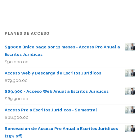
PLANES DE ACCESO
$90000 único pago por 12 meses - Acceso Pro Anual a
Escritos Jurídicos
$
90,000.00
Acceso Web y Descarga de Escritos Jurídicos
$
79,900.00
$69.900 - Acceso Web Anual a Escritos Jurídicos
$
69,900.00
Acceso Pro a Escritos Jurídicos - Semestral
$
68,900.00
Renovación de Acceso Pro Anual a Escritos Jurídicos
(25% off)