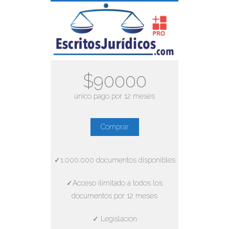
$90000
único pago por 12 meses
Comprar
✓1.000.000 documentos disponibles
✓Acceso ilimitado a todos los
documentos por 12 meses
✓ Legislación