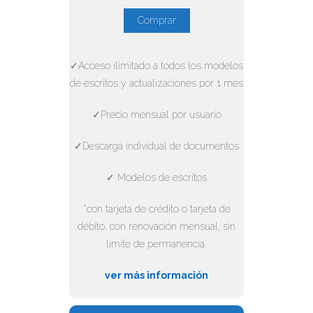
Comprar
✓Acceso ilimitado a todos los modelos
de escritos y actualizaciones por 1 mes
✓Precio mensual por usuario
✓Descarga individual de documentos
✓ Modelos de escritos
*con tarjeta de crédito o tarjeta de
débito, con renovación mensual, sin
límite de permanencia.
ver más información