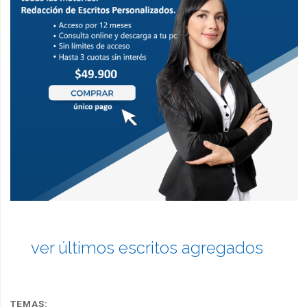
ver últimos escritos agregados
TEMAS: