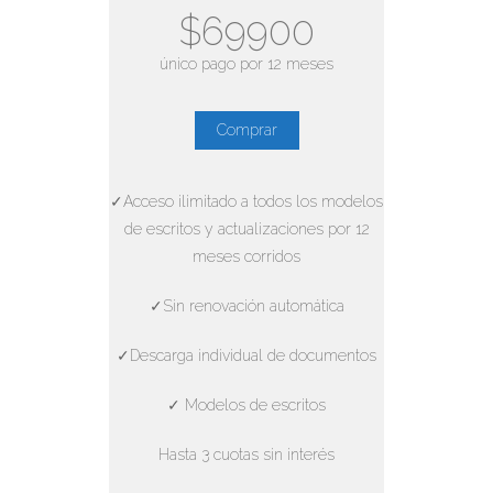
$69900
único pago por 12 meses
Comprar
✓Acceso ilimitado a todos los modelos
de escritos y actualizaciones por 12
meses corridos
✓Sin renovación automática
✓Descarga individual de documentos
✓ Modelos de escritos
Hasta 3 cuotas sin interés