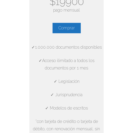
$19900
pago mensual
Comprar
✓1.000.000 documentos disponibles
✓Acceso ilimitado a todos los
documentos por 1 mes
✓ Legislación
✓ Jurisprudencia
✓ Modelos de escritos
*con tarjeta de crédito o tarjeta de
débito, con renovación mensual, sin