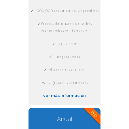
✓1.000.000 documentos disponibles
✓Acceso ilimitado a todos los
documentos por 6 meses
✓ Legislación
✓ Jurisprudencia
✓ Modelos de escritos
Hasta 3 cuotas sin interés
ver más información
Anual