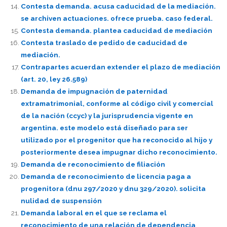
Contesta demanda. acusa caducidad de la mediación.
se archiven actuaciones. ofrece prueba. caso federal.
Contesta demanda. plantea caducidad de mediación
Contesta traslado de pedido de caducidad de
mediación.
Contrapartes acuerdan extender el plazo de mediación
(art. 20, ley 26.589)
Demanda de impugnación de paternidad
extramatrimonial, conforme al código civil y comercial
de la nación (ccyc) y la jurisprudencia vigente en
argentina. este modelo está diseñado para ser
utilizado por el progenitor que ha reconocido al hijo y
posteriormente desea impugnar dicho reconocimiento.
Demanda de reconocimiento de filiación
Demanda de reconocimiento de licencia paga a
progenitora (dnu 297/2020 y dnu 329/2020). solicita
nulidad de suspensión
Demanda laboral en el que se reclama el
reconocimiento de una relación de dependencia