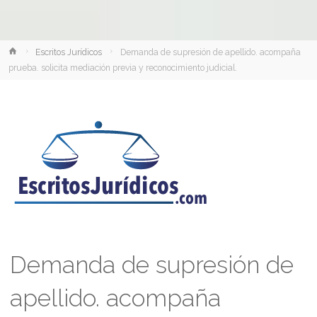
Inicio
Escritos Jurídicos
Demanda de supresión de apellido. acompaña
prueba. solicita mediación previa y reconocimiento judicial.
Demanda de supresión de
apellido. acompaña