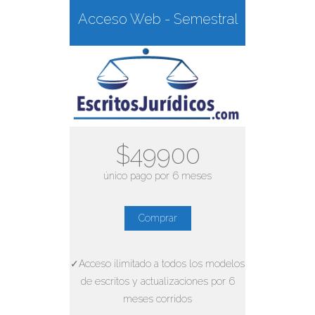
Acceso Web - Semestral
$49900
único pago por 6 meses
Comprar
✓Acceso ilimitado a todos los modelos
de escritos y actualizaciones por 6
meses corridos