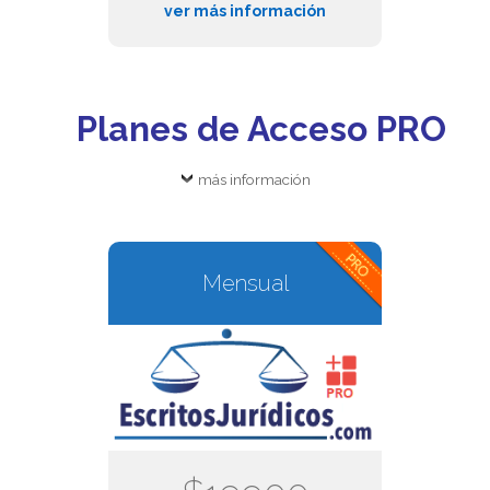
ver más información
Planes de Acceso PRO
más información
Mensual