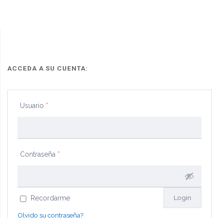
ACCEDA A SU CUENTA:
Usuario
*
Contraseña
*
Recordarme
Olvido su contraseña?