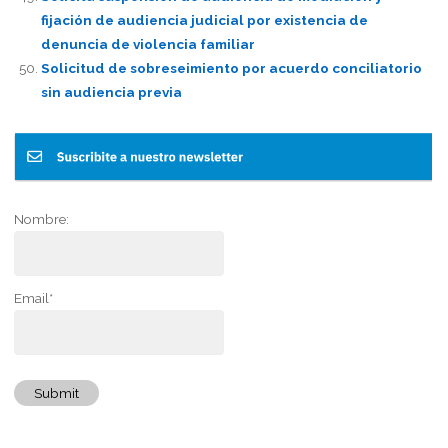
fijación de audiencia judicial por existencia de
denuncia de violencia familiar
Solicitud de sobreseimiento por acuerdo conciliatorio
sin audiencia previa
Nombre:
Email*
Submit