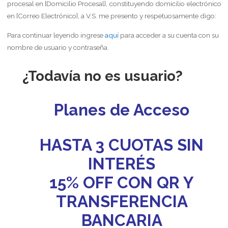
procesal en [Domicilio Procesal], constituyendo domicilio electrónico
en [Correo Electrónico], a V.S. me presento y respetuosamente digo:
Para continuar leyendo ingrese
aquí
para acceder a su cuenta con su
nombre de usuario y contraseña.
¿Todavía no es usuario?
Planes de Acceso
HASTA 3 CUOTAS SIN
INTERÉS
15% OFF CON QR Y
TRANSFERENCIA
BANCARIA