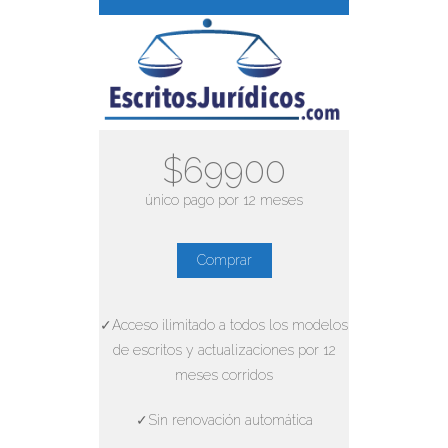
$69900
único pago por 12 meses
Comprar
✓Acceso ilimitado a todos los modelos
de escritos y actualizaciones por 12
meses corridos
✓Sin renovación automática