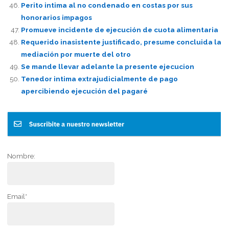
Perito intima al no condenado en costas por sus
honorarios impagos
Promueve incidente de ejecución de cuota alimentaria
Requerido inasistente justificado, presume concluida la
mediación por muerte del otro
Se mande llevar adelante la presente ejecucion
Tenedor intima extrajudicialmente de pago
apercibiendo ejecución del pagaré
Nombre:
Email*