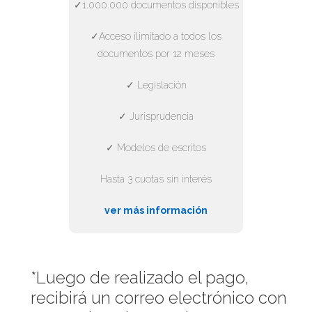
✓1.000.000 documentos disponibles
✓Acceso ilimitado a todos los
documentos por 12 meses
✓ Legislación
✓ Jurisprudencia
✓ Modelos de escritos
Hasta 3 cuotas sin interés
ver más información
*Luego de realizado el pago,
recibirá un correo electrónico con