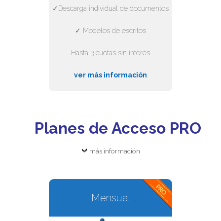
✓Descarga individual de documentos
✓ Modelos de escritos
Hasta 3 cuotas sin interés
ver más información
Planes de Acceso PRO
más información
Mensual