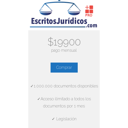
$19900
pago mensual
Comprar
✓1.000.000 documentos disponibles
✓Acceso ilimitado a todos los
documentos por 1 mes
✓ Legislación