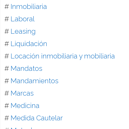
#
Inmobiliaria
#
Laboral
#
Leasing
#
Liquidación
#
Locación inmobiliaria y mobiliaria
#
Mandatos
#
Mandamientos
#
Marcas
#
Medicina
#
Medida Cautelar