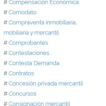
#
Compensación Económica
#
Comodato
#
Compraventa inmobiliaria,
mobiliaria y mercantil
#
Comprobantes
#
Contestaciones
#
Contesta Demanda
#
Contratos
#
Concesión privada mercantil
#
Concursos
#
Consignación mercantil