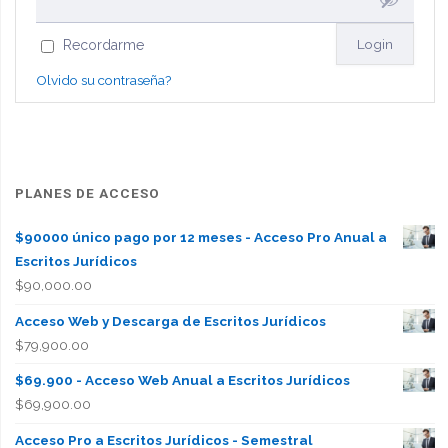
Recordarme
Olvido su contraseña?
PLANES DE ACCESO
$90000 único pago por 12 meses - Acceso Pro Anual a
Escritos Jurídicos
$
90,000.00
Acceso Web y Descarga de Escritos Jurídicos
$
79,900.00
$69.900 - Acceso Web Anual a Escritos Jurídicos
$
69,900.00
Acceso Pro a Escritos Jurídicos - Semestral