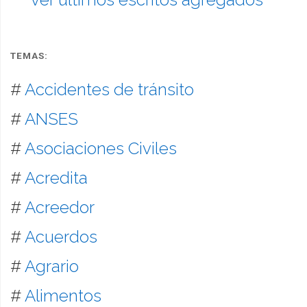
TEMAS:
#
Accidentes de tránsito
#
ANSES
#
Asociaciones Civiles
#
Acredita
#
Acreedor
#
Acuerdos
#
Agrario
#
Alimentos