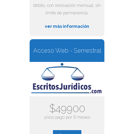
débito, con renovación mensual, sin
límite de permanencia.
ver más información
Acceso Web - Semestral
$49900
único pago por 6 meses