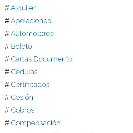
#
Alquiler
#
Apelaciones
#
Automotores
#
Boleto
#
Cartas Documento
#
Cédulas
#
Certificados
#
Cesión
#
Cobros
#
Compensación