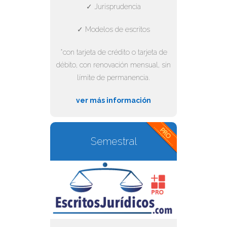
✓ Jurisprudencia
✓ Modelos de escritos
*con tarjeta de crédito o tarjeta de
débito, con renovación mensual, sin
límite de permanencia.
ver más información
Semestral