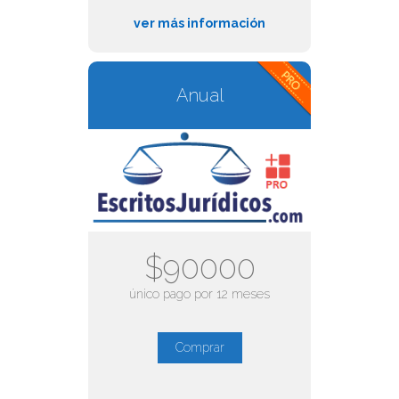
ver más información
Anual
$90000
único pago por 12 meses
Comprar