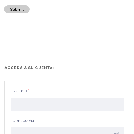
Submit
ACCEDA A SU CUENTA:
Usuario
*
Contraseña
*