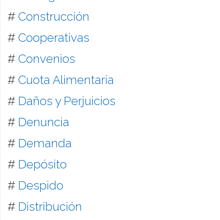
#
Construcción
#
Cooperativas
#
Convenios
#
Cuota Alimentaria
#
Daños y Perjuicios
#
Denuncia
#
Demanda
#
Depósito
#
Despido
#
Distribución