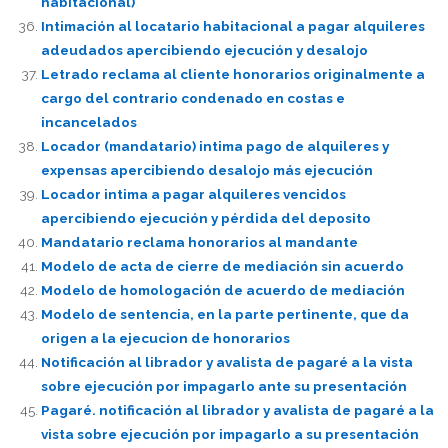
habitacional)
Intimación al locatario habitacional a pagar alquileres
adeudados apercibiendo ejecución y desalojo
Letrado reclama al cliente honorarios originalmente a
cargo del contrario condenado en costas e
incancelados
Locador (mandatario) intima pago de alquileres y
expensas apercibiendo desalojo más ejecución
Locador intima a pagar alquileres vencidos
apercibiendo ejecución y pérdida del deposito
Mandatario reclama honorarios al mandante
Modelo de acta de cierre de mediación sin acuerdo
Modelo de homologación de acuerdo de mediación
Modelo de sentencia, en la parte pertinente, que da
origen a la ejecucion de honorarios
Notificación al librador y avalista de pagaré a la vista
sobre ejecución por impagarlo ante su presentación
Pagaré. notificación al librador y avalista de pagaré a la
vista sobre ejecución por impagarlo a su presentación