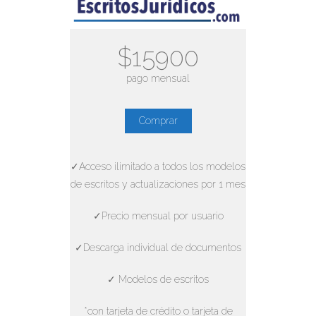
$15900
pago mensual
Comprar
✓Acceso ilimitado a todos los modelos
de escritos y actualizaciones por 1 mes
✓Precio mensual por usuario
✓Descarga individual de documentos
✓ Modelos de escritos
*con tarjeta de crédito o tarjeta de