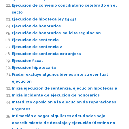
Ejecucion de convenio conciliatorio celebrado en el
seclo
Ejecucion de hipoteca ley 24441
Ejecucion de honorarios
Ejecución de honorarios. solicita regulación
Ejecucion de sentencia
Ejecucion de sentencia 2
Ejecucion de sentencia extranjera
Ejecucion fiscal
Ejecucion hipotecaria
Fiador excluye algunos bienes ante su eventual
ejecucion
Inicia ejecución de sentencia. ejecución hipotecaria
Inicia incidente de ejecucion de honorarios
Interdicto oposicion a la ejecucion de reparaciones
urgentes
Intimación a pagar alquileres adeudados bajo
apercibimiento de desalojo y ejecución (destino no