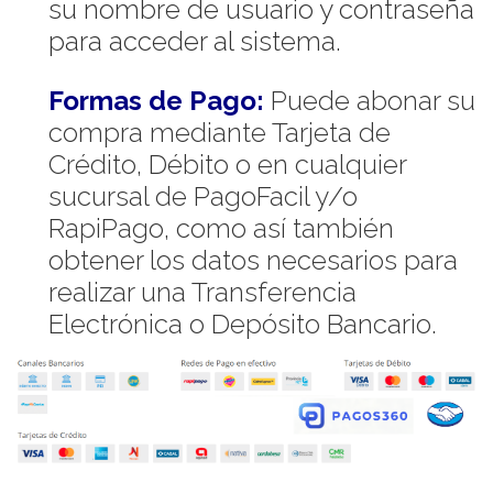
su nombre de usuario y contraseña
para acceder al sistema.
Formas de Pago:
Puede abonar su
compra mediante Tarjeta de
Crédito, Débito o en cualquier
sucursal de PagoFacil y/o
RapiPago, como así también
obtener los datos necesarios para
realizar una Transferencia
Electrónica o Depósito Bancario.