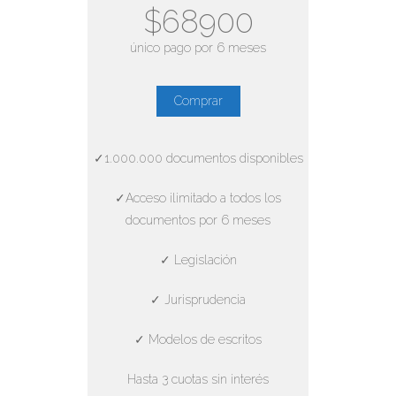
$68900
único pago por 6 meses
Comprar
✓1.000.000 documentos disponibles
✓Acceso ilimitado a todos los
documentos por 6 meses
✓ Legislación
✓ Jurisprudencia
✓ Modelos de escritos
Hasta 3 cuotas sin interés