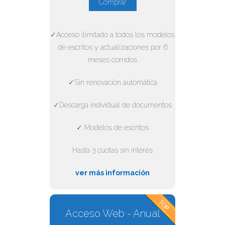
Comprar
✓Acceso ilimitado a todos los modelos
de escritos y actualizaciones por 6
meses corridos
✓Sin renovación automática
✓Descarga individual de documentos
✓ Modelos de escritos
Hasta 3 cuotas sin interés
ver más información
Acceso Web - Anual