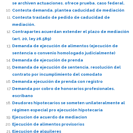
se archiven actuaciones. ofrece prueba. caso federal.
Contesta demanda. plantea caducidad de mediación
Contesta traslado de pedido de caducidad de
mediación.
Contrapartes acuerdan extender el plazo de mediación
(art. 20, ley 26.589)
Demanda de ejecución de alimentos (ejecución de
sentencia o convenio homologado judicialmente)
Demanda de ejecución de prenda
Demanda de ejecución de sentencia. resolución del
contrato por incumplimiento del comodato
Demanda ejecución de prenda con registro
Demanda por cobro de honorarios profesionales.
escribano
Deudores hipotecarios se someten unilateralmente al
régimen especial pro ejecución hipotecaria
Ejecucion de acuerdo de mediacion
Ejecución de alimentos provisorios
Ejecucion de alquileres