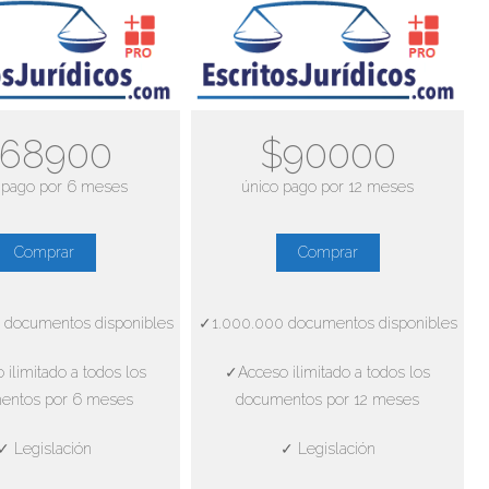
68900
$90000
 pago por 6 meses
único pago por 12 meses
Comprar
Comprar
 documentos disponibles
✓1.000.000 documentos disponibles
ilimitado a todos los
✓Acceso ilimitado a todos los
entos por 6 meses
documentos por 12 meses
✓ Legislación
✓ Legislación