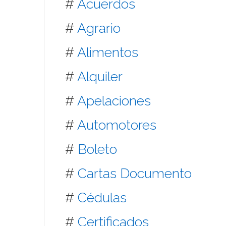
#
Acuerdos
#
Agrario
#
Alimentos
#
Alquiler
#
Apelaciones
#
Automotores
#
Boleto
#
Cartas Documento
#
Cédulas
#
Certificados