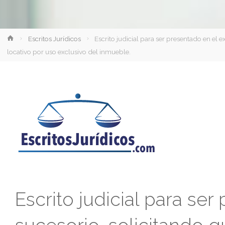
Inicio
Escritos Jurídicos
Escrito judicial para ser presentado en el
locativo por uso exclusivo del inmueble.
Escrito judicial para se