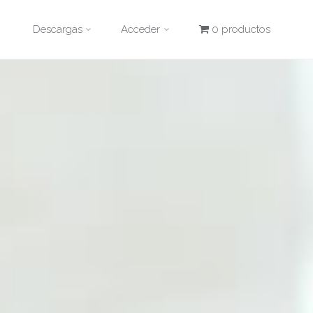
Descargas
Acceder
0 productos