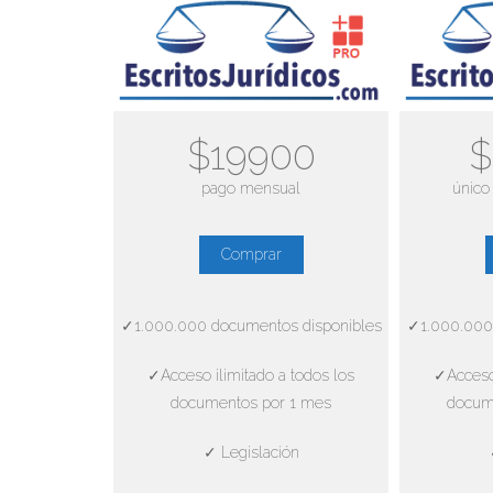
$19900
$
pago mensual
único
Comprar
✓1.000.000 documentos disponibles
✓1.000.000
✓Acceso ilimitado a todos los
✓Acceso 
documentos por 1 mes
docum
✓ Legislación