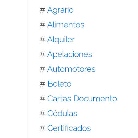
#
Agrario
#
Alimentos
#
Alquiler
#
Apelaciones
#
Automotores
#
Boleto
#
Cartas Documento
#
Cédulas
#
Certificados