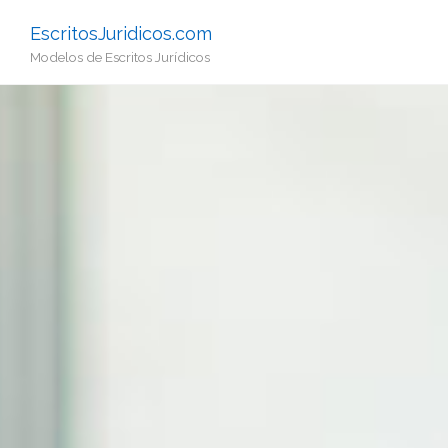
EscritosJuridicos.com
Modelos de Escritos Jurídicos