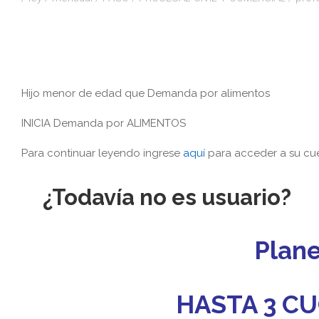
Hijo menor de edad que Demanda por alimentos
INICIA Demanda por ALIMENTOS
Para continuar leyendo ingrese
aquí
para acceder a su cue
¿Todavía no es usuario?
Plan
HASTA 3 CU