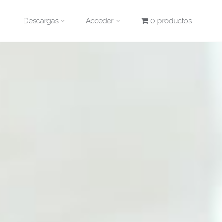
Descargas
Acceder
0 productos