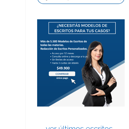
ver últimos escritos