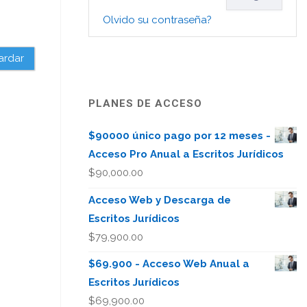
Olvido su contraseña?
ardar
PLANES DE ACCESO
$90000 único pago por 12 meses -
Acceso Pro Anual a Escritos Jurídicos
$
90,000.00
Acceso Web y Descarga de
Escritos Jurídicos
$
79,900.00
$69.900 - Acceso Web Anual a
Escritos Jurídicos
$
69,900.00