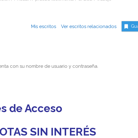
Mis escritos
Ver escritos relacionados
Gu
nta con su nombre de usuario y contraseña.
es de Acceso
OTAS SIN INTERÉS