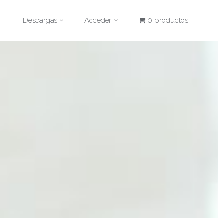
Descargas
Acceder
0 productos