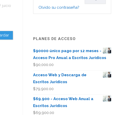
/
juicio
Olvido su contraseña?
ardar
PLANES DE ACCESO
$90000 único pago por 12 meses -
Acceso Pro Anual a Escritos Jurídicos
$
90,000.00
Acceso Web y Descarga de
Escritos Jurídicos
$
79,900.00
$69.900 - Acceso Web Anual a
Escritos Jurídicos
$
69,900.00