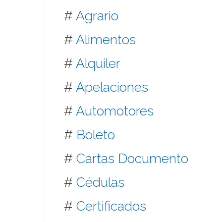
#
Agrario
#
Alimentos
#
Alquiler
#
Apelaciones
#
Automotores
#
Boleto
#
Cartas Documento
#
Cédulas
#
Certificados