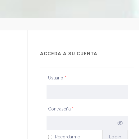
ACCEDA A SU CUENTA:
Usuario
*
Contraseña
*
Recordarme