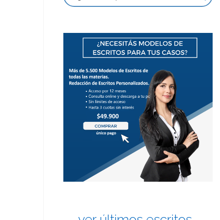
ver últimos escritos