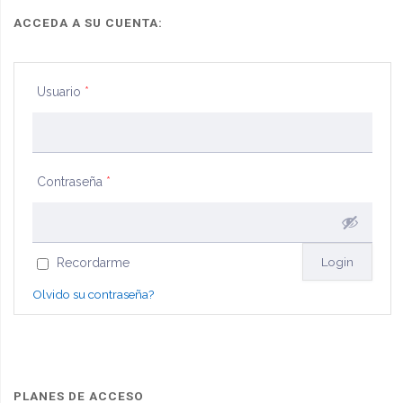
ACCEDA A SU CUENTA:
Usuario
*
Contraseña
*
Recordarme
Olvido su contraseña?
PLANES DE ACCESO