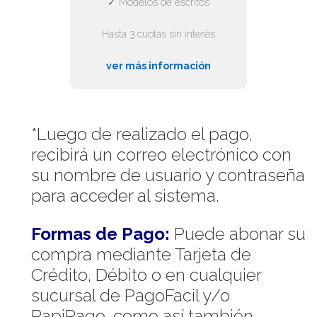
✓ Modelos de escritos
Hasta 3 cuotas sin interés
ver más información
*Luego de realizado el pago,
recibirá un correo electrónico con
su nombre de usuario y contraseña
para acceder al sistema.
Formas de Pago:
Puede abonar su
compra mediante Tarjeta de
Crédito, Débito o en cualquier
sucursal de PagoFacil y/o
RapiPago, como así también