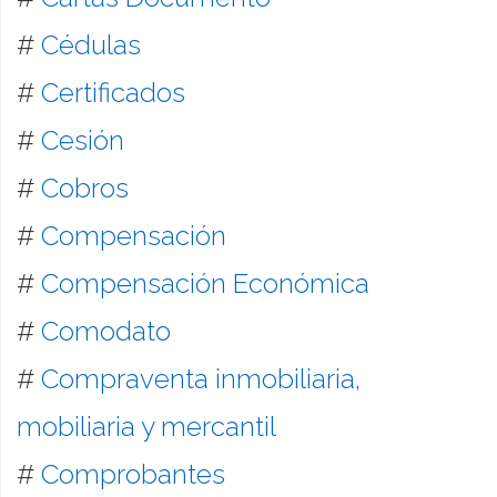
#
Cédulas
#
Certificados
#
Cesión
#
Cobros
#
Compensación
#
Compensación Económica
#
Comodato
#
Compraventa inmobiliaria,
mobiliaria y mercantil
#
Comprobantes