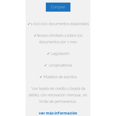
Comprar
✓1.000.000 documentos disponibles
✓Acceso ilimitado a todos los
documentos por 1 mes
✓ Legislación
✓ Jurisprudencia
✓ Modelos de escritos
*con tarjeta de crédito o tarjeta de
débito, con renovación mensual, sin
límite de permanencia.
ver más información