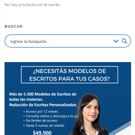
No hay productos en el carrito.
BUSCAR: