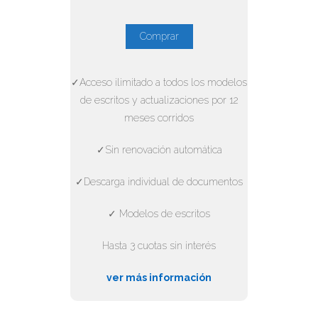
Comprar
✓Acceso ilimitado a todos los modelos
de escritos y actualizaciones por 12
meses corridos
✓Sin renovación automática
✓Descarga individual de documentos
✓ Modelos de escritos
Hasta 3 cuotas sin interés
ver más información