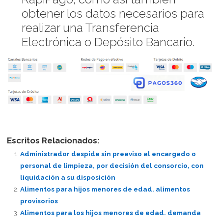
obtener los datos necesarios para
realizar una Transferencia
Electrónica o Depósito Bancario.
Escritos Relacionados:
Administrador despide sin preaviso al encargado o
personal de limpieza, por decisión del consorcio, con
liquidación a su disposición
Alimentos para hijos menores de edad. alimentos
provisorios
Alimentos para los hijos menores de edad. demanda