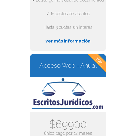
✓ Modelos de escritos
Hasta 3 cuotas sin interés
ver más información
Acceso Web - Anual
$69900
único pago por 12 meses