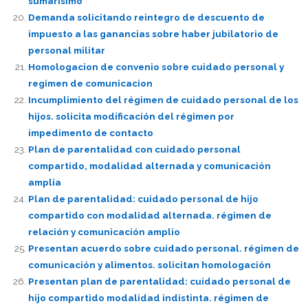
sumarisimo
Demanda solicitando reintegro de descuento de
impuesto a las ganancias sobre haber jubilatorio de
personal militar
Homologacion de convenio sobre cuidado personal y
regimen de comunicacion
Incumplimiento del régimen de cuidado personal de los
hijos. solicita modificación del régimen por
impedimento de contacto
Plan de parentalidad con cuidado personal
compartido, modalidad alternada y comunicación
amplia
Plan de parentalidad: cuidado personal de hijo
compartido con modalidad alternada. régimen de
relación y comunicación amplio
Presentan acuerdo sobre cuidado personal. régimen de
comunicación y alimentos. solicitan homologación
Presentan plan de parentalidad: cuidado personal de
hijo compartido modalidad indistinta. régimen de