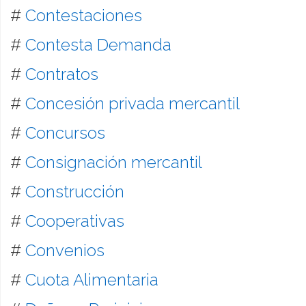
#
Contestaciones
#
Contesta Demanda
#
Contratos
#
Concesión privada mercantil
#
Concursos
#
Consignación mercantil
#
Construcción
#
Cooperativas
#
Convenios
#
Cuota Alimentaria