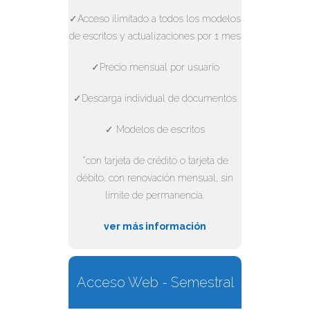
✓Acceso ilimitado a todos los modelos
de escritos y actualizaciones por 1 mes
✓Precio mensual por usuario
✓Descarga individual de documentos
✓ Modelos de escritos
*con tarjeta de crédito o tarjeta de
débito, con renovación mensual, sin
límite de permanencia.
ver más información
Acceso Web - Semestral