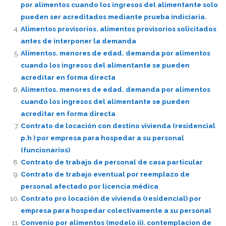
por alimentos cuando los ingresos del alimentante solo
pueden ser acreditados mediante prueba indiciaria.
Alimentos provisorios. alimentos provisorios solicitados
antes de interponer la demanda
Alimentos. menores de edad. demanda por alimentos
cuando los ingresos del alimentante se pueden
acreditar en forma directa
Alimentos. menores de edad. demanda por alimentos
cuando los ingresos del alimentante se pueden
acreditar en forma directa
Contrato de locación con destino vivienda (residencial
p.h ) por empresa para hospedar a su personal
(funcionarios)
Contrato de trabajo de personal de casa particular
Contrato de trabajo eventual por reemplazo de
personal afectado por licencia médica
Contrato pro locación de vivienda (residencial) por
empresa para hospedar colectivamente a su personal
Convenio por alimentos (modelo ii). contemplacion de