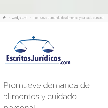
Inicio
Código Civil
Promueve demanda de alimentos y cuidado personal
Promueve demanda de
alimentos y cuidado
personal