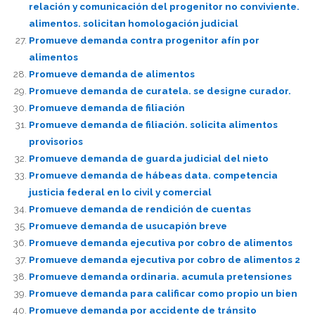
relación y comunicación del progenitor no conviviente.
alimentos. solicitan homologación judicial
Promueve demanda contra progenitor afín por
alimentos
Promueve demanda de alimentos
Promueve demanda de curatela. se designe curador.
Promueve demanda de filiación
Promueve demanda de filiación. solicita alimentos
provisorios
Promueve demanda de guarda judicial del nieto
Promueve demanda de hábeas data. competencia
justicia federal en lo civil y comercial
Promueve demanda de rendición de cuentas
Promueve demanda de usucapión breve
Promueve demanda ejecutiva por cobro de alimentos
Promueve demanda ejecutiva por cobro de alimentos 2
Promueve demanda ordinaria. acumula pretensiones
Promueve demanda para calificar como propio un bien
Promueve demanda por accidente de tránsito