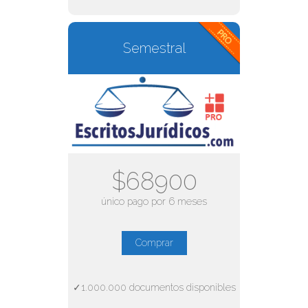
Semestral
$68900
único pago por 6 meses
Comprar
✓1.000.000 documentos disponibles