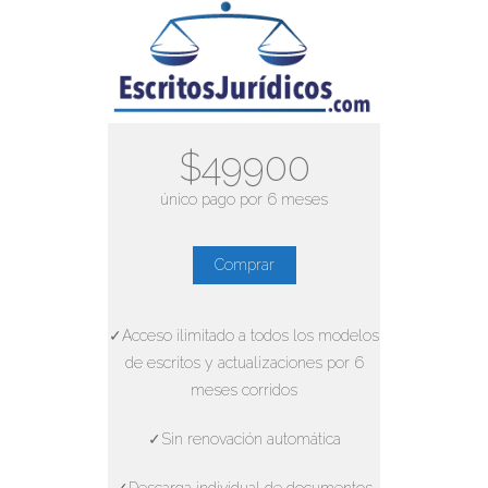
$49900
único pago por 6 meses
Comprar
✓Acceso ilimitado a todos los modelos
de escritos y actualizaciones por 6
meses corridos
✓Sin renovación automática
✓Descarga individual de documentos