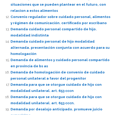
situaciones que se pueden plantear en el futuro, con
relacion a estos alimentos
Convenio regulador sobre cuidado personal, alimentos
y régimen de comunicación. certificado por escribano
Demanda cuidado personal compartido de hijo.
modalidad indistinta
Demanda cuidado personal de hijo modalidad
alternada. presentación conjunta con acuerdo para su
homologación
Demanda de alimentos y cuidado personal compartido
en provincia de bs as
Demanda de homologación de convenio de cuidado
personal unilateral a favor del progenitor
Demanda para que se otorgue cuidado de hijo con
modalidad unilateral. art. 653 cccn
Demanda para que se otorgue cuidado de hijo con
modalidad unilateral. art. 653 cccn.
Demanda por desalojo anticipado. promueve juicio