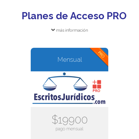
Planes de Acceso PRO
más información
Mensual
$19900
pago mensual