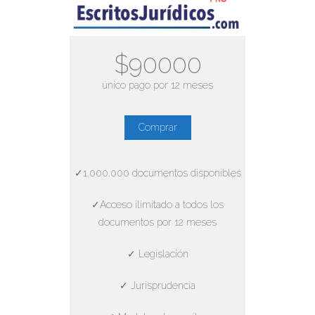
$90000
único pago por 12 meses
Comprar
✓1.000.000 documentos disponibles
✓Acceso ilimitado a todos los
documentos por 12 meses
✓ Legislación
✓ Jurisprudencia