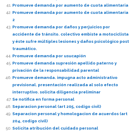
Promueve demanda por aumento de cuota alimentaria
Promueve demanda por aumento de cuota alimentaria
2
Promueve demanda por daños y perjuicios por
accidente de tránsito. colectivo embiste a motociclista
y éste sufre múltiples lesiones y daños psicológico post
traumático.
Promueve demanda por usucapión
Promueve demanda supresión apellido paterno y
privación de la responsabilidad parental
Promueve demanda. impugna acto administrativo
previsional. presentación realizada al solo efecto
interruptivo. solicita diligencia preliminar
Se notifica en forma personal
Separacion personal (art 205, codigo civil)
Separacion personal y homologacion de acuerdos (art
204, codigo civil)
Solicita atribución del cuidado personal