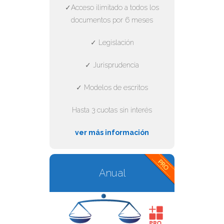
✓Acceso ilimitado a todos los
documentos por 6 meses
✓ Legislación
✓ Jurisprudencia
✓ Modelos de escritos
Hasta 3 cuotas sin interés
ver más información
Anual