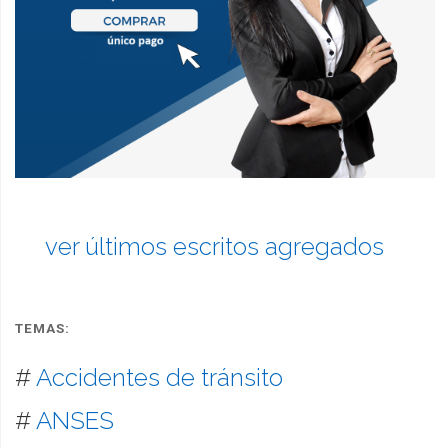
ver últimos escritos agregados
TEMAS:
#
Accidentes de tránsito
#
ANSES