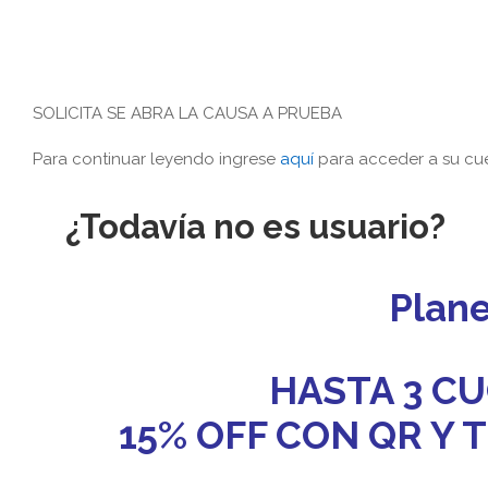
SOLICITA SE ABRA LA CAUSA A PRUEBA
Para continuar leyendo ingrese
aquí
para acceder a su cue
¿Todavía no es usuario?
Plan
HASTA 3 CU
15% OFF CON QR Y