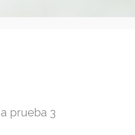
a a prueba 3