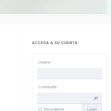
ACCEDA A SU CUENTA:
Usuario
*
Contraseña
*
Recordarme