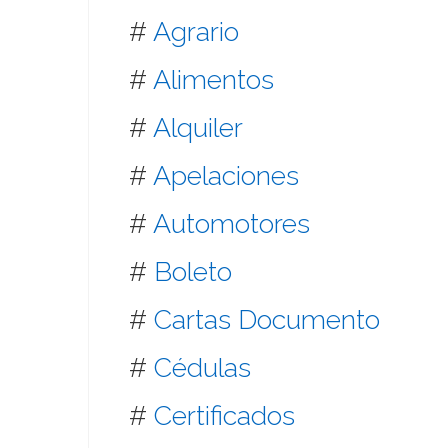
#
Agrario
#
Alimentos
#
Alquiler
#
Apelaciones
#
Automotores
#
Boleto
#
Cartas Documento
#
Cédulas
#
Certificados