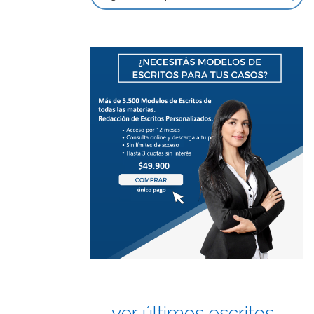
ver últimos escritos