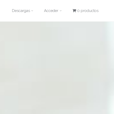
Descargas
Acceder
0 productos