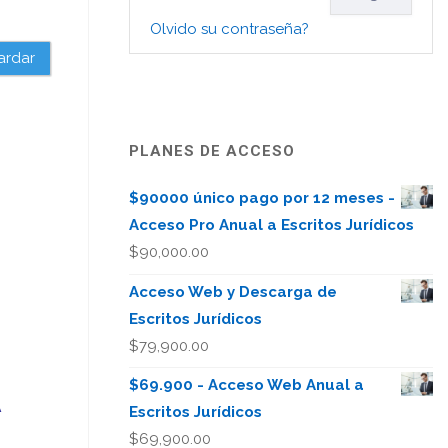
Olvido su contraseña?
ardar
PLANES DE ACCESO
$90000 único pago por 12 meses -
Acceso Pro Anual a Escritos Jurídicos
$
90,000.00
Acceso Web y Descarga de
Escritos Jurídicos
$
79,900.00
$69.900 - Acceso Web Anual a
A
Escritos Jurídicos
$
69,900.00