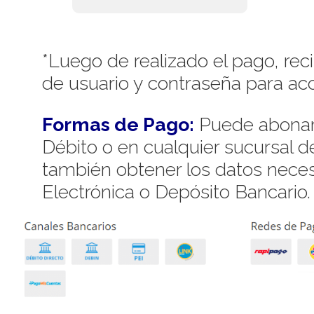
*Luego de realizado el pago, rec
de usuario y contraseña para acc
Formas de Pago:
Puede abonar 
Débito o en cualquier sucursal 
también obtener los datos necesa
Electrónica o Depósito Bancario.