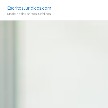
EscritosJuridicos.com
Modelos de Escritos Jurídicos