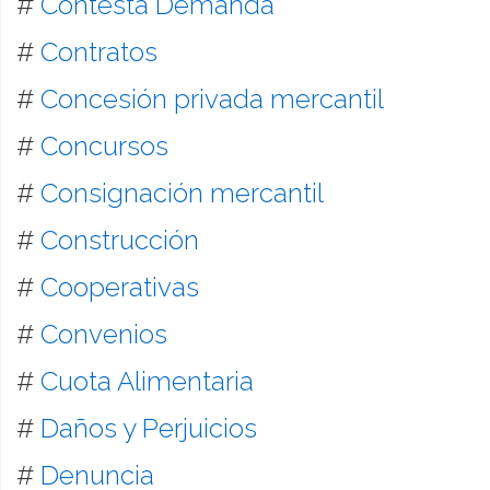
#
Contesta Demanda
#
Contratos
#
Concesión privada mercantil
#
Concursos
#
Consignación mercantil
#
Construcción
#
Cooperativas
#
Convenios
#
Cuota Alimentaria
#
Daños y Perjuicios
#
Denuncia