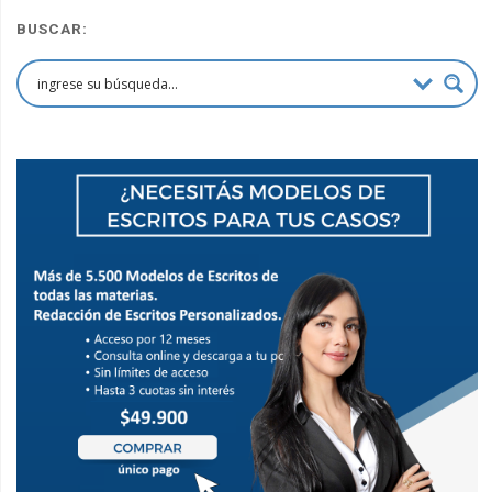
BUSCAR: