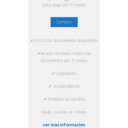
único pago por 6 meses
Comprar
✓1.000.000 documentos disponibles
✓Acceso ilimitado a todos los
documentos por 6 meses
✓ Legislación
✓ Jurisprudencia
✓ Modelos de escritos
Hasta 3 cuotas sin interés
ver más información