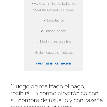
✓Acceso ilimitado a todos los
documentos por 12 meses
✓ Legislación
✓ Jurisprudencia
✓ Modelos de escritos
Hasta 3 cuotas sin interés
ver más información
*Luego de realizado el pago,
recibirá un correo electrónico con
su nombre de usuario y contraseña