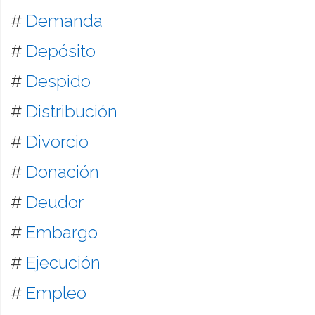
#
Demanda
#
Depósito
#
Despido
#
Distribución
#
Divorcio
#
Donación
#
Deudor
#
Embargo
#
Ejecución
#
Empleo