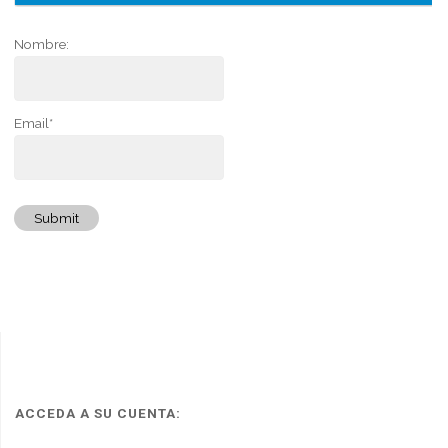
Nombre:
Email*
Submit
ACCEDA A SU CUENTA: