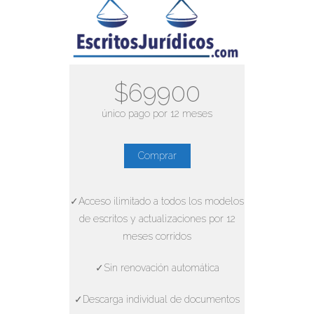
$69900
único pago por 12 meses
Comprar
✓Acceso ilimitado a todos los modelos
de escritos y actualizaciones por 12
meses corridos
✓Sin renovación automática
✓Descarga individual de documentos