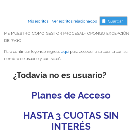
Mis escritos
Ver escritos relacionados
Guardar
ME MUESTRO COMO GESTOR PROCESAL- OPONGO EXCEPCIÓN
DE PAGO.
Para continuar leyendo ingrese
aquí
para acceder a su cuenta con su
nombre de usuario y contraseña.
¿Todavía no es usuario?
Planes de Acceso
HASTA 3 CUOTAS SIN
INTERÉS