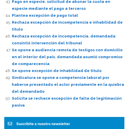
Pago en especie. solicitud de abonar la cuota en
especie mediante el pago a terceros
Plantea excepción de pago total
Rechaza excepción de incompetencia e inhabilidad de
título
Rechaza excepción de incompetencia. demandada
consintió intervención del tribunal
Se opone a audiencia remota de testigos con domicilio
en el interior del país. demandada asumió compromiso
de comparecencia
Se opone excepción de inhabilidad de título
Sindicatura se opone a competencia laboral por
haberse presentado el actor previamente en la quiebra
del demandado
Solicita se rechace excepción de falta de legitimación
pasiva