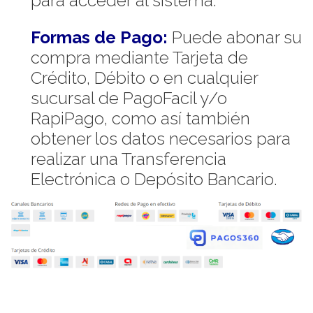
para acceder al sistema.
Formas de Pago:
Puede abonar su
compra mediante Tarjeta de
Crédito, Débito o en cualquier
sucursal de PagoFacil y/o
RapiPago, como así también
obtener los datos necesarios para
realizar una Transferencia
Electrónica o Depósito Bancario.