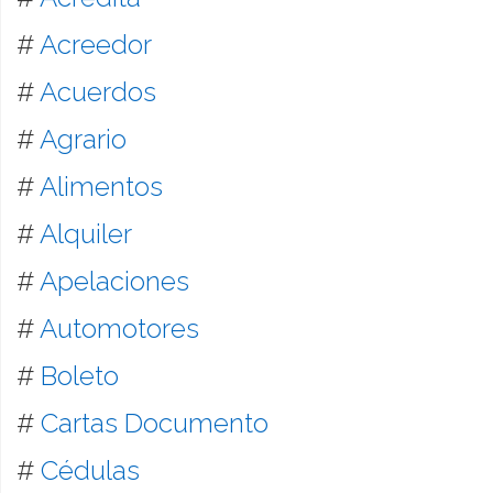
#
Acreedor
#
Acuerdos
#
Agrario
#
Alimentos
#
Alquiler
#
Apelaciones
#
Automotores
#
Boleto
#
Cartas Documento
#
Cédulas