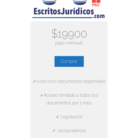
$19900
pago mensual
Comprar
✓1.000.000 documentos disponibles
✓Acceso ilimitado a todos los
documentos por 1 mes
✓ Legislación
✓ Jurisprudencia