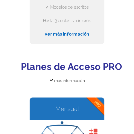
✓ Modelos de escritos
Hasta 3 cuotas sin interés
ver más información
Planes de Acceso PRO
más información
Mensual