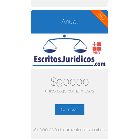
Anual
$90000
único pago por 12 meses
Comprar
✓1.000.000 documentos disponibles