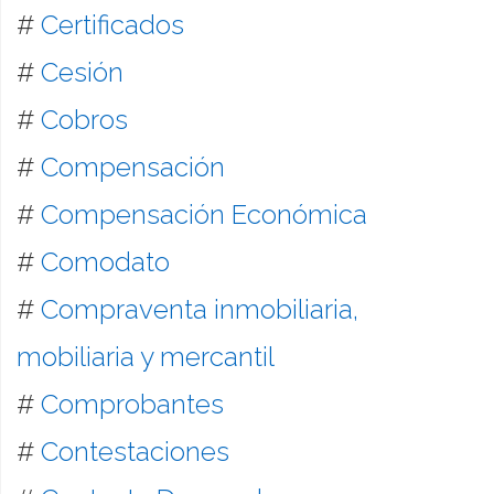
#
Certificados
#
Cesión
#
Cobros
#
Compensación
#
Compensación Económica
#
Comodato
#
Compraventa inmobiliaria,
mobiliaria y mercantil
#
Comprobantes
#
Contestaciones