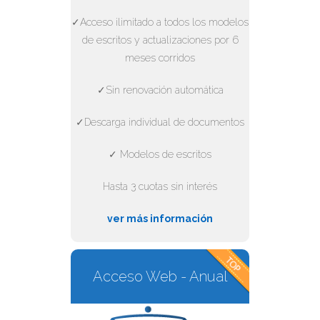
✓Acceso ilimitado a todos los modelos
de escritos y actualizaciones por 6
meses corridos
✓Sin renovación automática
✓Descarga individual de documentos
✓ Modelos de escritos
Hasta 3 cuotas sin interés
ver más información
Acceso Web - Anual