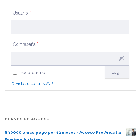
Usuario
*
Contraseña
*
Recordarme
Olvido su contraseña?
PLANES DE ACCESO
$90000 único pago por 12 meses - Acceso Pro Anual a
Escritos Jurídicos