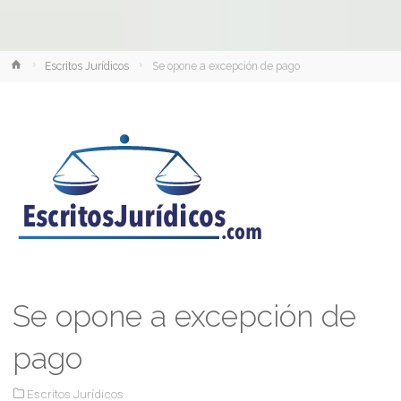
Inicio
Escritos Jurídicos
Se opone a excepción de pago
Se opone a excepción de
pago
Escritos Jurídicos