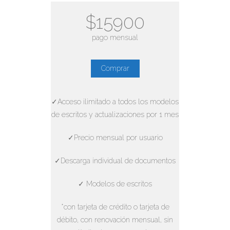
$15900
pago mensual
Comprar
✓Acceso ilimitado a todos los modelos
de escritos y actualizaciones por 1 mes
✓Precio mensual por usuario
✓Descarga individual de documentos
✓ Modelos de escritos
*con tarjeta de crédito o tarjeta de
débito, con renovación mensual, sin