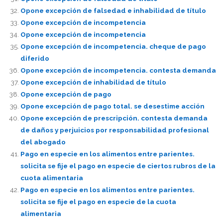
Opone excepción de falsedad e inhabilidad de título
Opone excepción de incompetencia
Opone excepción de incompetencia
Opone excepción de incompetencia. cheque de pago
diferido
Opone excepción de incompetencia. contesta demanda
Opone excepción de inhabilidad de título
Opone excepción de pago
Opone excepción de pago total. se desestime acción
Opone excepción de prescripción. contesta demanda
de daños y perjuicios por responsabilidad profesional
del abogado
Pago en especie en los alimentos entre parientes.
solicita se fije el pago en especie de ciertos rubros de la
cuota alimentaria
Pago en especie en los alimentos entre parientes.
solicita se fije el pago en especie de la cuota
alimentaria