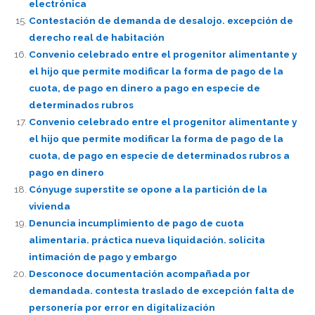
electrónica
Contestación de demanda de desalojo. excepción de
derecho real de habitación
Convenio celebrado entre el progenitor alimentante y
el hijo que permite modificar la forma de pago de la
cuota, de pago en dinero a pago en especie de
determinados rubros
Convenio celebrado entre el progenitor alimentante y
el hijo que permite modificar la forma de pago de la
cuota, de pago en especie de determinados rubros a
pago en dinero
Cónyuge superstite se opone a la partición de la
vivienda
Denuncia incumplimiento de pago de cuota
alimentaria. práctica nueva liquidación. solicita
intimación de pago y embargo
Desconoce documentación acompañada por
demandada. contesta traslado de excepción falta de
personería por error en digitalización