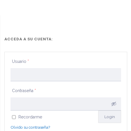
ACCEDA A SU CUENTA:
Usuario
*
Contraseña
*
Recordarme
Olvido su contraseña?