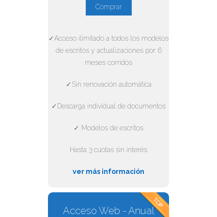
Comprar
✓Acceso ilimitado a todos los modelos
de escritos y actualizaciones por 6
meses corridos
✓Sin renovación automática
✓Descarga individual de documentos
✓ Modelos de escritos
Hasta 3 cuotas sin interés
ver más información
Acceso Web - Anual