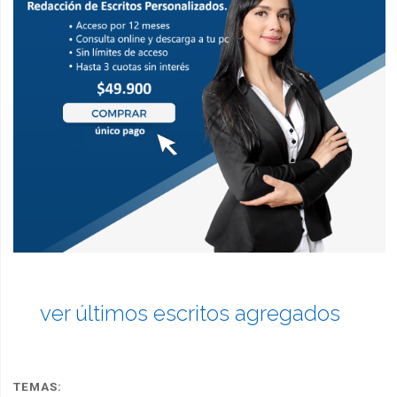
ver últimos escritos agregados
TEMAS: