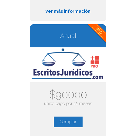
ver más información
Anual
$90000
único pago por 12 meses
Comprar