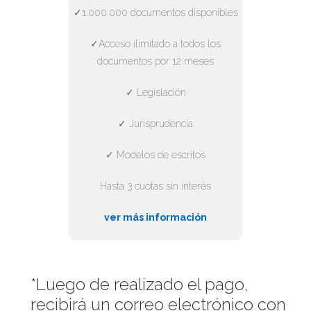
✓1.000.000 documentos disponibles
✓Acceso ilimitado a todos los
documentos por 12 meses
✓ Legislación
✓ Jurisprudencia
✓ Modelos de escritos
Hasta 3 cuotas sin interés
ver más información
*Luego de realizado el pago,
recibirá un correo electrónico con