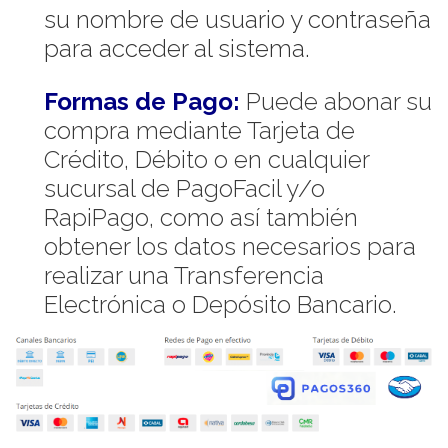
su nombre de usuario y contraseña
para acceder al sistema.
Formas de Pago:
Puede abonar su
compra mediante Tarjeta de
Crédito, Débito o en cualquier
sucursal de PagoFacil y/o
RapiPago, como así también
obtener los datos necesarios para
realizar una Transferencia
Electrónica o Depósito Bancario.