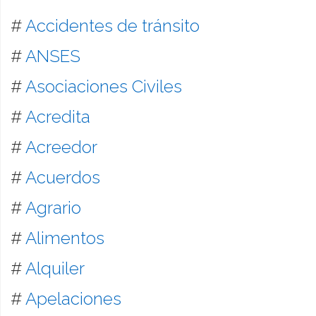
#
Accidentes de tránsito
#
ANSES
#
Asociaciones Civiles
#
Acredita
#
Acreedor
#
Acuerdos
#
Agrario
#
Alimentos
#
Alquiler
#
Apelaciones