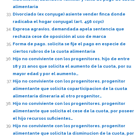
alimentaria
Divorciado (ex conyuge) asiente vender finca donde
radicaba el hogar conyugal (art. 456 ccyc)
Expresa agravios. demandada apela sentencia que
rechaza cese de oposición al uso de marca
Forma de pago. solicita se fije el pago en especie de
ciertos rubros de la cuota alimentaria
Hijo no conviviente con los progenitores. hijo de entre
18 y 21 anos que solicita el aumento de la cuota, por su
mayor edad y por el aumento…
Hijo no conviviente con los progenitores. progenitor
alimentante que solicita coparticipacion de la cuota
alimentaria dineraria al otro progenitor…
Hijo no conviviente con los progenitores. progenitor
alimentante que solicita el cese de la cuota, por poseer
el hijo recursos suficientes…
Hijo no conviviente con los progenitores. progenitor
alimentante que solicita la disminucion de la cuota, por