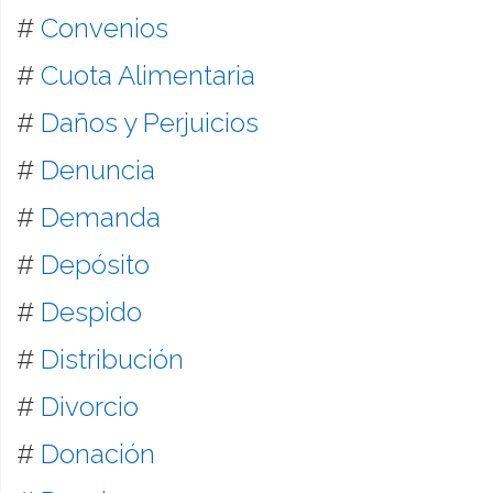
#
Convenios
#
Cuota Alimentaria
#
Daños y Perjuicios
#
Denuncia
#
Demanda
#
Depósito
#
Despido
#
Distribución
#
Divorcio
#
Donación