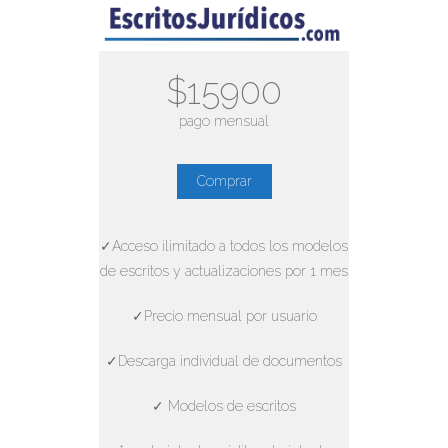
$15900
pago mensual
Comprar
✓Acceso ilimitado a todos los modelos
de escritos y actualizaciones por 1 mes
✓Precio mensual por usuario
✓Descarga individual de documentos
✓ Modelos de escritos