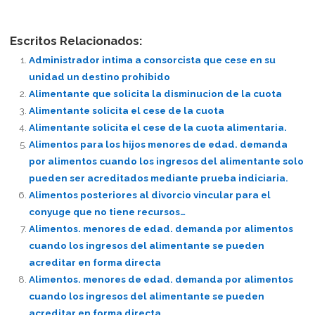
Escritos Relacionados:
Administrador intima a consorcista que cese en su
unidad un destino prohibido
Alimentante que solicita la disminucion de la cuota
Alimentante solicita el cese de la cuota
Alimentante solicita el cese de la cuota alimentaria.
Alimentos para los hijos menores de edad. demanda
por alimentos cuando los ingresos del alimentante solo
pueden ser acreditados mediante prueba indiciaria.
Alimentos posteriores al divorcio vincular para el
conyuge que no tiene recursos…
Alimentos. menores de edad. demanda por alimentos
cuando los ingresos del alimentante se pueden
acreditar en forma directa
Alimentos. menores de edad. demanda por alimentos
cuando los ingresos del alimentante se pueden
acreditar en forma directa