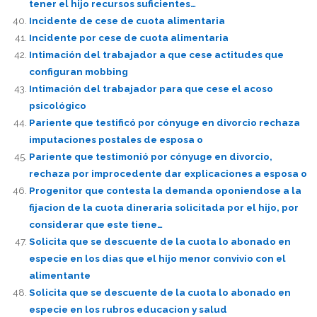
tener el hijo recursos suficientes…
Incidente de cese de cuota alimentaria
Incidente por cese de cuota alimentaria
Intimación del trabajador a que cese actitudes que
configuran mobbing
Intimación del trabajador para que cese el acoso
psicológico
Pariente que testificó por cónyuge en divorcio rechaza
imputaciones postales de esposa o
Pariente que testimonió por cónyuge en divorcio,
rechaza por improcedente dar explicaciones a esposa o
Progenitor que contesta la demanda oponiendose a la
fijacion de la cuota dineraria solicitada por el hijo, por
considerar que este tiene…
Solicita que se descuente de la cuota lo abonado en
especie en los dias que el hijo menor convivio con el
alimentante
Solicita que se descuente de la cuota lo abonado en
especie en los rubros educacion y salud