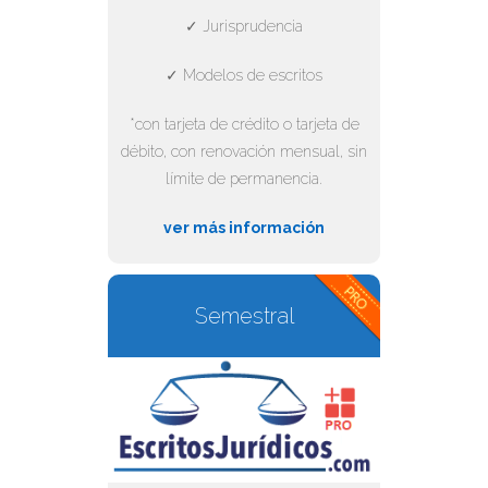
✓ Jurisprudencia
✓ Modelos de escritos
*con tarjeta de crédito o tarjeta de
débito, con renovación mensual, sin
límite de permanencia.
ver más información
Semestral