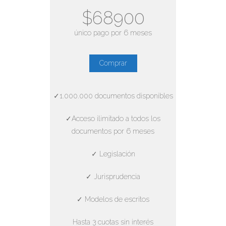
$68900
único pago por 6 meses
Comprar
✓1.000.000 documentos disponibles
✓Acceso ilimitado a todos los
documentos por 6 meses
✓ Legislación
✓ Jurisprudencia
✓ Modelos de escritos
Hasta 3 cuotas sin interés