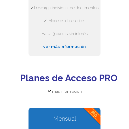
✓Descarga individual de documentos
✓ Modelos de escritos
Hasta 3 cuotas sin interés
ver más información
Planes de Acceso PRO
más información
Mensual