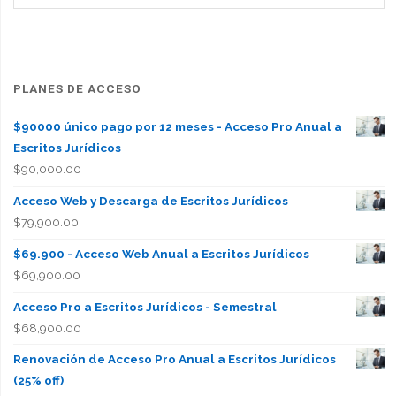
PLANES DE ACCESO
$90000 único pago por 12 meses - Acceso Pro Anual a
Escritos Jurídicos
$
90,000.00
Acceso Web y Descarga de Escritos Jurídicos
$
79,900.00
$69.900 - Acceso Web Anual a Escritos Jurídicos
$
69,900.00
Acceso Pro a Escritos Jurídicos - Semestral
$
68,900.00
Renovación de Acceso Pro Anual a Escritos Jurídicos
(25% off)