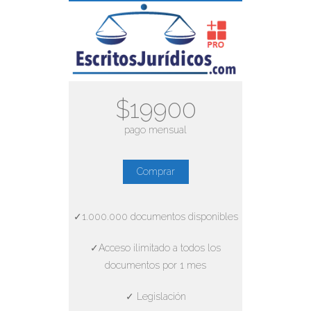
$19900
pago mensual
Comprar
✓1.000.000 documentos disponibles
✓Acceso ilimitado a todos los
documentos por 1 mes
✓ Legislación