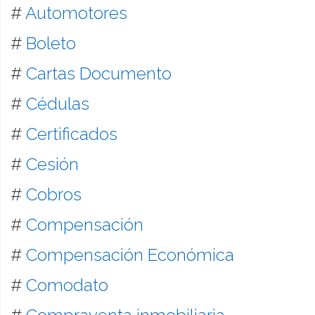
#
Automotores
#
Boleto
#
Cartas Documento
#
Cédulas
#
Certificados
#
Cesión
#
Cobros
#
Compensación
#
Compensación Económica
#
Comodato