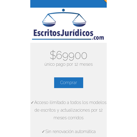
$69900
único pago por 12 meses
Comprar
✓Acceso ilimitado a todos los modelos
de escritos y actualizaciones por 12
meses corridos
✓Sin renovación automática