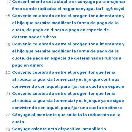
Consentimiento del actual o ex cónyuge para enajenar
finca donde radicaba el hogar conyugal (art. 456 ccyc)
Convenio celebrado entre el progenitor alimentante y
el hijo que permite modificar la forma de pago de la
cuota, de pago en dinero a pago en especie de
determinados rubros
Convenio celebrado entre el progenitor alimentante y
el hijo que permite modificar la forma de pago de la
cuota, de pago en especie de determinados rubros a
pago en dinero
Convenio celebrado entre el progenitor que tenia
atribuida la guarda (tenencia) y el hijo que continua
conviviendo con aquel, para fijar una cuota en especie
Convenio celebrado entre el progenitor que tenia
atribuida la guarda (tenencia) y el hijo que ya no sigue
conviviendo con aquel, para fijar una cuota en dinero
Cónyuge alimentante que solicita la reducción de la
cuota
Conyuge asiente acto dispositivo inmobiliario