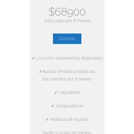
$68900
único pago por 6 meses
Comprar
✓1.000.000 documentos disponibles
✓Acceso ilimitado a todos los
documentos por 6 meses
✓ Legislación
✓ Jurisprudencia
✓ Modelos de escritos
Hasta 3 cuotas sin interés