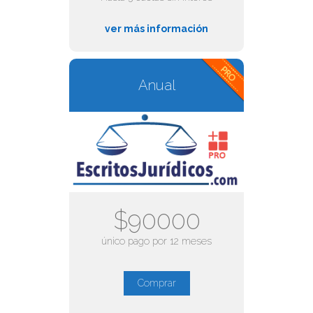
ver más información
Anual
$90000
único pago por 12 meses
Comprar