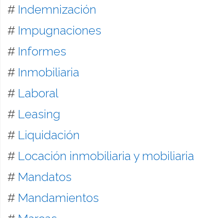
#
Indemnización
#
Impugnaciones
#
Informes
#
Inmobiliaria
#
Laboral
#
Leasing
#
Liquidación
#
Locación inmobiliaria y mobiliaria
#
Mandatos
#
Mandamientos