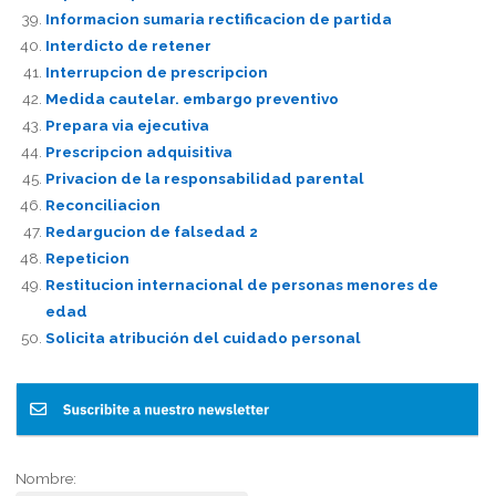
Informacion sumaria rectificacion de partida
Interdicto de retener
Interrupcion de prescripcion
Medida cautelar. embargo preventivo
Prepara via ejecutiva
Prescripcion adquisitiva
Privacion de la responsabilidad parental
Reconciliacion
Redargucion de falsedad 2
Repeticion
Restitucion internacional de personas menores de
edad
Solicita atribución del cuidado personal
Nombre: