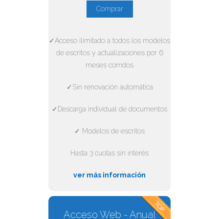
Comprar
✓Acceso ilimitado a todos los modelos
de escritos y actualizaciones por 6
meses corridos
✓Sin renovación automática
✓Descarga individual de documentos
✓ Modelos de escritos
Hasta 3 cuotas sin interés
ver más información
Acceso Web - Anual