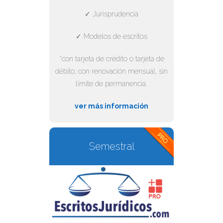
✓ Jurisprudencia
✓ Modelos de escritos
*con tarjeta de crédito o tarjeta de
débito, con renovación mensual, sin
límite de permanencia.
ver más información
Semestral