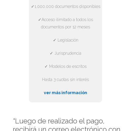
✓1.000.000 documentos disponibles
✓Acceso ilimitado a todos los
documentos por 12 meses
✓ Legislación
✓ Jurisprudencia
✓ Modelos de escritos
Hasta 3 cuotas sin interés
ver más información
*Luego de realizado el pago,
recibirá un correo electrónico con