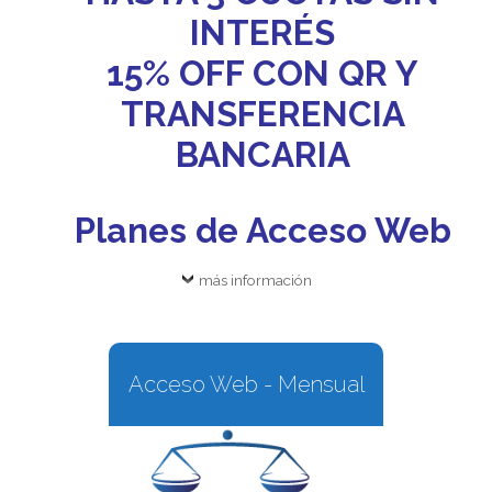
INTERÉS
15% OFF CON QR Y
TRANSFERENCIA
BANCARIA
Planes de Acceso Web
más información
Acceso Web - Mensual