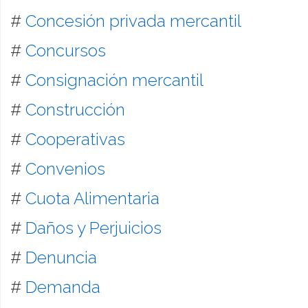
#
Concesión privada mercantil
#
Concursos
#
Consignación mercantil
#
Construcción
#
Cooperativas
#
Convenios
#
Cuota Alimentaria
#
Daños y Perjuicios
#
Denuncia
#
Demanda