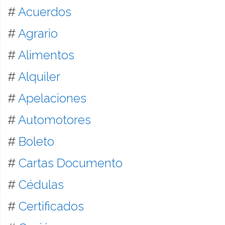
#
Acuerdos
#
Agrario
#
Alimentos
#
Alquiler
#
Apelaciones
#
Automotores
#
Boleto
#
Cartas Documento
#
Cédulas
#
Certificados