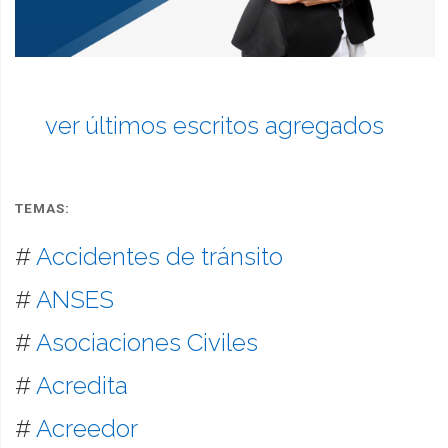
ver últimos escritos agregados
TEMAS:
#
Accidentes de tránsito
#
ANSES
#
Asociaciones Civiles
#
Acredita
#
Acreedor