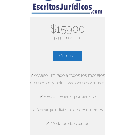
$15900
pago mensual
Comprar
✓Acceso ilimitado a todos los modelos
de escritos y actualizaciones por 1 mes
✓Precio mensual por usuario
✓Descarga individual de documentos
✓ Modelos de escritos