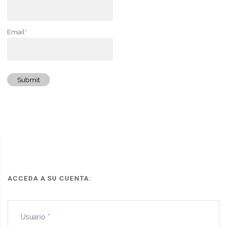
Email*
Submit
ACCEDA A SU CUENTA:
Usuario
*