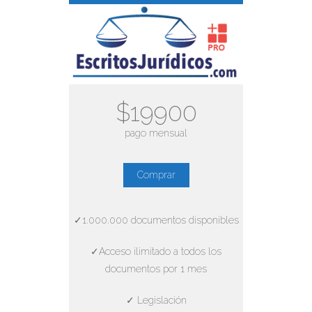
$19900
pago mensual
Comprar
✓1.000.000 documentos disponibles
✓Acceso ilimitado a todos los
documentos por 1 mes
✓ Legislación