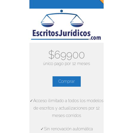
$69900
único pago por 12 meses
Comprar
✓Acceso ilimitado a todos los modelos
de escritos y actualizaciones por 12
meses corridos
✓Sin renovación automática