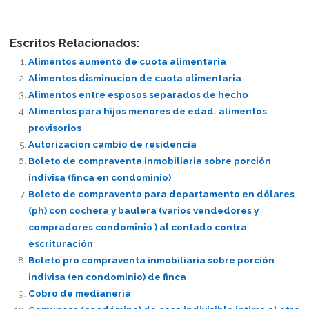
Escritos Relacionados:
Alimentos aumento de cuota alimentaria
Alimentos disminucion de cuota alimentaria
Alimentos entre esposos separados de hecho
Alimentos para hijos menores de edad. alimentos
provisorios
Autorizacion cambio de residencia
Boleto de compraventa inmobiliaria sobre porción
indivisa (finca en condominio)
Boleto de compraventa para departamento en dólares
(ph) con cochera y baulera (varios vendedores y
compradores condominio ) al contado contra
escrituración
Boleto pro compraventa inmobiliaria sobre porción
indivisa (en condominio) de finca
Cobro de medianeria