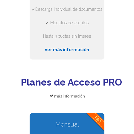
✓Descarga individual de documentos
✓ Modelos de escritos
Hasta 3 cuotas sin interés
ver más información
Planes de Acceso PRO
más información
Mensual