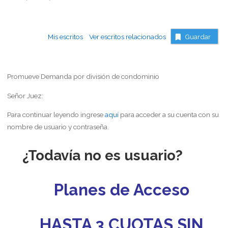
Mis escritos
Ver escritos relacionados
Guardar
Promueve Demanda por división de condominio
Señor Juez:
Para continuar leyendo ingrese
aquí
para acceder a su cuenta con su
nombre de usuario y contraseña.
¿Todavía no es usuario?
Planes de Acceso
HASTA 3 CUOTAS SIN