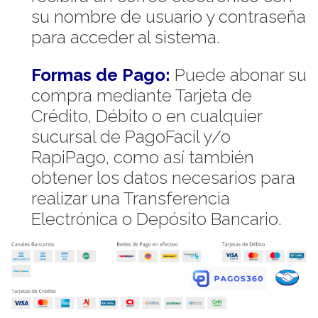
su nombre de usuario y contraseña
para acceder al sistema.
Formas de Pago:
Puede abonar su
compra mediante Tarjeta de
Crédito, Débito o en cualquier
sucursal de PagoFacil y/o
RapiPago, como así también
obtener los datos necesarios para
realizar una Transferencia
Electrónica o Depósito Bancario.