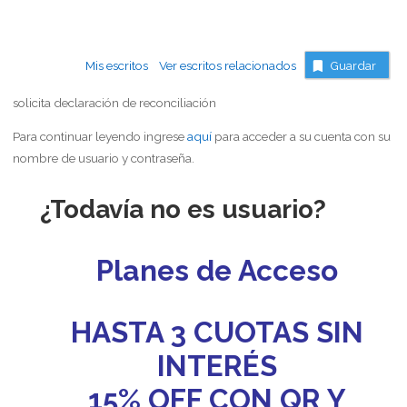
Mis escritos
Ver escritos relacionados
Guardar
solicita declaración de reconciliación
Para continuar leyendo ingrese
aquí
para acceder a su cuenta con su
nombre de usuario y contraseña.
¿Todavía no es usuario?
Planes de Acceso
HASTA 3 CUOTAS SIN
INTERÉS
15% OFF CON QR Y