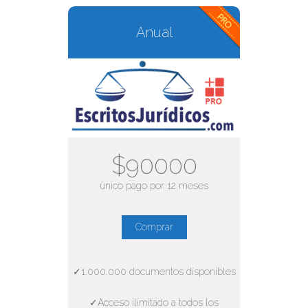
Anual
$90000
único pago por 12 meses
Comprar
✓1.000.000 documentos disponibles
✓Acceso ilimitado a todos los