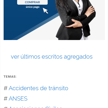
ver últimos escritos agregados
TEMAS:
#
Accidentes de tránsito
#
ANSES