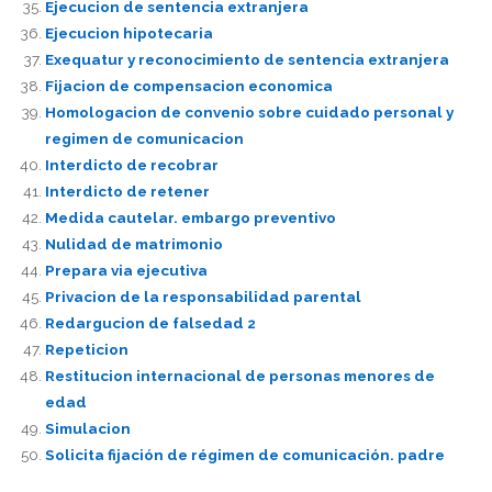
Ejecucion de sentencia extranjera
Ejecucion hipotecaria
Exequatur y reconocimiento de sentencia extranjera
Fijacion de compensacion economica
Homologacion de convenio sobre cuidado personal y
regimen de comunicacion
Interdicto de recobrar
Interdicto de retener
Medida cautelar. embargo preventivo
Nulidad de matrimonio
Prepara via ejecutiva
Privacion de la responsabilidad parental
Redargucion de falsedad 2
Repeticion
Restitucion internacional de personas menores de
edad
Simulacion
Solicita fijación de régimen de comunicación. padre