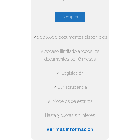
Comprar
✓1.000.000 documentos disponibles
✓Acceso ilimitado a todos los
documentos por 6 meses
✓ Legislación
✓ Jurisprudencia
✓ Modelos de escritos
Hasta 3 cuotas sin interés
ver más información