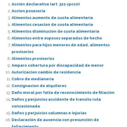
Acción declarativa (art. 322 cpccn)
Accion posesoria
Alimentos aumento de cuota alimentaria
Alimentos cesacion de cuota alimentaria
Alimentos disminucion de cuota alimentaria
Alimentos entre esposos separados de hecho
Alimentos para hijos menores de edad. alimentos
provisorios
Alimentos provisorios
Amparo cobertura por discapacidad de menor
Autorizacion cambio de residencia
Cobro de medianeria
Consignacion de alquileres
Daño moral por falta de reconocimiento de filiación
Daños y perjuicios accidente de transito ruta
concesionada
Daños y perjuicios calumnas e injurias
Declaración de ausencia con presunción de
fallecimiento