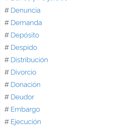
#
Denuncia
#
Demanda
#
Depósito
#
Despido
#
Distribución
#
Divorcio
#
Donación
#
Deudor
#
Embargo
#
Ejecución