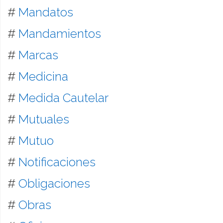
#
Mandatos
#
Mandamientos
#
Marcas
#
Medicina
#
Medida Cautelar
#
Mutuales
#
Mutuo
#
Notificaciones
#
Obligaciones
#
Obras