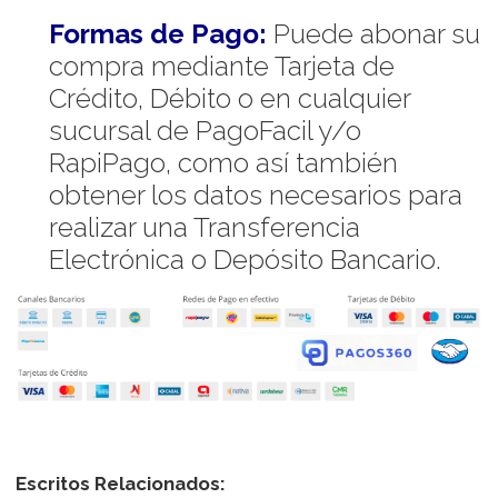
Formas de Pago:
Puede abonar su
compra mediante Tarjeta de
Crédito, Débito o en cualquier
sucursal de PagoFacil y/o
RapiPago, como así también
obtener los datos necesarios para
realizar una Transferencia
Electrónica o Depósito Bancario.
Escritos Relacionados: