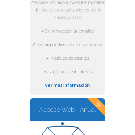
✓Acceso ilimitado a todos los modelos
de escritos y actualizaciones por 6
meses corridos
✓Sin renovación automática
✓Descarga individual de documentos
✓ Modelos de escritos
Hasta 3 cuotas sin interés
ver más información
Acceso Web - Anual