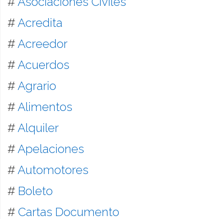
#
Asociaciones Civiles
#
Acredita
#
Acreedor
#
Acuerdos
#
Agrario
#
Alimentos
#
Alquiler
#
Apelaciones
#
Automotores
#
Boleto
#
Cartas Documento