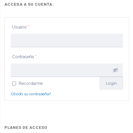
ACCEDA A SU CUENTA:
Usuario
*
Contraseña
*
Recordarme
Olvido su contraseña?
PLANES DE ACCESO