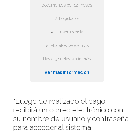
documentos por 12 meses
✓ Legislación
✓ Jurisprudencia
✓ Modelos de escritos
Hasta 3 cuotas sin interés
ver más información
*Luego de realizado el pago,
recibirá un correo electrónico con
su nombre de usuario y contraseña
para acceder al sistema.