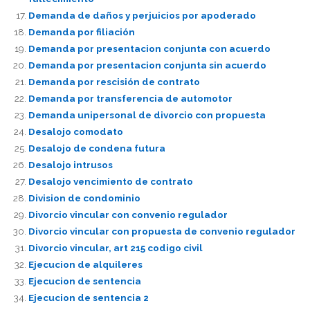
Demanda de daños y perjuicios por apoderado
Demanda por filiación
Demanda por presentacion conjunta con acuerdo
Demanda por presentacion conjunta sin acuerdo
Demanda por rescisión de contrato
Demanda por transferencia de automotor
Demanda unipersonal de divorcio con propuesta
Desalojo comodato
Desalojo de condena futura
Desalojo intrusos
Desalojo vencimiento de contrato
Division de condominio
Divorcio vincular con convenio regulador
Divorcio vincular con propuesta de convenio regulador
Divorcio vincular, art 215 codigo civil
Ejecucion de alquileres
Ejecucion de sentencia
Ejecucion de sentencia 2