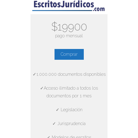
$19900
pago mensual
Comprar
✓1.000.000 documentos disponibles
✓Acceso ilimitado a todos los
documentos por 1 mes
✓ Legislación
✓ Jurisprudencia
✓ Modelos de escritos