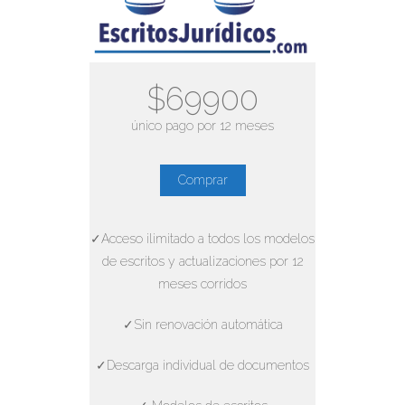
$69900
único pago por 12 meses
Comprar
✓Acceso ilimitado a todos los modelos
de escritos y actualizaciones por 12
meses corridos
✓Sin renovación automática
✓Descarga individual de documentos