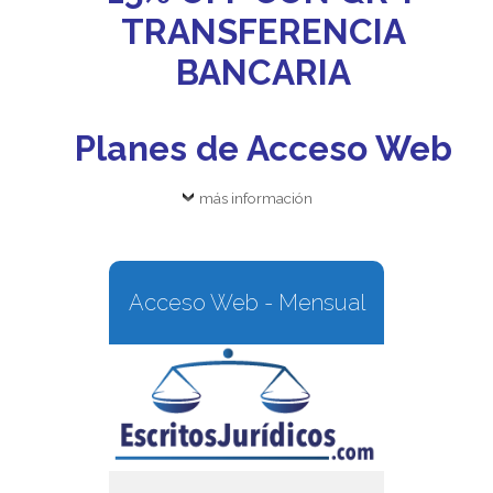
TRANSFERENCIA
BANCARIA
Planes de Acceso Web
más información
Acceso Web - Mensual