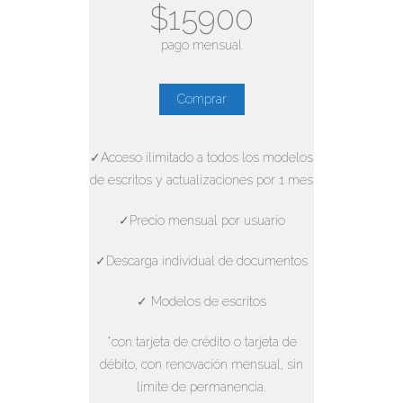
$15900
pago mensual
Comprar
✓Acceso ilimitado a todos los modelos
de escritos y actualizaciones por 1 mes
✓Precio mensual por usuario
✓Descarga individual de documentos
✓ Modelos de escritos
*con tarjeta de crédito o tarjeta de
débito, con renovación mensual, sin
límite de permanencia.