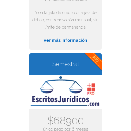
*con tarjeta de crédito o tarjeta de
débito, con renovación mensual, sin
límite de permanencia.
ver más información
Semestral
$68900
único pago por 6 meses