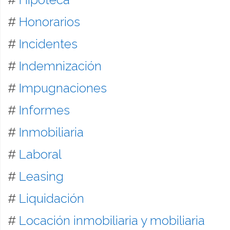
#
Honorarios
#
Incidentes
#
Indemnización
#
Impugnaciones
#
Informes
#
Inmobiliaria
#
Laboral
#
Leasing
#
Liquidación
#
Locación inmobiliaria y mobiliaria