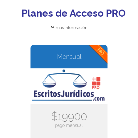
Planes de Acceso PRO
más información
Mensual
$19900
pago mensual