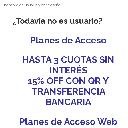
nombre de usuario y contraseña.
¿Todavía no es usuario?
Planes de Acceso
HASTA 3 CUOTAS SIN
INTERÉS
15% OFF CON QR Y
TRANSFERENCIA
BANCARIA
Planes de Acceso Web