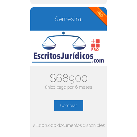
Semestral
$68900
único pago por 6 meses
Comprar
✓1.000.000 documentos disponibles