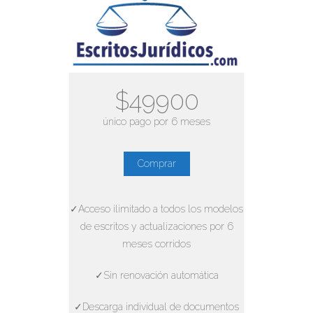
$49900
único pago por 6 meses
Comprar
✓Acceso ilimitado a todos los modelos
de escritos y actualizaciones por 6
meses corridos
✓Sin renovación automática
✓Descarga individual de documentos