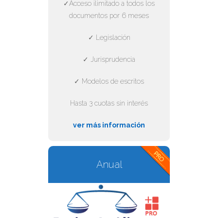
✓Acceso ilimitado a todos los
documentos por 6 meses
✓ Legislación
✓ Jurisprudencia
✓ Modelos de escritos
Hasta 3 cuotas sin interés
ver más información
Anual