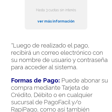
Hasta 3 cuotas sin interés
ver más información
*Luego de realizado el pago,
recibirá un correo electrónico con
su nombre de usuario y contraseña
para acceder al sistema.
Formas de Pago:
Puede abonar su
compra mediante Tarjeta de
Crédito, Débito o en cualquier
sucursal de PagoFacil y/o
RapiPago, como así también