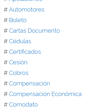
#
Automotores
#
Boleto
#
Cartas Documento
#
Cédulas
#
Certificados
#
Cesión
#
Cobros
#
Compensación
#
Compensación Económica
#
Comodato