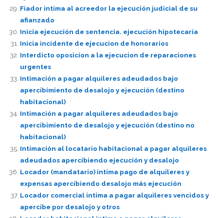
Fiador intima al acreedor la ejecución judicial de su
afianzado
Inicia ejecución de sentencia. ejecución hipotecaria
Inicia incidente de ejecucion de honorarios
Interdicto oposicion a la ejecucion de reparaciones
urgentes
Intimación a pagar alquileres adeudados bajo
apercibimiento de desalojo y ejecución (destino
habitacional)
Intimación a pagar alquileres adeudados bajo
apercibimiento de desalojo y ejecución (destino no
habitacional)
Intimación al locatario habitacional a pagar alquileres
adeudados apercibiendo ejecución y desalojo
Locador (mandatario) intima pago de alquileres y
expensas apercibiendo desalojo más ejecución
Locador comercial intima a pagar alquileres vencidos y
apercibe por desalojo y otros