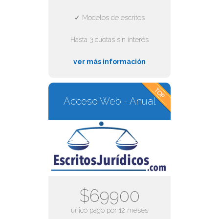
✓ Modelos de escritos
Hasta 3 cuotas sin interés
ver más información
Acceso Web - Anual
$69900
único pago por 12 meses