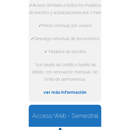
✓Acceso ilimitado a todos los modelos
de escritos y actualizaciones por 1 mes
✓Precio mensual por usuario
✓Descarga individual de documentos
✓ Modelos de escritos
*con tarjeta de crédito o tarjeta de
débito, con renovación mensual, sin
límite de permanencia.
ver más información
Acceso Web - Semestral