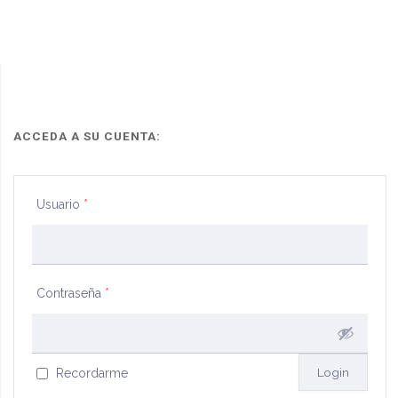
ACCEDA A SU CUENTA:
Usuario
*
Contraseña
*
Recordarme