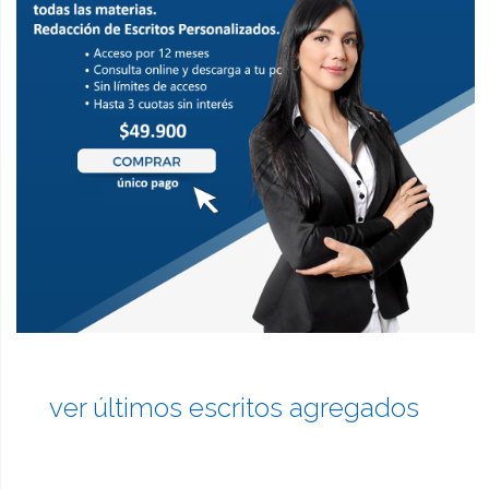
ver últimos escritos agregados