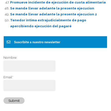
Promueve incidente de ejecución de cuota alimentaria
Se mande llevar adelante la presente ejecucion
Se mande llevar adelante la presente ejecucion 2
Tenedor intima extrajudicialmente de pago
apercibiendo ejecución del pagaré
Nombre:
Email*
Submit