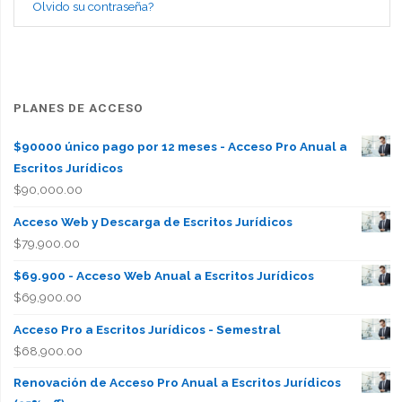
Olvido su contraseña?
PLANES DE ACCESO
$90000 único pago por 12 meses - Acceso Pro Anual a
Escritos Jurídicos
$
90,000.00
Acceso Web y Descarga de Escritos Jurídicos
$
79,900.00
$69.900 - Acceso Web Anual a Escritos Jurídicos
$
69,900.00
Acceso Pro a Escritos Jurídicos - Semestral
$
68,900.00
Renovación de Acceso Pro Anual a Escritos Jurídicos