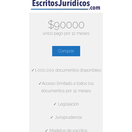
$90000
único pago por 12 meses
Comprar
✓1.000.000 documentos disponibles
✓Acceso ilimitado a todos los
documentos por 12 meses
✓ Legislación
✓ Jurisprudencia
✓ Modelos de escritos