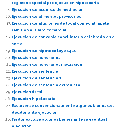
régimen especial pro ejecución hipotecaria
Ejecucion de acuerdo de mediacion
Ejecución de alimentos provisorios
Ejecución de alquileres de local comecial. apela
remisión al fuero comercial
Ejecucion de convenio conciliatorio celebrado en el
seclo
Ejecucion de hipoteca ley 24441
Ejecucion de honorarios
Ejecucion de honorarios mediacion
Ejecucion de sentencia
Ejecucion de sentencia 2
Ejecucion de sentencia extranjera
Ejecucion fiscal
Ejecucion hipotecaria
Exclúyense convencionalmente algunos bienes del
deudor ante ejecución
Fiador excluye algunos bienes ante su eventual
ejecucion