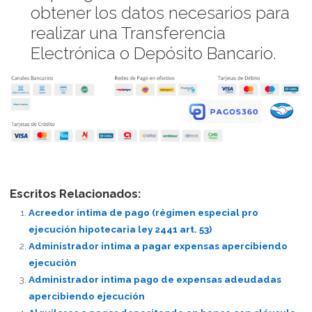
obtener los datos necesarios para
realizar una Transferencia
Electrónica o Depósito Bancario.
Escritos Relacionados:
Acreedor intima de pago (régimen especial pro
ejecución hipotecaria ley 2441 art. 53)
Administrador intima a pagar expensas apercibiendo
ejecución
Administrador intima pago de expensas adeudadas
apercibiendo ejecución