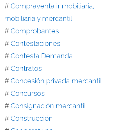
#
Compraventa inmobiliaria,
mobiliaria y mercantil
#
Comprobantes
#
Contestaciones
#
Contesta Demanda
#
Contratos
#
Concesión privada mercantil
#
Concursos
#
Consignación mercantil
#
Construcción