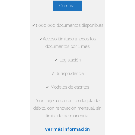
Comprar
✓1.000.000 documentos disponibles
✓Acceso ilimitado a todos los
documentos por 1 mes
✓ Legislación
✓ Jurisprudencia
✓ Modelos de escritos
*con tarjeta de crédito o tarjeta de
débito, con renovación mensual, sin
límite de permanencia.
ver más información