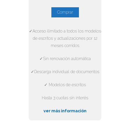
Comprar
✓Acceso ilimitado a todos los modelos
de escritos y actualizaciones por 12
meses corridos
✓Sin renovación automática
✓Descarga individual de documentos
✓ Modelos de escritos
Hasta 3 cuotas sin interés
ver más información