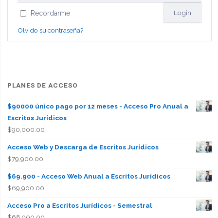
Recordarme
Olvido su contraseña?
PLANES DE ACCESO
$90000 único pago por 12 meses - Acceso Pro Anual a
Escritos Jurídicos
$
90,000.00
Acceso Web y Descarga de Escritos Jurídicos
$
79,900.00
$69.900 - Acceso Web Anual a Escritos Jurídicos
$
69,900.00
Acceso Pro a Escritos Jurídicos - Semestral
$
68,900.00