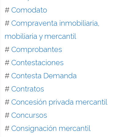
#
Comodato
#
Compraventa inmobiliaria,
mobiliaria y mercantil
#
Comprobantes
#
Contestaciones
#
Contesta Demanda
#
Contratos
#
Concesión privada mercantil
#
Concursos
#
Consignación mercantil