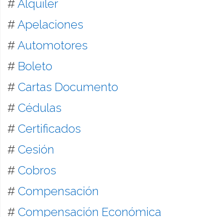
#
Alquiler
#
Apelaciones
#
Automotores
#
Boleto
#
Cartas Documento
#
Cédulas
#
Certificados
#
Cesión
#
Cobros
#
Compensación
#
Compensación Económica