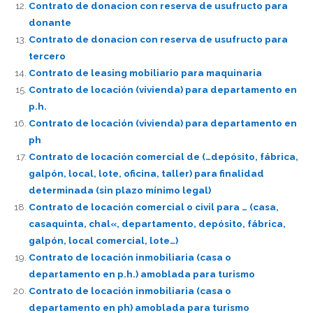
Contrato de donacion con reserva de usufructo para
donante
Contrato de donacion con reserva de usufructo para
tercero
Contrato de leasing mobiliario para maquinaria
Contrato de locación (vivienda) para departamento en
p.h.
Contrato de locación (vivienda) para departamento en
ph
Contrato de locación comercial de (…depósito, fábrica,
galpón, local, lote, oficina, taller) para finalidad
determinada (sin plazo mínimo legal)
Contrato de locación comercial o civil para … (casa,
casaquinta, chal«, departamento, depósito, fábrica,
galpón, local comercial, lote…)
Contrato de locación inmobiliaria (casa o
departamento en p.h.) amoblada para turismo
Contrato de locación inmobiliaria (casa o
departamento en ph) amoblada para turismo