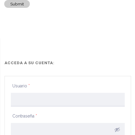
Submit
ACCEDA A SU CUENTA:
Usuario
*
Contraseña
*