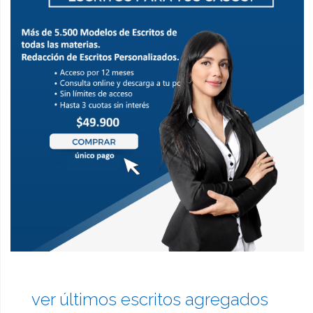
ver últimos escritos agregados