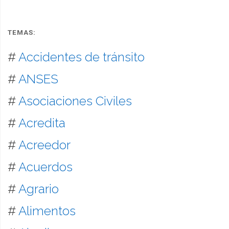
TEMAS:
#
Accidentes de tránsito
#
ANSES
#
Asociaciones Civiles
#
Acredita
#
Acreedor
#
Acuerdos
#
Agrario
#
Alimentos