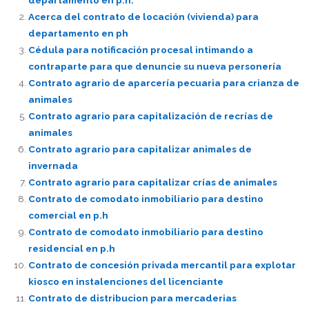
Acerca del contrato de locación (vivienda) para
departamento en ph
Cédula para notificación procesal intimando a
contraparte para que denuncie su nueva personería
Contrato agrario de aparcería pecuaria para crianza de
animales
Contrato agrario para capitalización de recrías de
animales
Contrato agrario para capitalizar animales de
invernada
Contrato agrario para capitalizar crías de animales
Contrato de comodato inmobiliario para destino
comercial en p.h
Contrato de comodato inmobiliario para destino
residencial en p.h
Contrato de concesión privada mercantil para explotar
kiosco en instalenciones del licenciante
Contrato de distribucion para mercaderias