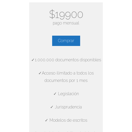
$19900
pago mensual
Comprar
✓1.000.000 documentos disponibles
✓Acceso ilimitado a todos los
documentos por 1 mes
✓ Legislación
✓ Jurisprudencia
✓ Modelos de escritos