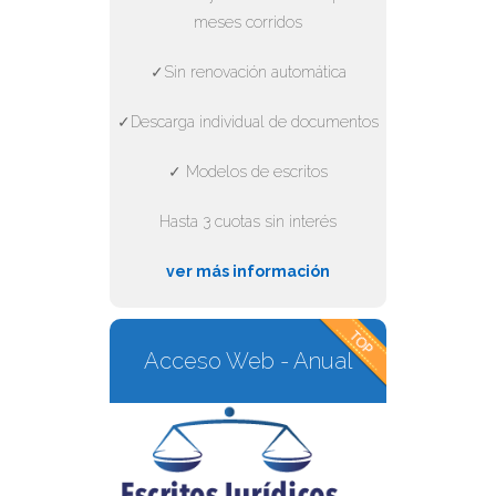
meses corridos
✓Sin renovación automática
✓Descarga individual de documentos
✓ Modelos de escritos
Hasta 3 cuotas sin interés
ver más información
Acceso Web - Anual