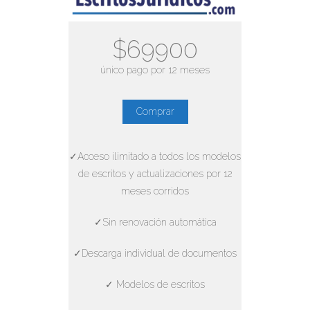
$69900
único pago por 12 meses
Comprar
✓Acceso ilimitado a todos los modelos
de escritos y actualizaciones por 12
meses corridos
✓Sin renovación automática
✓Descarga individual de documentos
✓ Modelos de escritos