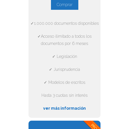
Comprar
✓1.000.000 documentos disponibles
✓Acceso ilimitado a todos los
documentos por 6 meses
✓ Legislación
✓ Jurisprudencia
✓ Modelos de escritos
Hasta 3 cuotas sin interés
ver más información