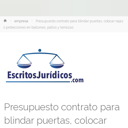
Inicio
empresa
Presupuesto contrato para blindar puertas, colocar rejas
o protecciones en balcones, patios y terrazas
Presupuesto contrato para
blindar puertas, colocar