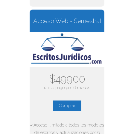
Acceso Web - Semestral
$49900
único pago por 6 meses
Comprar
✓Acceso ilimitado a todos los modelos
de escritos y actualizaciones por 6