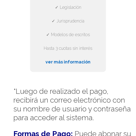
✓ Legislación
✓ Jurisprudencia
✓ Modelos de escritos
Hasta 3 cuotas sin interés
ver más información
*Luego de realizado el pago,
recibirá un correo electrónico con
su nombre de usuario y contraseña
para acceder al sistema.
Formas de Pago:
Puede abonar su