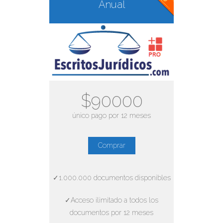
Anual
$90000
único pago por 12 meses
Comprar
✓1.000.000 documentos disponibles
✓Acceso ilimitado a todos los
documentos por 12 meses