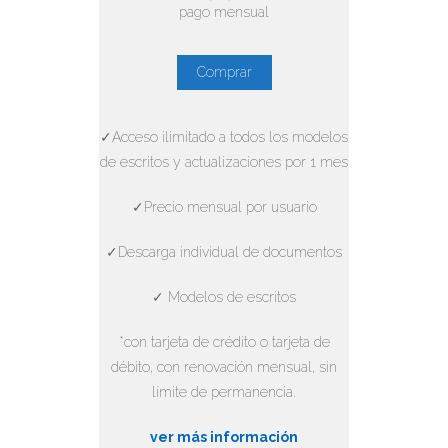
pago mensual
Comprar
✓Acceso ilimitado a todos los modelos
de escritos y actualizaciones por 1 mes
✓Precio mensual por usuario
✓Descarga individual de documentos
✓ Modelos de escritos
*con tarjeta de crédito o tarjeta de
débito, con renovación mensual, sin
límite de permanencia.
ver más información