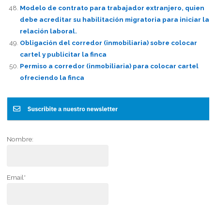
Modelo de contrato para trabajador extranjero, quien
debe acreditar su habilitación migratoria para iniciar la
relación laboral.
Obligación del corredor (inmobiliaria) sobre colocar
cartel y publicitar la finca
Permiso a corredor (inmobiliaria) para colocar cartel
ofreciendo la finca
Nombre:
Email*