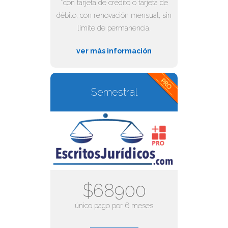
*con tarjeta de crédito o tarjeta de
débito, con renovación mensual, sin
límite de permanencia.
ver más información
Semestral
$68900
único pago por 6 meses