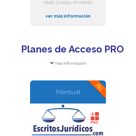
Hasta 3 cuotas sin interés
ver más información
Planes de Acceso PRO
más información
Mensual