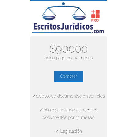
$90000
único pago por 12 meses
Comprar
✓1.000.000 documentos disponibles
✓Acceso ilimitado a todos los
documentos por 12 meses
✓ Legislación