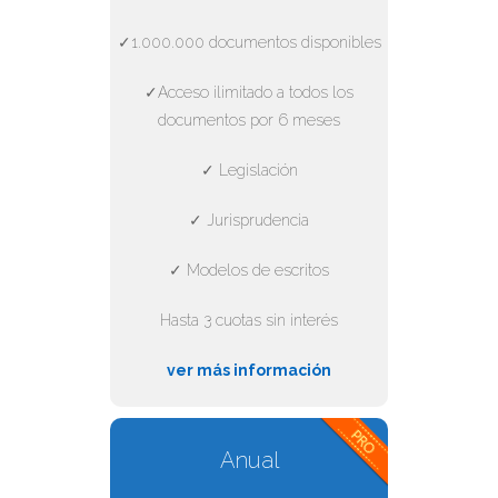
✓1.000.000 documentos disponibles
✓Acceso ilimitado a todos los
documentos por 6 meses
✓ Legislación
✓ Jurisprudencia
✓ Modelos de escritos
Hasta 3 cuotas sin interés
ver más información
Anual