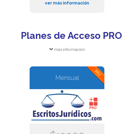
ver más información
Planes de Acceso PRO
más información
Mensual