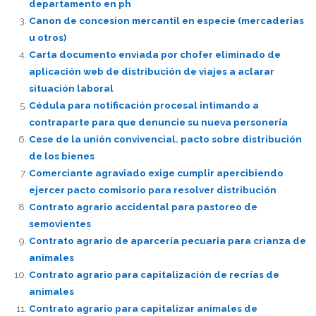
departamento en ph
Canon de concesion mercantil en especie (mercaderias
u otros)
Carta documento enviada por chofer eliminado de
aplicación web de distribución de viajes a aclarar
situación laboral
Cédula para notificación procesal intimando a
contraparte para que denuncie su nueva personería
Cese de la unión convivencial. pacto sobre distribución
de los bienes
Comerciante agraviado exige cumplir apercibiendo
ejercer pacto comisorio para resolver distribución
Contrato agrario accidental para pastoreo de
semovientes
Contrato agrario de aparcería pecuaria para crianza de
animales
Contrato agrario para capitalización de recrías de
animales
Contrato agrario para capitalizar animales de