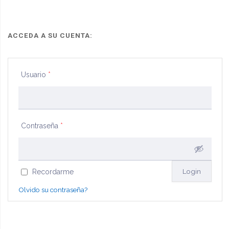
ACCEDA A SU CUENTA:
Usuario
*
Contraseña
*
Recordarme
Olvido su contraseña?