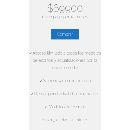
$69900
único pago por 12 meses
Comprar
✓Acceso ilimitado a todos los modelos
de escritos y actualizaciones por 12
meses corridos
✓Sin renovación automática
✓Descarga individual de documentos
✓ Modelos de escritos
Hasta 3 cuotas sin interés