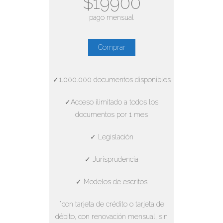
$19900
pago mensual
Comprar
✓1.000.000 documentos disponibles
✓Acceso ilimitado a todos los
documentos por 1 mes
✓ Legislación
✓ Jurisprudencia
✓ Modelos de escritos
*con tarjeta de crédito o tarjeta de
débito, con renovación mensual, sin