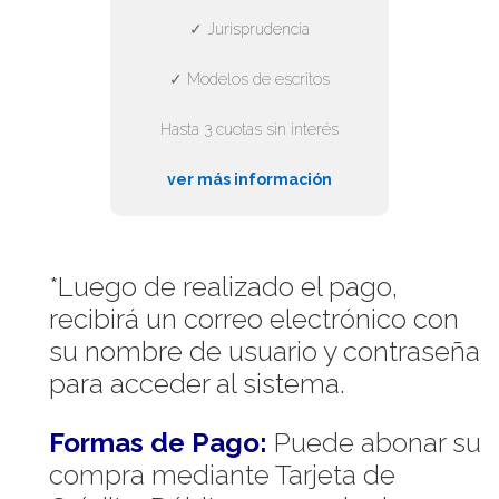
✓ Jurisprudencia
✓ Modelos de escritos
Hasta 3 cuotas sin interés
ver más información
*Luego de realizado el pago,
recibirá un correo electrónico con
su nombre de usuario y contraseña
para acceder al sistema.
Formas de Pago:
Puede abonar su
compra mediante Tarjeta de