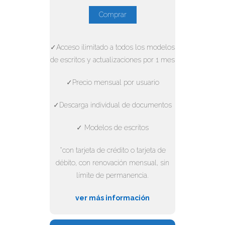
Comprar
✓Acceso ilimitado a todos los modelos
de escritos y actualizaciones por 1 mes
✓Precio mensual por usuario
✓Descarga individual de documentos
✓ Modelos de escritos
*con tarjeta de crédito o tarjeta de
débito, con renovación mensual, sin
límite de permanencia.
ver más información