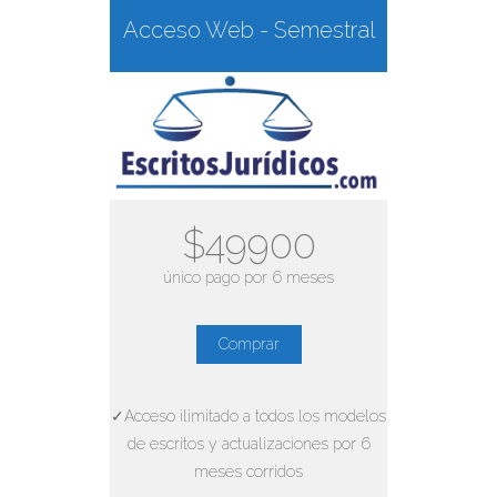
Acceso Web - Semestral
$49900
único pago por 6 meses
Comprar
✓Acceso ilimitado a todos los modelos
de escritos y actualizaciones por 6
meses corridos