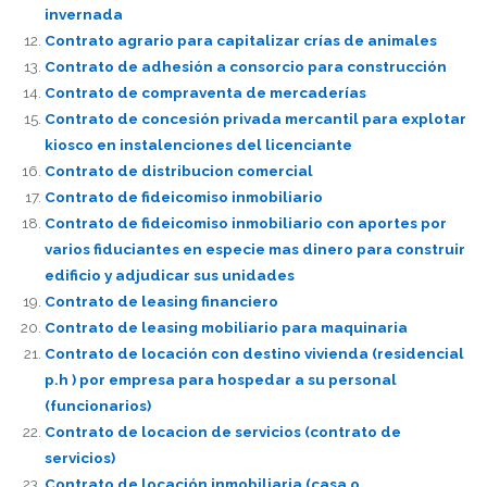
invernada
Contrato agrario para capitalizar crías de animales
Contrato de adhesión a consorcio para construcción
Contrato de compraventa de mercaderías
Contrato de concesión privada mercantil para explotar
kiosco en instalenciones del licenciante
Contrato de distribucion comercial
Contrato de fideicomiso inmobiliario
Contrato de fideicomiso inmobiliario con aportes por
varios fiduciantes en especie mas dinero para construir
edificio y adjudicar sus unidades
Contrato de leasing financiero
Contrato de leasing mobiliario para maquinaria
Contrato de locación con destino vivienda (residencial
p.h ) por empresa para hospedar a su personal
(funcionarios)
Contrato de locacion de servicios (contrato de
servicios)
Contrato de locación inmobiliaria (casa o