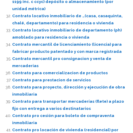
1199 inc. c ccyc) depósito o almacenamiento (por
unidad métrica)
Contrato locativo inmobiliario de …(casa, casaquinta,
chalé, departamento) para residencia o vivienda
Contrato locativo inmobiliario de departamento (ph)
amoblado para residencia o vivienda
Contrato mercantil de licenciamiento (licencia) para
fabricar producto patentado y con marca registrada
Contrato mercantil pro consignacion y venta de
mercaderias
Contrato para comercializacion de productos
Contrato para prestacion de servicios
Contrato para proyecto, dirección y ejecución de obra
inmobiliaria
Contrato para transportar mercaderías (flete) a plazo
fijo con entrega a varios destinatarios
Contrato pro cesión para boleto de compraventa
inmobiliaria
Contrato pro locación de vivienda (residencial) por