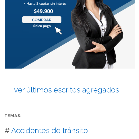
ver últimos escritos agregados
TEMAS:
#
Accidentes de tránsito