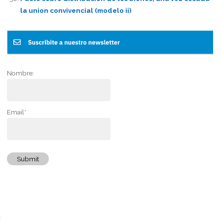
la union convivencial (modelo ii)
Nombre:
Email*
Submit