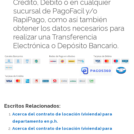
Crédito, Débito o en cualquier
sucursal de PagoFacil y/o
RapiPago, como así también
obtener los datos necesarios para
realizar una Transferencia
Electrónica o Depósito Bancario.
Escritos Relacionados:
Acerca del contrato de locación (vivienda) para
departamento en p.h.
Acerca del contrato de locación (vivienda) para