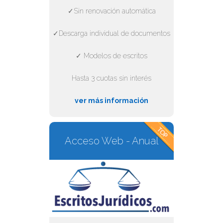
✓Sin renovación automática
✓Descarga individual de documentos
✓ Modelos de escritos
Hasta 3 cuotas sin interés
ver más información
Acceso Web - Anual