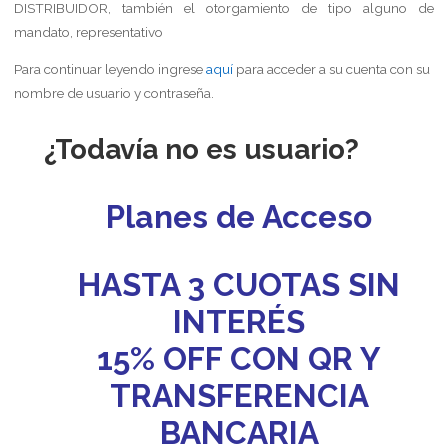
DISTRIBUIDOR, también el otorgamiento de tipo alguno de
mandato, representativo
Para continuar leyendo ingrese
aquí
para acceder a su cuenta con su
nombre de usuario y contraseña.
¿Todavía no es usuario?
Planes de Acceso
HASTA 3 CUOTAS SIN
INTERÉS
15% OFF CON QR Y
TRANSFERENCIA
BANCARIA