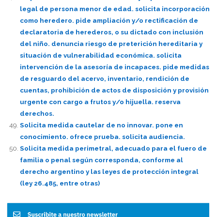
legal de persona menor de edad. solicita incorporación
como heredero. pide ampliación y/o rectificación de
declaratoria de herederos, o su dictado con inclusión
del niño. denuncia riesgo de preterición hereditaria y
situación de vulnerabilidad económica. solicita
intervención de la asesoría de incapaces. pide medidas
de resguardo del acervo, inventario, rendición de
cuentas, prohibición de actos de disposición y provisión
urgente con cargo a frutos y/o hijuella. reserva
derechos.
Solicita medida cautelar de no innovar. pone en
conocimiento. ofrece prueba. solicita audiencia.
Solicita medida perimetral, adecuado para el fuero de
familia o penal según corresponda, conforme al
derecho argentino y las leyes de protección integral
(ley 26.485, entre otras)