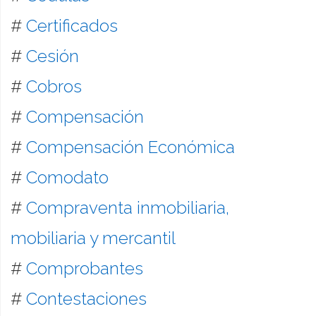
#
Certificados
#
Cesión
#
Cobros
#
Compensación
#
Compensación Económica
#
Comodato
#
Compraventa inmobiliaria,
mobiliaria y mercantil
#
Comprobantes
#
Contestaciones