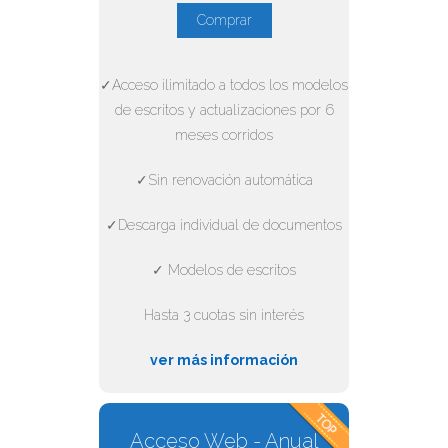
Comprar
✓Acceso ilimitado a todos los modelos
de escritos y actualizaciones por 6
meses corridos
✓Sin renovación automática
✓Descarga individual de documentos
✓ Modelos de escritos
Hasta 3 cuotas sin interés
ver más información
Acceso Web - Anual