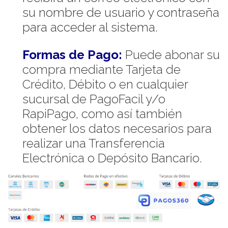
su nombre de usuario y contraseña
para acceder al sistema.
Formas de Pago:
Puede abonar su
compra mediante Tarjeta de
Crédito, Débito o en cualquier
sucursal de PagoFacil y/o
RapiPago, como así también
obtener los datos necesarios para
realizar una Transferencia
Electrónica o Depósito Bancario.