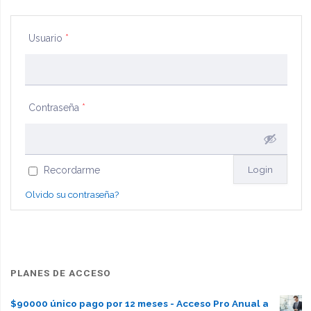
Usuario
*
Contraseña
*
Recordarme
Olvido su contraseña?
PLANES DE ACCESO
$90000 único pago por 12 meses - Acceso Pro Anual a