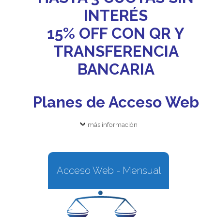
INTERÉS
15% OFF CON QR Y
TRANSFERENCIA
BANCARIA
Planes de Acceso Web
más información
Acceso Web - Mensual