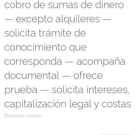
cobro de sumas de dinero
— excepto alquileres —
solicita trámite de
conocimiento que
corresponda — acompaña
documental — ofrece
prueba — solicita intereses,
capitalización legal y costas
Escritos Jurídicos