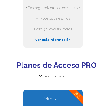
✓Descarga individual de documentos
✓ Modelos de escritos
Hasta 3 cuotas sin interés
ver más información
Planes de Acceso PRO
más información
Mensual