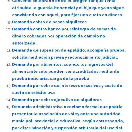
Convenio celebrado entre el progenitor que tenia
atribuida la guarda (tenencia) y el hijo que ya no sigue
conviviendo con aquel, para fijar una cuota en dinero
Demanda cobro de pesos alquileres
Demanda contra banco por reintegro de sumas de
dinero cobradas por operación de cambio no
autorizada
Demanda de supresión de apellido. acompaña prueba.
solicita mediación previa y reconocimiento judicial.
Demanda por alimentos. cuando los ingresos del
alimentante solo pueden ser acreditados mediante
prueba indiciaria. carga de la prueba
Demanda por cobro de intereses excesivos y costo de
cuota en crédito uva
Demanda por cobro ejecutivo de alquileres
Denuncia administrativa o reclamo formal que podría
presentar la asociación de vóley ante una autoridad
municipal, provincial o educativa, según corresponda,
por discriminación y suspensión arbitraria del uso del