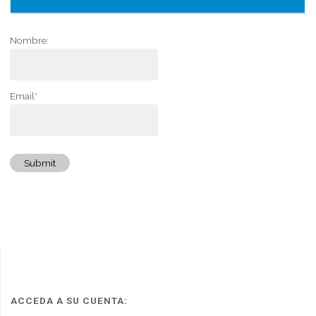
Nombre:
Email*
Submit
ACCEDA A SU CUENTA: