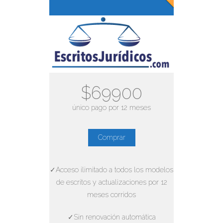
$69900
único pago por 12 meses
Comprar
✓Acceso ilimitado a todos los modelos
de escritos y actualizaciones por 12
meses corridos
✓Sin renovación automática