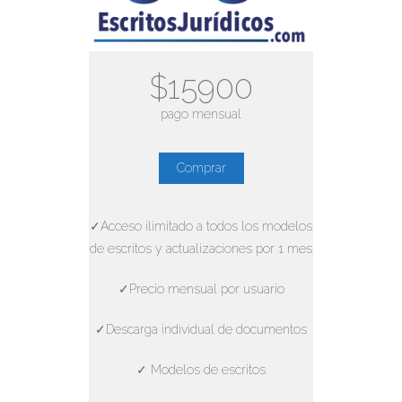
$15900
pago mensual
Comprar
✓Acceso ilimitado a todos los modelos
de escritos y actualizaciones por 1 mes
✓Precio mensual por usuario
✓Descarga individual de documentos
✓ Modelos de escritos