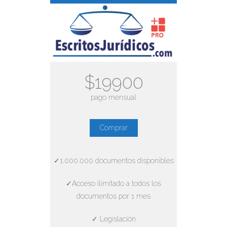
$19900
pago mensual
Comprar
✓1.000.000 documentos disponibles
✓Acceso ilimitado a todos los
documentos por 1 mes
✓ Legislación