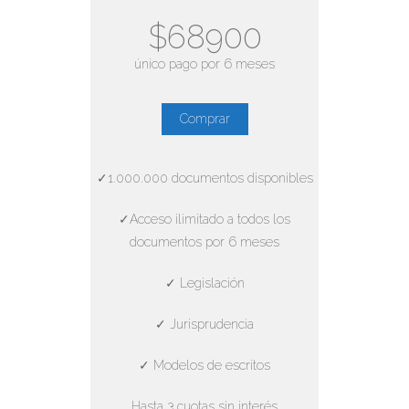
$68900
único pago por 6 meses
Comprar
✓1.000.000 documentos disponibles
✓Acceso ilimitado a todos los
documentos por 6 meses
✓ Legislación
✓ Jurisprudencia
✓ Modelos de escritos
Hasta 3 cuotas sin interés