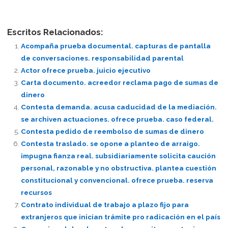
Escritos Relacionados:
Acompaña prueba documental. capturas de pantalla
de conversaciones. responsabilidad parental
Actor ofrece prueba. juicio ejecutivo
Carta documento. acreedor reclama pago de sumas de
dinero
Contesta demanda. acusa caducidad de la mediación.
se archiven actuaciones. ofrece prueba. caso federal.
Contesta pedido de reembolso de sumas de dinero
Contesta traslado. se opone a planteo de arraigo.
impugna fianza real. subsidiariamente solicita caución
personal, razonable y no obstructiva. plantea cuestión
constitucional y convencional. ofrece prueba. reserva
recursos
Contrato individual de trabajo a plazo fijo para
extranjeros que inician trámite pro radicación en el país