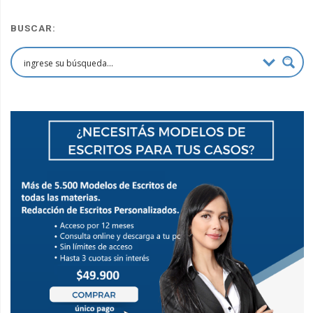
BUSCAR: