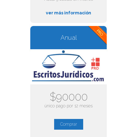
ver más información
Anual
$90000
único pago por 12 meses
Comprar