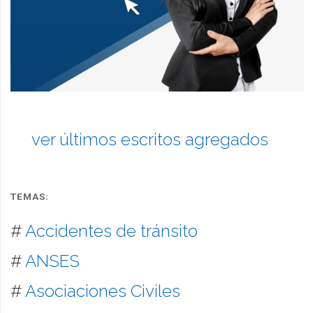
ver últimos escritos agregados
TEMAS:
#
Accidentes de tránsito
#
ANSES
#
Asociaciones Civiles