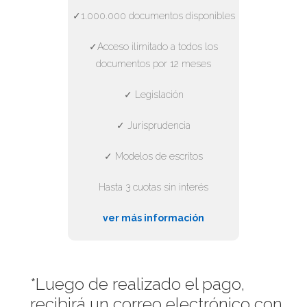
✓1.000.000 documentos disponibles
✓Acceso ilimitado a todos los
documentos por 12 meses
✓ Legislación
✓ Jurisprudencia
✓ Modelos de escritos
Hasta 3 cuotas sin interés
ver más información
*Luego de realizado el pago,
recibirá un correo electrónico con