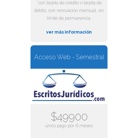
*con tarjeta de crédito o tarjeta de
débito, con renovación mensual, sin
límite de permanencia.
ver más información
Acceso Web - Semestral
$49900
único pago por 6 meses