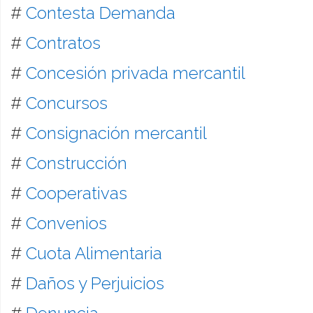
#
Contesta Demanda
#
Contratos
#
Concesión privada mercantil
#
Concursos
#
Consignación mercantil
#
Construcción
#
Cooperativas
#
Convenios
#
Cuota Alimentaria
#
Daños y Perjuicios