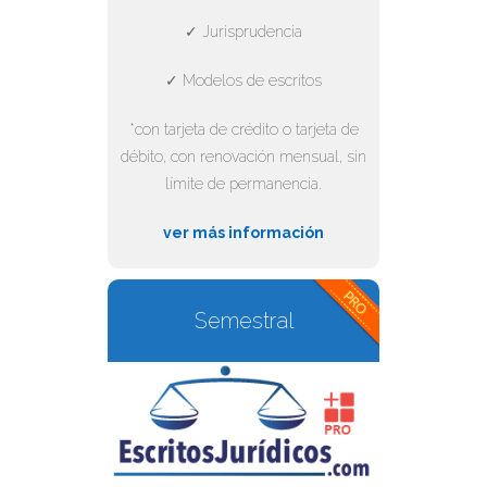
✓ Jurisprudencia
✓ Modelos de escritos
*con tarjeta de crédito o tarjeta de
débito, con renovación mensual, sin
límite de permanencia.
ver más información
Semestral