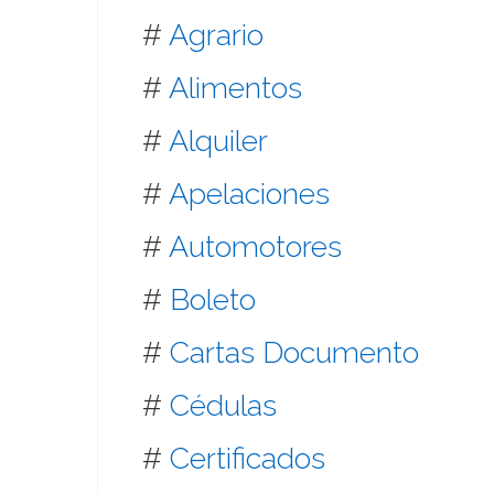
#
Agrario
#
Alimentos
#
Alquiler
#
Apelaciones
#
Automotores
#
Boleto
#
Cartas Documento
#
Cédulas
#
Certificados