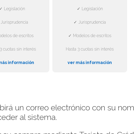
✓ Legislación
✓ Legislación
Jurisprudencia
✓ Jurisprudencia
delos de escritos
✓ Modelos de escritos
3 cuotas sin interés
Hasta 3 cuotas sin interés
más información
ver más información
ibirá un correo electrónico con su no
eder al sistema.