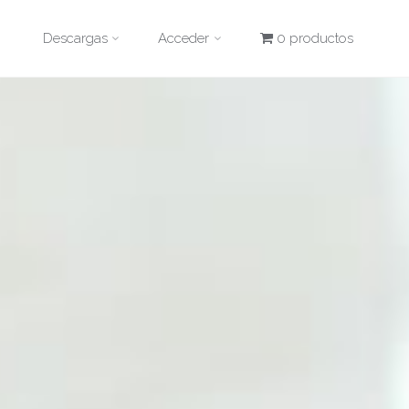
Descargas
Acceder
0 productos