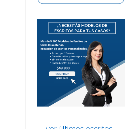
ver últimos escritos