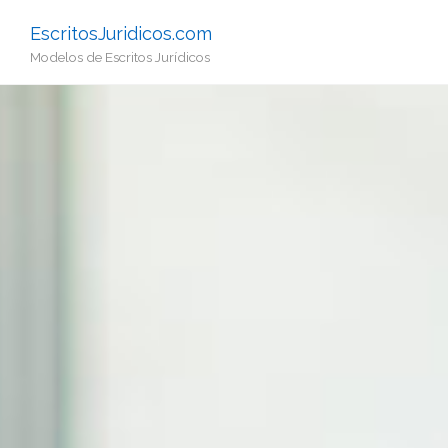
EscritosJuridicos.com
Modelos de Escritos Jurídicos