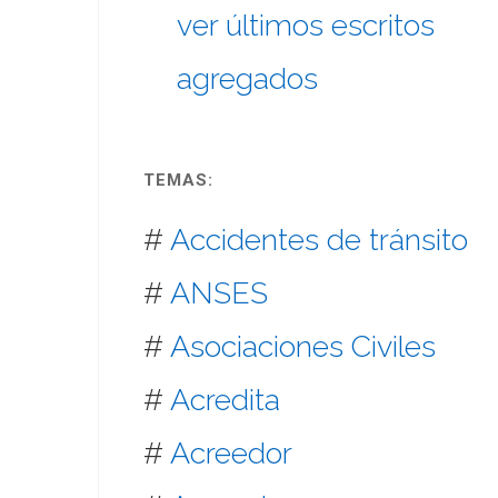
ver últimos escritos
agregados
TEMAS:
#
Accidentes de tránsito
#
ANSES
#
Asociaciones Civiles
#
Acredita
#
Acreedor