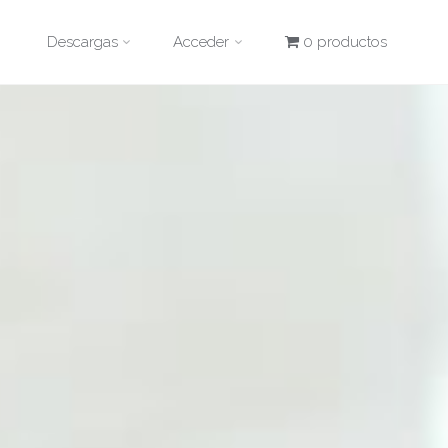
Descargas
Acceder
0 productos