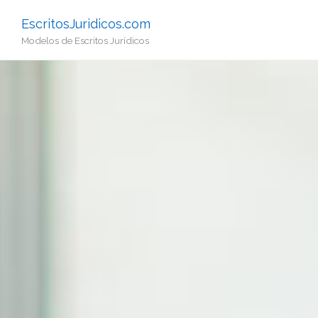
EscritosJuridicos.com
Modelos de Escritos Jurídicos