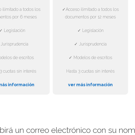
ilimitado a todos los
✓Acceso ilimitado a todos los
entos por 6 meses
documentos por 12 meses
✓ Legislación
✓ Legislación
Jurisprudencia
✓ Jurisprudencia
delos de escritos
✓ Modelos de escritos
3 cuotas sin interés
Hasta 3 cuotas sin interés
más información
ver más información
ibirá un correo electrónico con su no