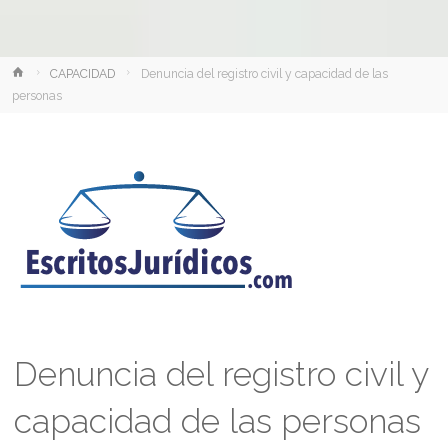
Inicio
CAPACIDAD
Denuncia del registro civil y capacidad de las
personas
Denuncia del registro civil y
capacidad de las personas