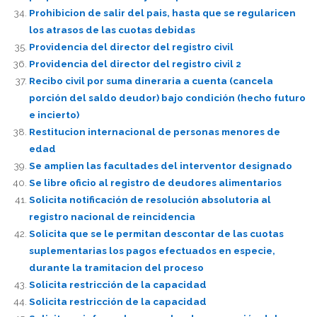
Prohibicion de salir del pais, hasta que se regularicen
los atrasos de las cuotas debidas
Providencia del director del registro civil
Providencia del director del registro civil 2
Recibo civil por suma dineraria a cuenta (cancela
porción del saldo deudor) bajo condición (hecho futuro
e incierto)
Restitucion internacional de personas menores de
edad
Se amplien las facultades del interventor designado
Se libre oficio al registro de deudores alimentarios
Solicita notificación de resolución absolutoria al
registro nacional de reincidencia
Solicita que se le permitan descontar de las cuotas
suplementarias los pagos efectuados en especie,
durante la tramitacion del proceso
Solicita restricción de la capacidad
Solicita restricción de la capacidad