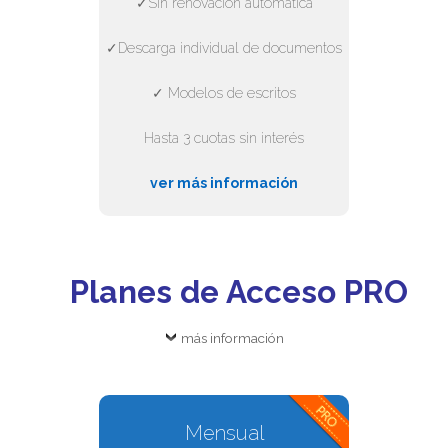
✓Sin renovación automática
✓Descarga individual de documentos
✓ Modelos de escritos
Hasta 3 cuotas sin interés
ver más información
Planes de Acceso PRO
más información
Mensual