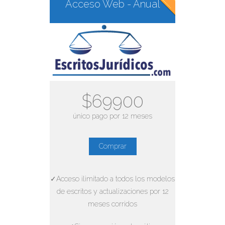
Acceso Web - Anual
$69900
único pago por 12 meses
Comprar
✓Acceso ilimitado a todos los modelos
de escritos y actualizaciones por 12
meses corridos