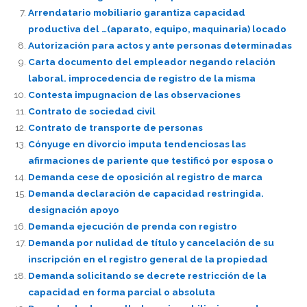
Arrendatario mobiliario garantiza capacidad
productiva del …(aparato, equipo, maquinaria) locado
Autorización para actos y ante personas determinadas
Carta documento del empleador negando relación
laboral. improcedencia de registro de la misma
Contesta impugnacion de las observaciones
Contrato de sociedad civil
Contrato de transporte de personas
Cónyuge en divorcio imputa tendenciosas las
afirmaciones de pariente que testificó por esposa o
Demanda cese de oposición al registro de marca
Demanda declaración de capacidad restringida.
designación apoyo
Demanda ejecución de prenda con registro
Demanda por nulidad de título y cancelación de su
inscripción en el registro general de la propiedad
Demanda solicitando se decrete restricción de la
capacidad en forma parcial o absoluta