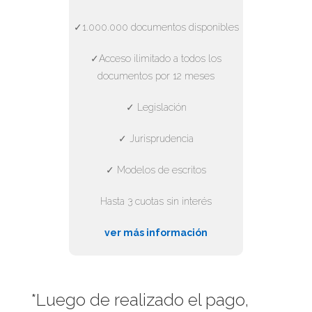
✓1.000.000 documentos disponibles
✓Acceso ilimitado a todos los
documentos por 12 meses
✓ Legislación
✓ Jurisprudencia
✓ Modelos de escritos
Hasta 3 cuotas sin interés
ver más información
*Luego de realizado el pago,