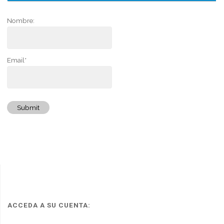
Nombre:
Email*
Submit
ACCEDA A SU CUENTA: