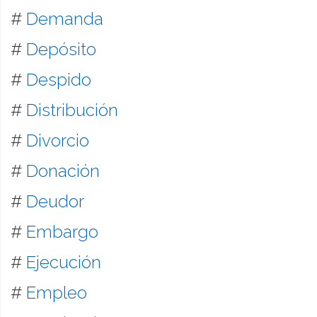
#
Demanda
#
Depósito
#
Despido
#
Distribución
#
Divorcio
#
Donación
#
Deudor
#
Embargo
#
Ejecución
#
Empleo