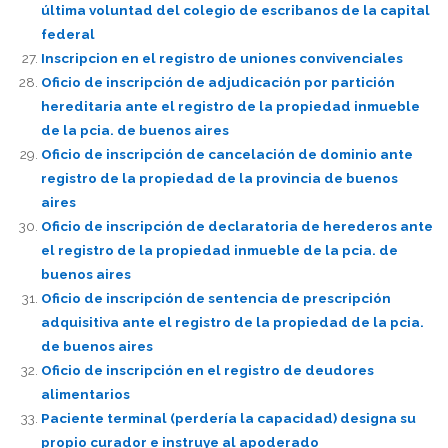
última voluntad del colegio de escribanos de la capital
federal
Inscripcion en el registro de uniones convivenciales
Oficio de inscripción de adjudicación por partición
hereditaria ante el registro de la propiedad inmueble
de la pcia. de buenos aires
Oficio de inscripción de cancelación de dominio ante
registro de la propiedad de la provincia de buenos
aires
Oficio de inscripción de declaratoria de herederos ante
el registro de la propiedad inmueble de la pcia. de
buenos aires
Oficio de inscripción de sentencia de prescripción
adquisitiva ante el registro de la propiedad de la pcia.
de buenos aires
Oficio de inscripción en el registro de deudores
alimentarios
Paciente terminal (perdería la capacidad) designa su
propio curador e instruye al apoderado