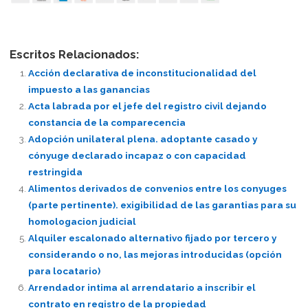
Escritos Relacionados:
Acción declarativa de inconstitucionalidad del
impuesto a las ganancias
Acta labrada por el jefe del registro civil dejando
constancia de la comparecencia
Adopción unilateral plena. adoptante casado y
cónyuge declarado incapaz o con capacidad
restringida
Alimentos derivados de convenios entre los conyuges
(parte pertinente). exigibilidad de las garantias para su
homologacion judicial
Alquiler escalonado alternativo fijado por tercero y
considerando o no, las mejoras introducidas (opción
para locatario)
Arrendador intima al arrendatario a inscribir el
contrato en registro de la propiedad