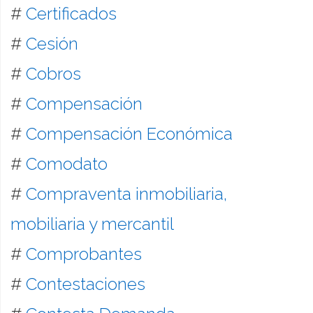
#
Certificados
#
Cesión
#
Cobros
#
Compensación
#
Compensación Económica
#
Comodato
#
Compraventa inmobiliaria,
mobiliaria y mercantil
#
Comprobantes
#
Contestaciones