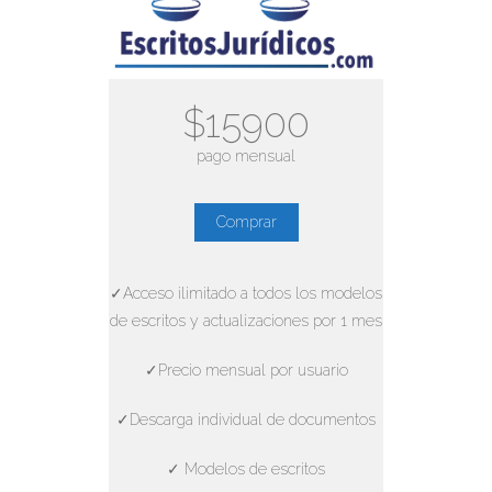
$15900
pago mensual
Comprar
✓Acceso ilimitado a todos los modelos
de escritos y actualizaciones por 1 mes
✓Precio mensual por usuario
✓Descarga individual de documentos
✓ Modelos de escritos