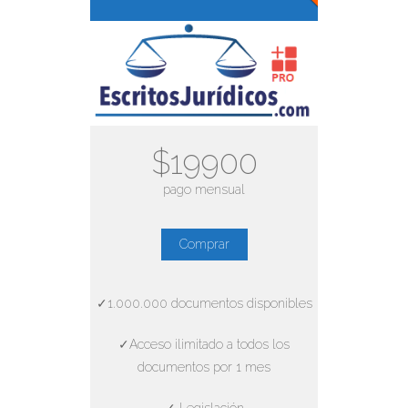
$19900
pago mensual
Comprar
✓1.000.000 documentos disponibles
✓Acceso ilimitado a todos los
documentos por 1 mes
✓ Legislación