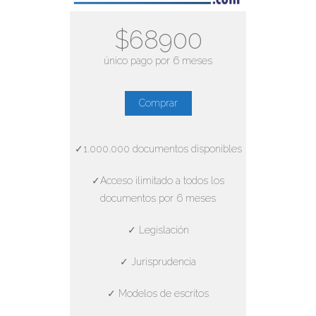
$68900
único pago por 6 meses
Comprar
✓1.000.000 documentos disponibles
✓Acceso ilimitado a todos los
documentos por 6 meses
✓ Legislación
✓ Jurisprudencia
✓ Modelos de escritos