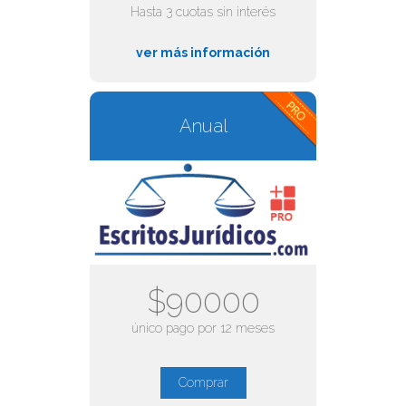
Hasta 3 cuotas sin interés
ver más información
Anual
$90000
único pago por 12 meses
Comprar