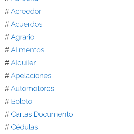
#
Acreedor
#
Acuerdos
#
Agrario
#
Alimentos
#
Alquiler
#
Apelaciones
#
Automotores
#
Boleto
#
Cartas Documento
#
Cédulas