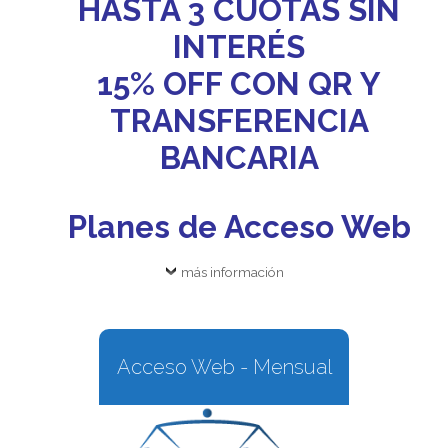
HASTA 3 CUOTAS SIN
INTERÉS
15% OFF CON QR Y
TRANSFERENCIA
BANCARIA
Planes de Acceso Web
más información
Acceso Web - Mensual