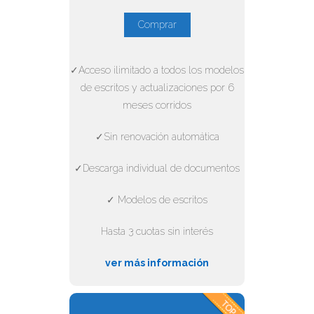
Comprar
✓Acceso ilimitado a todos los modelos
de escritos y actualizaciones por 6
meses corridos
✓Sin renovación automática
✓Descarga individual de documentos
✓ Modelos de escritos
Hasta 3 cuotas sin interés
ver más información