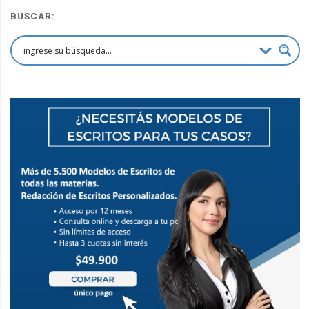
BUSCAR: