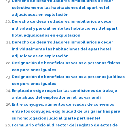
Derecho de desarrolladores inmobiliarios a ceder
colectivamente las habitaciones del apart hotel
adjudicados en explotación
Derecho de desarrolladores inmobiliarios a ceder
individual y parcialmente las habitaciones del apart
hotel adjudicados en explotación
Derecho de desarrolladores inmobiliarios a ceder
individualmente las habitaciones del apart hotel
adjudicados en explotación
Designación de beneficiarios varios a personas físicas
con porciones iguales
Designación de beneficiarios varios a personas jurídicas
con porciones iguales
Empleado exige respetar las condiciones de trabajo
ante abuso del empleador en el ius variandi
Entre conyuges. alimentos derivados de convenios
entre los conyuges. exigibilidad de las garantias para
su homologacion judicial (parte pertinente)
Formulario oficio al director del registro de actos de