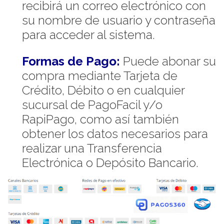
recibirá un correo electrónico con
su nombre de usuario y contraseña
para acceder al sistema.
Formas de Pago:
Puede abonar su
compra mediante Tarjeta de
Crédito, Débito o en cualquier
sucursal de PagoFacil y/o
RapiPago, como así también
obtener los datos necesarios para
realizar una Transferencia
Electrónica o Depósito Bancario.