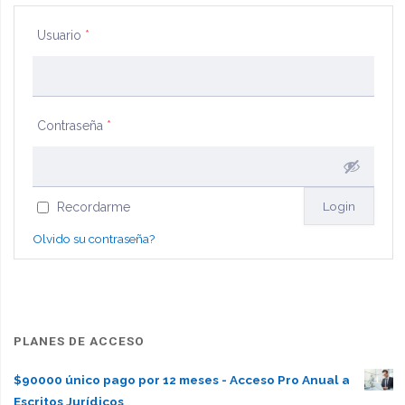
Usuario
*
Contraseña
*
Recordarme
Olvido su contraseña?
PLANES DE ACCESO
$90000 único pago por 12 meses - Acceso Pro Anual a
Escritos Jurídicos