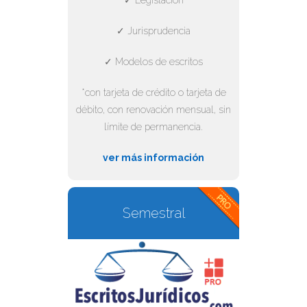
✓ Jurisprudencia
✓ Modelos de escritos
*con tarjeta de crédito o tarjeta de
débito, con renovación mensual, sin
límite de permanencia.
ver más información
Semestral