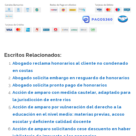
Escritos Relacionados:
Abogado reclama honorarios al cliente no condenado
en costas
Abogado solicita embargo en resguardo de honorarios
Abogado solicita pronto pago de honorarios
Acción de amparo con medida cautelar, adaptado para
la jurisdicción de entre ríos
Acción de amparo por vulneración del derecho a la
educación en el nivel medio: materias previas, acoso
escolar y deficiente calidad docente
Acción de amparo solicitando cese descuento en haber