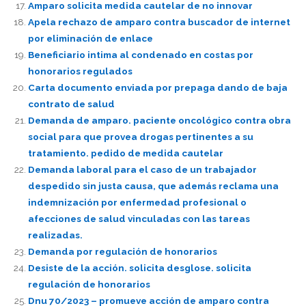
Amparo solicita medida cautelar de no innovar
Apela rechazo de amparo contra buscador de internet
por eliminación de enlace
Beneficiario intima al condenado en costas por
honorarios regulados
Carta documento enviada por prepaga dando de baja
contrato de salud
Demanda de amparo. paciente oncológico contra obra
social para que provea drogas pertinentes a su
tratamiento. pedido de medida cautelar
Demanda laboral para el caso de un trabajador
despedido sin justa causa, que además reclama una
indemnización por enfermedad profesional o
afecciones de salud vinculadas con las tareas
realizadas.
Demanda por regulación de honorarios
Desiste de la acción. solicita desglose. solicita
regulación de honorarios
Dnu 70/2023 – promueve acción de amparo contra