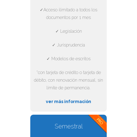
✓Acceso ilimitado a todos los
documentos por 1 mes
✓ Legislación
✓ Jurisprudencia
✓ Modelos de escritos
*con tarjeta de crédito o tarjeta de
débito, con renovación mensual, sin
límite de permanencia.
ver más información
Semestral