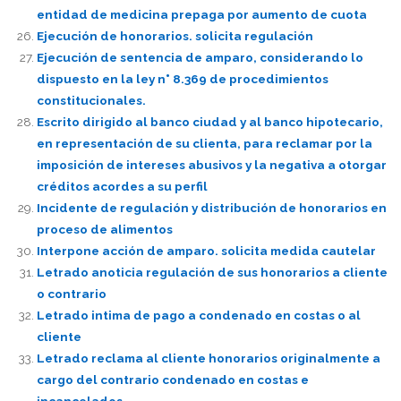
entidad de medicina prepaga por aumento de cuota
Ejecución de honorarios. solicita regulación
Ejecución de sentencia de amparo, considerando lo
dispuesto en la ley n° 8.369 de procedimientos
constitucionales.
Escrito dirigido al banco ciudad y al banco hipotecario,
en representación de su clienta, para reclamar por la
imposición de intereses abusivos y la negativa a otorgar
créditos acordes a su perfil
Incidente de regulación y distribución de honorarios en
proceso de alimentos
Interpone acción de amparo. solicita medida cautelar
Letrado anoticia regulación de sus honorarios a cliente
o contrario
Letrado intima de pago a condenado en costas o al
cliente
Letrado reclama al cliente honorarios originalmente a
cargo del contrario condenado en costas e