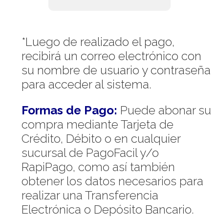
*Luego de realizado el pago,
recibirá un correo electrónico con
su nombre de usuario y contraseña
para acceder al sistema.
Formas de Pago:
Puede abonar su
compra mediante Tarjeta de
Crédito, Débito o en cualquier
sucursal de PagoFacil y/o
RapiPago, como así también
obtener los datos necesarios para
realizar una Transferencia
Electrónica o Depósito Bancario.