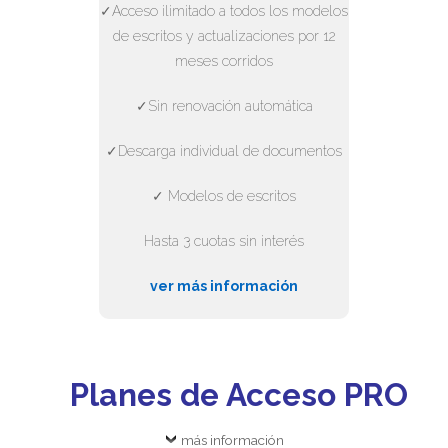
✓Acceso ilimitado a todos los modelos
de escritos y actualizaciones por 12
meses corridos
✓Sin renovación automática
✓Descarga individual de documentos
✓ Modelos de escritos
Hasta 3 cuotas sin interés
ver más información
Planes de Acceso PRO
más información