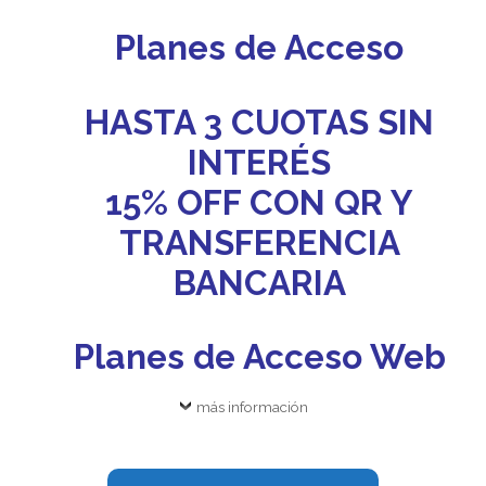
Planes de Acceso
HASTA 3 CUOTAS SIN
INTERÉS
15% OFF CON QR Y
TRANSFERENCIA
BANCARIA
Planes de Acceso Web
más información