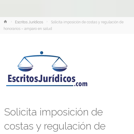
Inicio
Escritos Jurídicos
Solicita imposición de costas y regulación de
honorarios – amparo en salud
Solicita imposición de
costas y regulación de