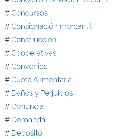
#
Concursos
#
Consignación mercantil
#
Construcción
#
Cooperativas
#
Convenios
#
Cuota Alimentaria
#
Daños y Perjuicios
#
Denuncia
#
Demanda
#
Depósito