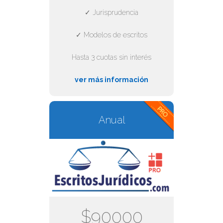
✓ Jurisprudencia
✓ Modelos de escritos
Hasta 3 cuotas sin interés
ver más información
Anual
$90000