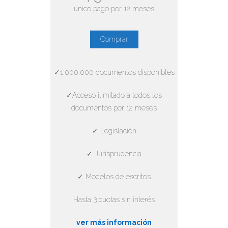
único pago por 12 meses
Comprar
✓1.000.000 documentos disponibles
✓Acceso ilimitado a todos los
documentos por 12 meses
✓ Legislación
✓ Jurisprudencia
✓ Modelos de escritos
Hasta 3 cuotas sin interés
ver más información