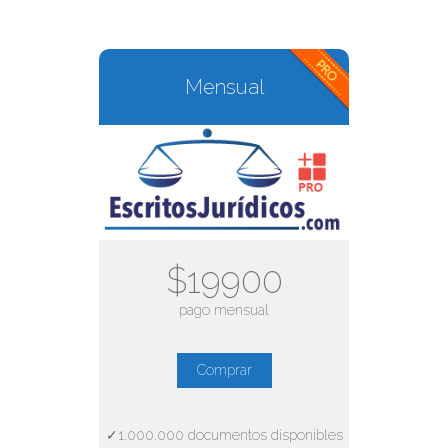
Mensual
$19900
pago mensual
Comprar
✓1.000.000 documentos disponibles