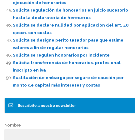
ejecución de honorarios
Solicita regulación de honorarios en juicio sucesorio
hasta la declaratoria de herederos
Solicita se declare nulidad por aplicación del art. 48
cpccn. con costas
Solicita se designe perito tasador para que estime
valores a fin de regular honorarios
Solicita se regulen honorarios por incidente
Solicita transferencia de honorarios. profesional
inscripto en iva
Sustitución de embargo por seguro de caución por
monto de capital más intereses y costas
Nombre: