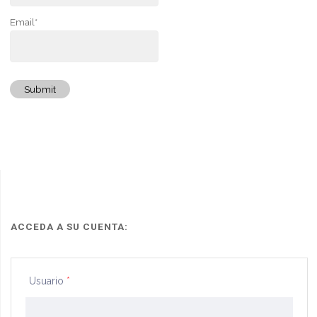
Email*
Submit
ACCEDA A SU CUENTA:
Usuario
*