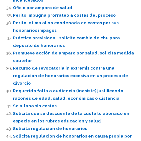
incancelados
Oficio por amparo de salud
Perito impugna prorrateo a costas del proceso
Perito intima al no condenado en costas por sus
honorarios impagos
Práctica previsional. solicita cambio de cbu para
depósito de honorarios
Promueve acción de amparo por salud. solicita medida
cautelar
Recurso de revocatoria in extremis contra una
regulación de honorarios excesiva en un proceso de
divorcio
Requerido falta a audiencia (inasiste) justificando
razones de edad, salud, económicas o distancia
Se allana sin costas
Solicita que se descuente de la cuota lo abonado en
especie en los rubros educacion y salud
Solicita regulacion de honorarios
Solicita regulación de honorarios en causa propia por