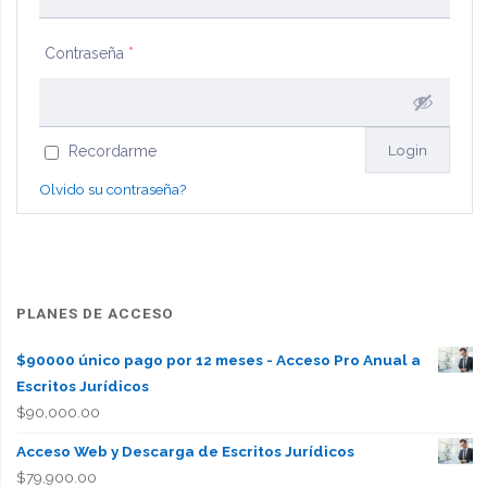
Contraseña
*
Recordarme
Olvido su contraseña?
PLANES DE ACCESO
$90000 único pago por 12 meses - Acceso Pro Anual a
Escritos Jurídicos
$
90,000.00
Acceso Web y Descarga de Escritos Jurídicos
$
79,900.00