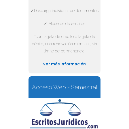
✓Descarga individual de documentos
✓ Modelos de escritos
*con tarjeta de crédito o tarjeta de
débito, con renovación mensual, sin
límite de permanencia.
ver más información
Acceso Web - Semestral