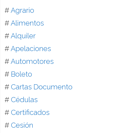
#
Agrario
#
Alimentos
#
Alquiler
#
Apelaciones
#
Automotores
#
Boleto
#
Cartas Documento
#
Cédulas
#
Certificados
#
Cesión