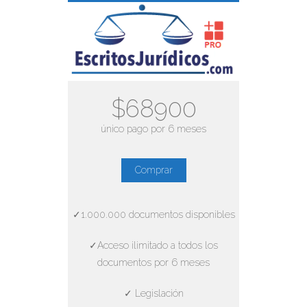
$68900
único pago por 6 meses
Comprar
✓1.000.000 documentos disponibles
✓Acceso ilimitado a todos los
documentos por 6 meses
✓ Legislación