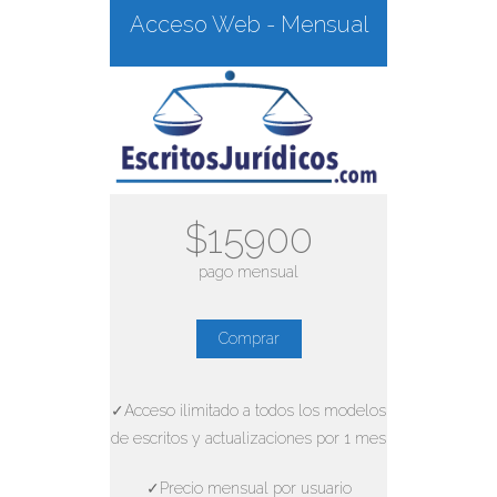
Acceso Web - Mensual
$15900
pago mensual
Comprar
✓Acceso ilimitado a todos los modelos
de escritos y actualizaciones por 1 mes
✓Precio mensual por usuario