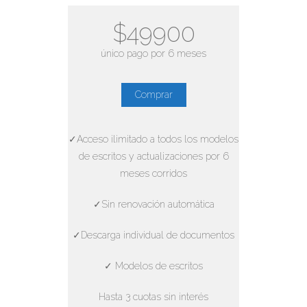
$49900
único pago por 6 meses
Comprar
✓Acceso ilimitado a todos los modelos
de escritos y actualizaciones por 6
meses corridos
✓Sin renovación automática
✓Descarga individual de documentos
✓ Modelos de escritos
Hasta 3 cuotas sin interés