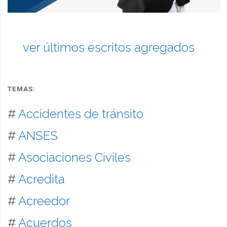
ver últimos escritos agregados
TEMAS:
#
Accidentes de tránsito
#
ANSES
#
Asociaciones Civiles
#
Acredita
#
Acreedor
#
Acuerdos