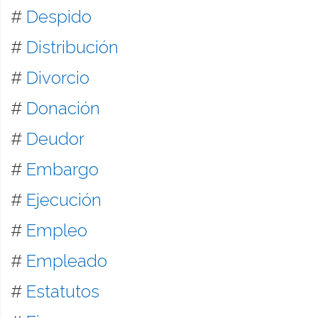
#
Despido
#
Distribución
#
Divorcio
#
Donación
#
Deudor
#
Embargo
#
Ejecución
#
Empleo
#
Empleado
#
Estatutos