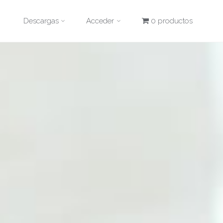
Descargas
Acceder
0 productos