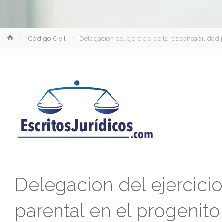
Inicio
Código Civil
Delegacion del ejercicio de la responsabilidad 
Delegacion del ejercicio
parental en el progenitor