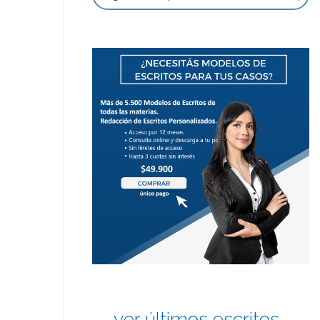
ver últimos escritos