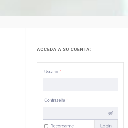
ACCEDA A SU CUENTA:
Usuario
*
Contraseña
*
Recordarme