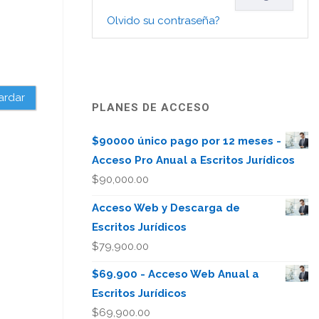
Olvido su contraseña?
ardar
PLANES DE ACCESO
$90000 único pago por 12 meses -
Acceso Pro Anual a Escritos Jurídicos
$
90,000.00
Acceso Web y Descarga de
Escritos Jurídicos
$
79,900.00
$69.900 - Acceso Web Anual a
Escritos Jurídicos
$
69,900.00