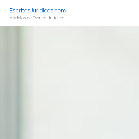
EscritosJuridicos.com
Modelos de Escritos Jurídicos