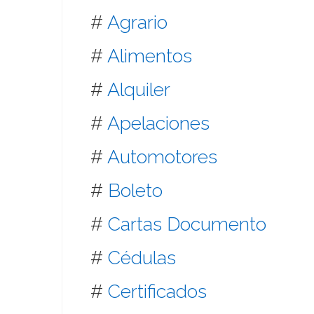
#
Agrario
#
Alimentos
#
Alquiler
#
Apelaciones
#
Automotores
#
Boleto
#
Cartas Documento
#
Cédulas
#
Certificados