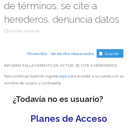
de términos. se cite a
herederos. denuncia datos
Escritos Jurídicos
Mis escritos
Ver escritos relacionados
Guardar
INFORMA FALLECIMIENTO DE ACTOR. SE CITE A HEREDEROS
Para continuar leyendo ingrese
aquí
para acceder a su cuenta con su
nombre de usuario y contraseña.
¿Todavía no es usuario?
Planes de Acceso