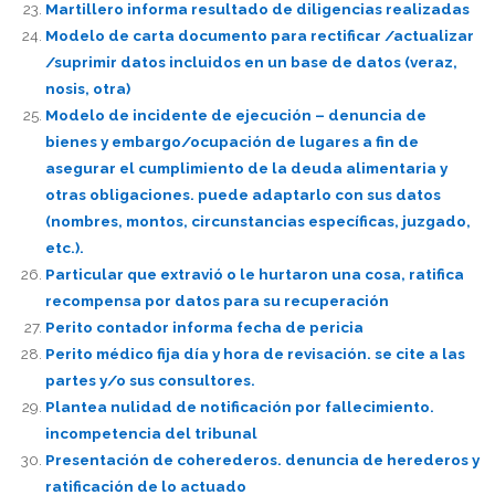
Martillero informa resultado de diligencias realizadas
Modelo de carta documento para rectificar /actualizar
/suprimir datos incluidos en un base de datos (veraz,
nosis, otra)
Modelo de incidente de ejecución – denuncia de
bienes y embargo/ocupación de lugares a fin de
asegurar el cumplimiento de la deuda alimentaria y
otras obligaciones. puede adaptarlo con sus datos
(nombres, montos, circunstancias específicas, juzgado,
etc.).
Particular que extravió o le hurtaron una cosa, ratifica
recompensa por datos para su recuperación
Perito contador informa fecha de pericia
Perito médico fija día y hora de revisación. se cite a las
partes y/o sus consultores.
Plantea nulidad de notificación por fallecimiento.
incompetencia del tribunal
Presentación de coherederos. denuncia de herederos y
ratificación de lo actuado