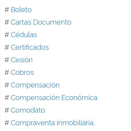
#
Boleto
#
Cartas Documento
#
Cédulas
#
Certificados
#
Cesión
#
Cobros
#
Compensación
#
Compensación Económica
#
Comodato
#
Compraventa inmobiliaria,