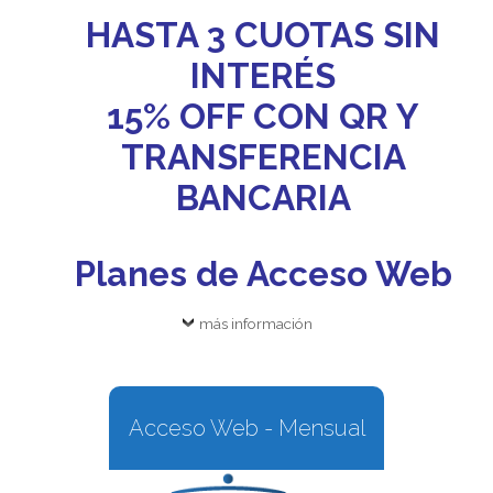
HASTA 3 CUOTAS SIN
INTERÉS
15% OFF CON QR Y
TRANSFERENCIA
BANCARIA
Planes de Acceso Web
más información
Acceso Web - Mensual