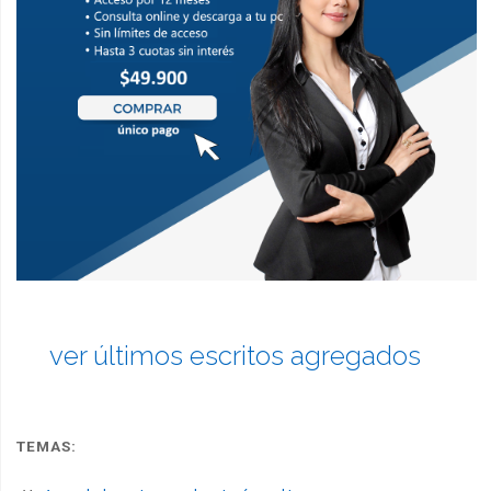
ver últimos escritos agregados
TEMAS: