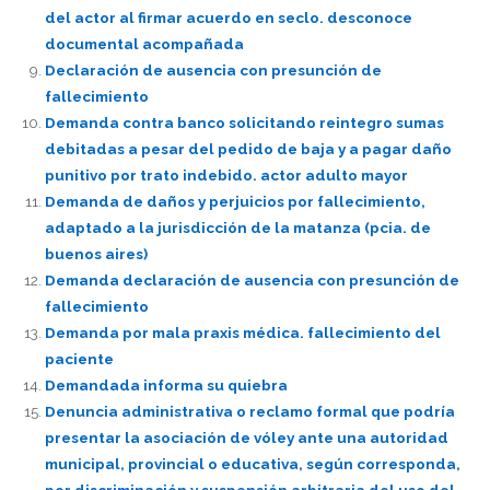
del actor al firmar acuerdo en seclo. desconoce
documental acompañada
Declaración de ausencia con presunción de
fallecimiento
Demanda contra banco solicitando reintegro sumas
debitadas a pesar del pedido de baja y a pagar daño
punitivo por trato indebido. actor adulto mayor
Demanda de daños y perjuicios por fallecimiento,
adaptado a la jurisdicción de la matanza (pcia. de
buenos aires)
Demanda declaración de ausencia con presunción de
fallecimiento
Demanda por mala praxis médica. fallecimiento del
paciente
Demandada informa su quiebra
Denuncia administrativa o reclamo formal que podría
presentar la asociación de vóley ante una autoridad
municipal, provincial o educativa, según corresponda,
por discriminación y suspensión arbitraria del uso del