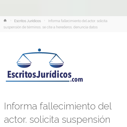
Inicio
Escritos Jurídicos
Informa fallecimiento del actor. solicita
suspensión de términos. se cite a herederos. denuncia datos
Informa fallecimiento del
actor. solicita suspensión