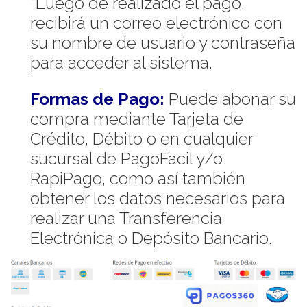
*Luego de realizado el pago,
recibirá un correo electrónico con
su nombre de usuario y contraseña
para acceder al sistema.
Formas de Pago:
Puede abonar su
compra mediante Tarjeta de
Crédito, Débito o en cualquier
sucursal de PagoFacil y/o
RapiPago, como así también
obtener los datos necesarios para
realizar una Transferencia
Electrónica o Depósito Bancario.