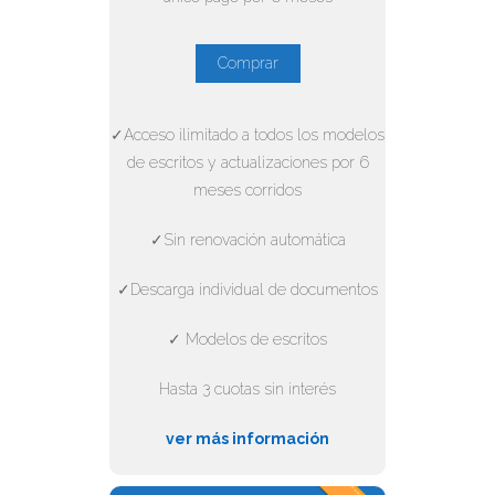
Comprar
✓Acceso ilimitado a todos los modelos
de escritos y actualizaciones por 6
meses corridos
✓Sin renovación automática
✓Descarga individual de documentos
✓ Modelos de escritos
Hasta 3 cuotas sin interés
ver más información