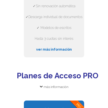
✓Sin renovación automática
✓Descarga individual de documentos
✓ Modelos de escritos
Hasta 3 cuotas sin interés
ver más información
Planes de Acceso PRO
más información