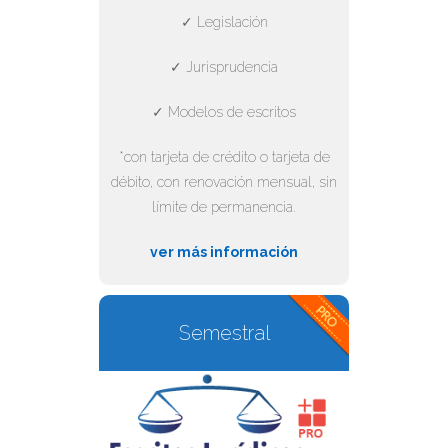
✓ Legislación
✓ Jurisprudencia
✓ Modelos de escritos
*con tarjeta de crédito o tarjeta de
débito, con renovación mensual, sin
límite de permanencia.
ver más información
Semestral