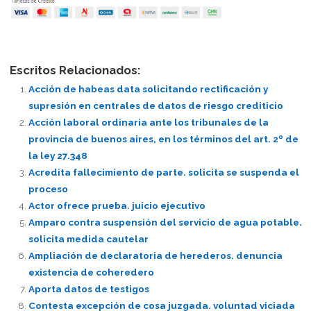
Escritos Relacionados:
Acción de habeas data solicitando rectificación y
supresión en centrales de datos de riesgo crediticio
Acción laboral ordinaria ante los tribunales de la
provincia de buenos aires, en los términos del art. 2º de
la ley 27.348
Acredita fallecimiento de parte. solicita se suspenda el
proceso
Actor ofrece prueba. juicio ejecutivo
Amparo contra suspensión del servicio de agua potable.
solicita medida cautelar
Ampliación de declaratoria de herederos. denuncia
existencia de coheredero
Aporta datos de testigos
Contesta excepción de cosa juzgada. voluntad viciada