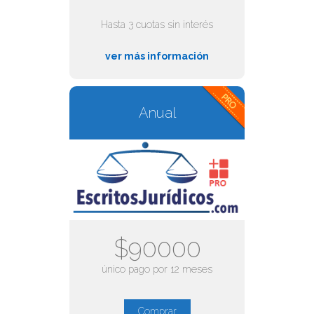
Hasta 3 cuotas sin interés
ver más información
Anual
$90000
único pago por 12 meses
Comprar