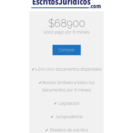
$68900
único pago por 6 meses
Comprar
✓1.000.000 documentos disponibles
✓Acceso ilimitado a todos los
documentos por 6 meses
✓ Legislación
✓ Jurisprudencia
✓ Modelos de escritos