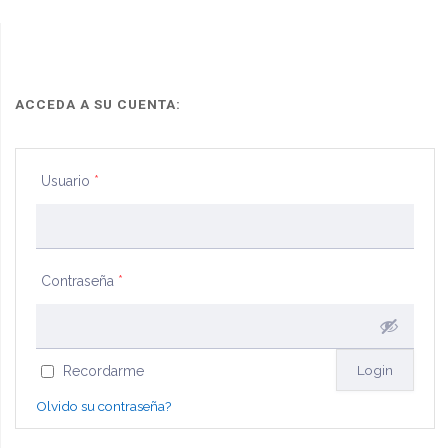
ACCEDA A SU CUENTA:
Usuario
*
Contraseña
*
Recordarme
Olvido su contraseña?