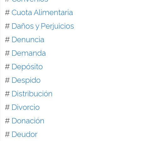
#
Cuota Alimentaria
#
Daños y Perjuicios
#
Denuncia
#
Demanda
#
Depósito
#
Despido
#
Distribución
#
Divorcio
#
Donación
#
Deudor