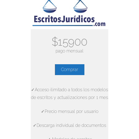
$15900
pago mensual
Comprar
✓Acceso ilimitado a todos los modelos
de escritos y actualizaciones por 1 mes
✓Precio mensual por usuario
✓Descarga individual de documentos