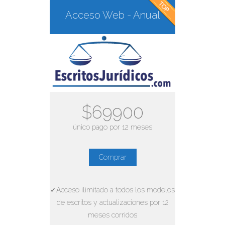
Acceso Web - Anual
$69900
único pago por 12 meses
Comprar
✓Acceso ilimitado a todos los modelos
de escritos y actualizaciones por 12
meses corridos