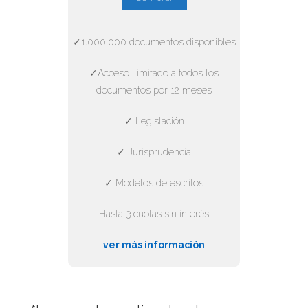
✓1.000.000 documentos disponibles
✓Acceso ilimitado a todos los
documentos por 12 meses
✓ Legislación
✓ Jurisprudencia
✓ Modelos de escritos
Hasta 3 cuotas sin interés
ver más información