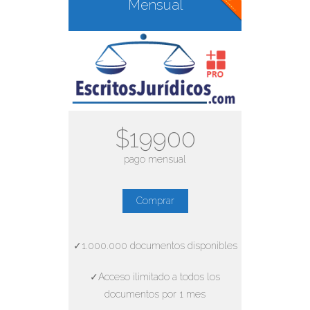
Mensual
$19900
pago mensual
Comprar
✓1.000.000 documentos disponibles
✓Acceso ilimitado a todos los
documentos por 1 mes