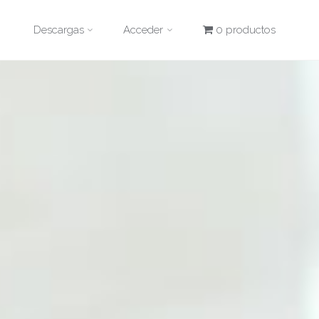
Descargas
Acceder
0 productos