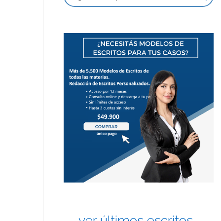
ver últimos escritos