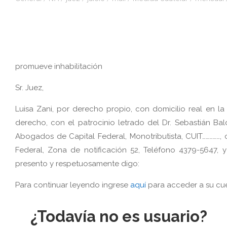
promueve inhabilitación
Sr. Juez,
Luisa Zani, por derecho propio, con domicilio real en la 
derecho, con el patrocinio letrado del Dr. Sebastián Bal
Abogados de Capital Federal, Monotributista, CUIT……………, c
Federal, Zona de notificación 52, Teléfono 4379-5647, 
presento y respetuosamente digo:
Para continuar leyendo ingrese
aquí
para acceder a su cue
¿Todavía no es usuario?