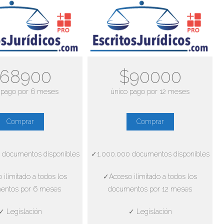
68900
$90000
 pago por 6 meses
único pago por 12 meses
Comprar
Comprar
 documentos disponibles
✓1.000.000 documentos disponibles
ilimitado a todos los
✓Acceso ilimitado a todos los
entos por 6 meses
documentos por 12 meses
✓ Legislación
✓ Legislación