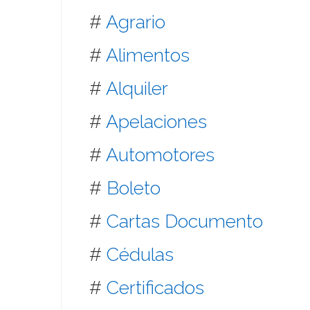
#
Agrario
#
Alimentos
#
Alquiler
#
Apelaciones
#
Automotores
#
Boleto
#
Cartas Documento
#
Cédulas
#
Certificados