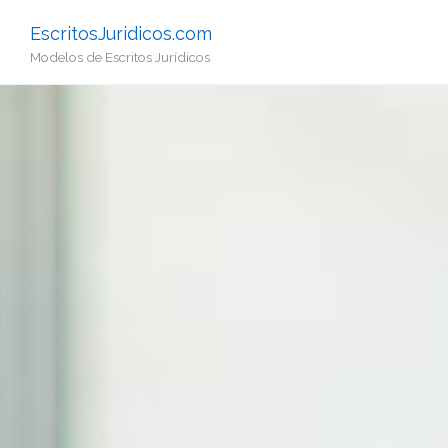
EscritosJuridicos.com
Modelos de Escritos Jurídicos