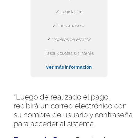
✓ Legislación
✓ Jurisprudencia
✓ Modelos de escritos
Hasta 3 cuotas sin interés
ver más información
*Luego de realizado el pago,
recibirá un correo electrónico con
su nombre de usuario y contraseña
para acceder al sistema.