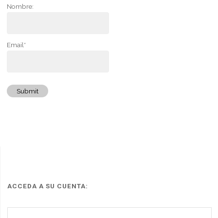
Nombre:
Email*
Submit
ACCEDA A SU CUENTA: