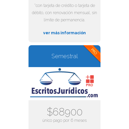
*con tarjeta de crédito o tarjeta de
débito, con renovación mensual, sin
límite de permanencia.
ver más información
Semestral
$68900
único pago por 6 meses