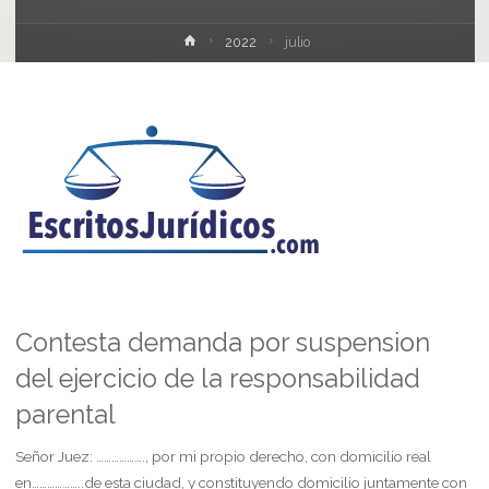
Inicio
2022
julio
Contesta demanda por suspension
del ejercicio de la responsabilidad
parental
Señor Juez: ………………., por mi propio derecho, con domicilio real
en………………..de esta ciudad, y constituyendo domicilio juntamente con