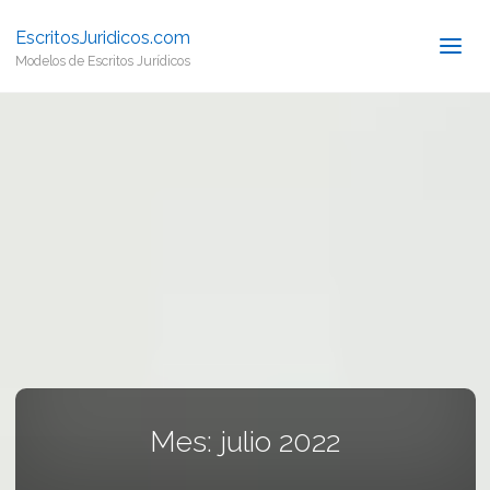
EscritosJuridicos.com
Modelos de Escritos Jurídicos
Mes:
julio 2022