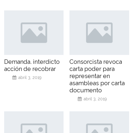
Demanda. interdicto
Consorcista revoca
acción de recobrar
carta poder para
representar en
abril 3, 2019
asambleas por carta
documento
abril 3, 2019