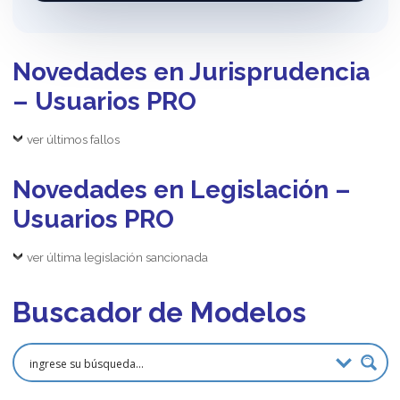
Novedades en Jurisprudencia
– Usuarios PRO
ver últimos fallos
Novedades en Legislación –
Usuarios PRO
ver última legislación sancionada
Buscador de Modelos