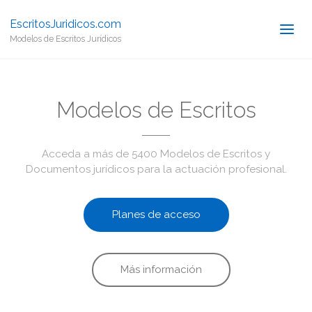
EscritosJuridicos.com
Modelos de Escritos Jurídicos
Modelos de Escritos
Acceda a más de 5400 Modelos de Escritos y
Documentos jurídicos para la actuación profesional.
Planes de acceso
Más información