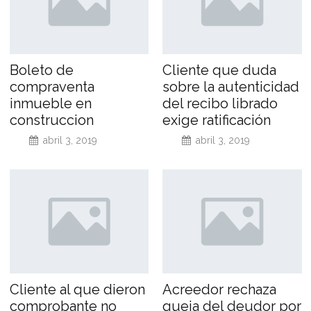
Boleto de
Cliente que duda
compraventa
sobre la autenticidad
inmueble en
del recibo librado
construccion
exige ratificación
abril 3, 2019
abril 3, 2019
Cliente al que dieron
Acreedor rechaza
comprobante no
queja del deudor por