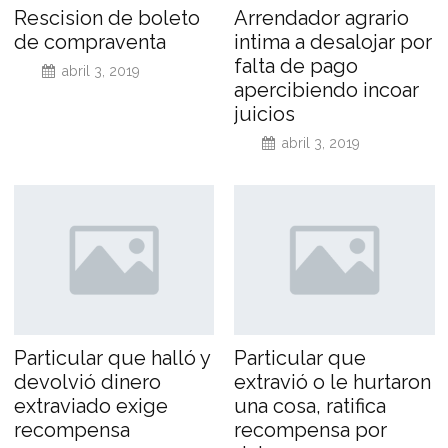
Rescision de boleto
Arrendador agrario
de compraventa
intima a desalojar por
falta de pago
abril 3, 2019
apercibiendo incoar
juicios
abril 3, 2019
Particular que halló y
Particular que
devolvió dinero
extravió o le hurtaron
extraviado exige
una cosa, ratifica
recompensa
recompensa por