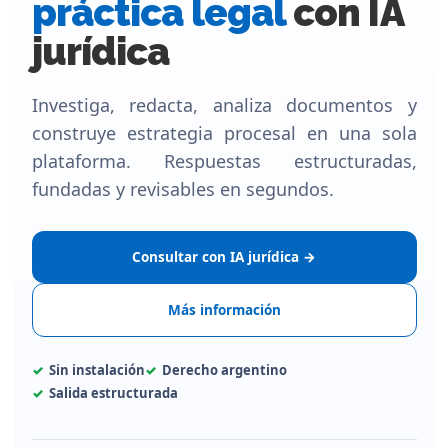
práctica legal
con IA
jurídica
Investiga, redacta, analiza documentos y
construye estrategia procesal en una sola
plataforma. Respuestas estructuradas,
fundadas y revisables en segundos.
Consultar con IA jurídica →
Más información
Sin instalación
Derecho argentino
Salida estructurada