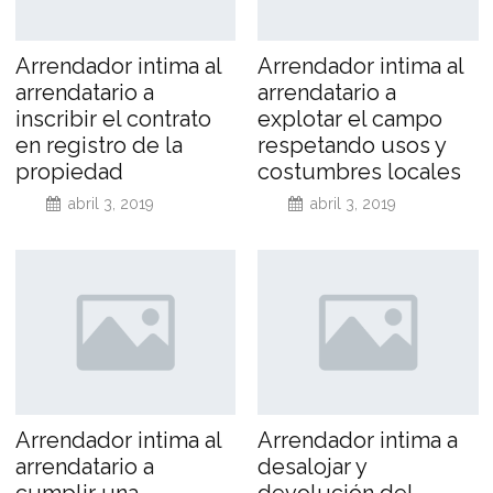
Arrendador intima al
Arrendador intima al
arrendatario a
arrendatario a
inscribir el contrato
explotar el campo
en registro de la
respetando usos y
propiedad
costumbres locales
abril 3, 2019
abril 3, 2019
Arrendador intima al
Arrendador intima a
arrendatario a
desalojar y