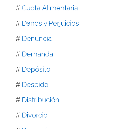
#
Cuota Alimentaria
#
Daños y Perjuicios
#
Denuncia
#
Demanda
#
Depósito
#
Despido
#
Distribución
#
Divorcio