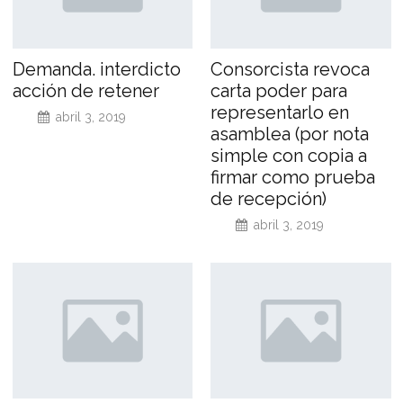
Demanda. interdicto
Consorcista revoca
acción de retener
carta poder para
representarlo en
abril 3, 2019
asamblea (por nota
simple con copia a
firmar como prueba
de recepción)
abril 3, 2019