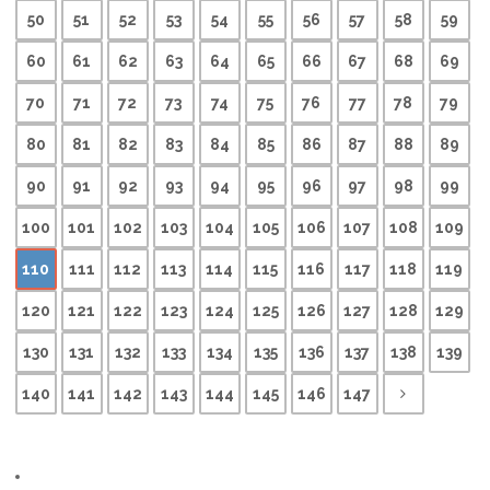
50
51
52
53
54
55
56
57
58
59
60
61
62
63
64
65
66
67
68
69
70
71
72
73
74
75
76
77
78
79
80
81
82
83
84
85
86
87
88
89
90
91
92
93
94
95
96
97
98
99
100
101
102
103
104
105
106
107
108
109
110
111
112
113
114
115
116
117
118
119
120
121
122
123
124
125
126
127
128
129
130
131
132
133
134
135
136
137
138
139
140
141
142
143
144
145
146
147