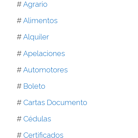
#
Agrario
#
Alimentos
#
Alquiler
#
Apelaciones
#
Automotores
#
Boleto
#
Cartas Documento
#
Cédulas
#
Certificados