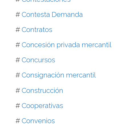
#
Contesta Demanda
#
Contratos
#
Concesión privada mercantil
#
Concursos
#
Consignación mercantil
#
Construcción
#
Cooperativas
#
Convenios