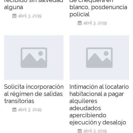
alguna
blanco, posdenuncia
policial
abril 3, 2019
abril 3, 2019
Solicita incorporación
Intimación al locatario
al régimen de salidas
habitacional a pagar
transitorias
alquileres
adeudados
abril 3, 2019
apercibiendo
ejecución y desalojo
abril 3, 2019