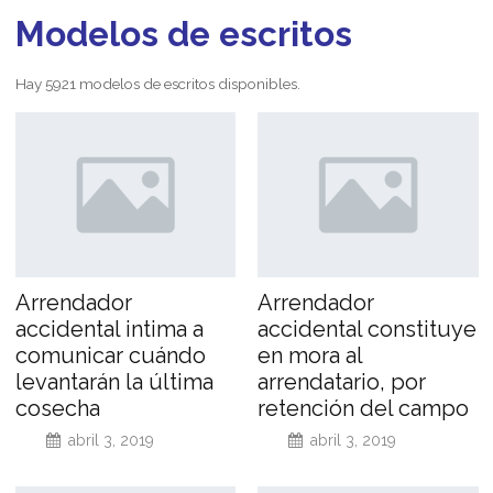
Modelos de escritos
Hay 5921 modelos de escritos disponibles.
Arrendador
Arrendador
accidental intima a
accidental constituye
comunicar cuándo
en mora al
levantarán la última
arrendatario, por
cosecha
retención del campo
abril 3, 2019
abril 3, 2019