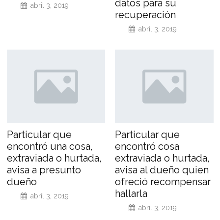
datos para su
abril 3, 2019
recuperación
abril 3, 2019
Particular que
Particular que
encontró una cosa,
encontró cosa
extraviada o hurtada,
extraviada o hurtada,
avisa a presunto
avisa al dueño quien
dueño
ofreció recompensar
hallarla
abril 3, 2019
abril 3, 2019