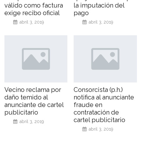
válido como factura
la imputación del
exige recibo oficial
pago
abril 3, 2019
abril 3, 2019
Vecino reclama por
Consorcista (p.h.)
daño temido al
notifica al anunciante
anunciante de cartel
fraude en
publicitario
contratación de
cartel publicitario
abril 3, 2019
abril 3, 2019