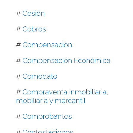
#
Cesión
#
Cobros
#
Compensación
#
Compensación Económica
#
Comodato
#
Compraventa inmobiliaria,
mobiliaria y mercantil
#
Comprobantes
#
Contestaciones