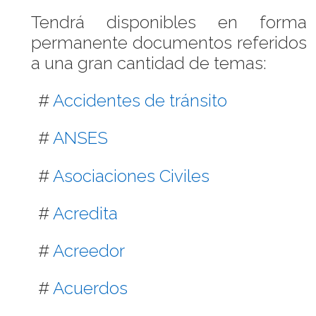
Tendrá disponibles en forma
permanente documentos referidos
a una gran cantidad de temas:
#
Accidentes de tránsito
#
ANSES
#
Asociaciones Civiles
#
Acredita
#
Acreedor
#
Acuerdos