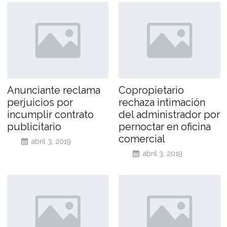
Anunciante reclama
Copropietario
perjuicios por
rechaza intimación
incumplir contrato
del administrador por
publicitario
pernoctar en oficina
comercial
abril 3, 2019
abril 3, 2019