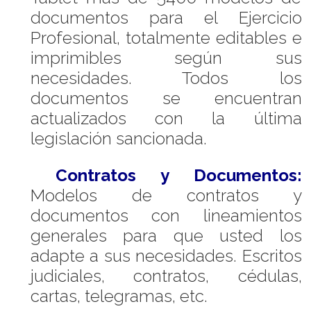
documentos para el Ejercicio
Profesional, totalmente editables e
imprimibles según sus
necesidades. Todos los
documentos se encuentran
actualizados con la última
legislación sancionada.
Contratos y Documentos:
Modelos de contratos y
documentos con lineamientos
generales para que usted los
adapte a sus necesidades. Escritos
judiciales, contratos, cédulas,
cartas, telegramas, etc.