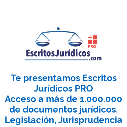
Te presentamos Escritos
Jurídicos PRO
Acceso a más de 1.000.000
de documentos jurídicos.
Legislación, Jurisprudencia