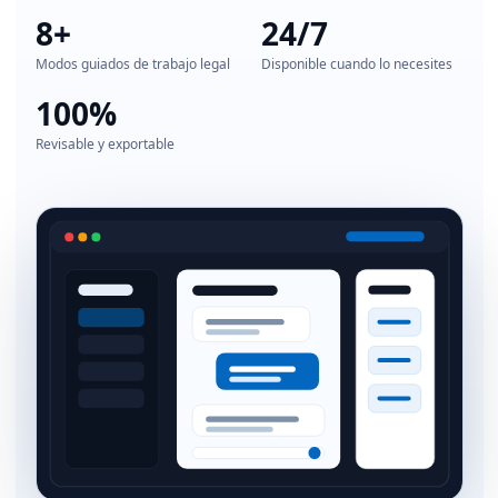
8+
24/7
Modos guiados de trabajo legal
Disponible cuando lo necesites
100%
Revisable y exportable