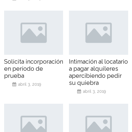
Solicita incorporación
Intimación al locatario
en período de
a pagar alquileres
prueba
apercibiendo pedir
su quiebra
abril 3, 2019
abril 3, 2019