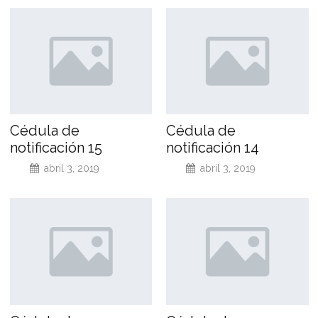
Cédula de
Cédula de
notificación 15
notificación 14
abril 3, 2019
abril 3, 2019