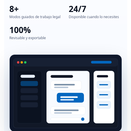
8+
24/7
Modos guiados de trabajo legal
Disponible cuando lo necesites
100%
Revisable y exportable