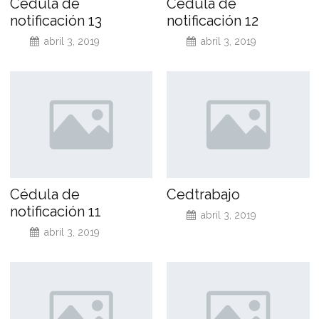
Cédula de
Cédula de
notificación 13
notificación 12
abril 3, 2019
abril 3, 2019
Cédula de
Cedtrabajo
notificación 11
abril 3, 2019
abril 3, 2019