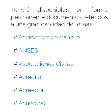
Tendrá disponibles en forma
permanente documentos referidos
a una gran cantidad de temas:
#
Accidentes de tránsito
#
ANSES
#
Asociaciones Civiles
#
Acredita
#
Acreedor
#
Acuerdos