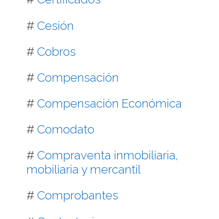
#
Cesión
#
Cobros
#
Compensación
#
Compensación Económica
#
Comodato
#
Compraventa inmobiliaria,
mobiliaria y mercantil
#
Comprobantes