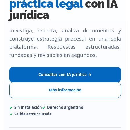
práctica legal
con IA
jurídica
Investiga, redacta, analiza documentos y
construye estrategia procesal en una sola
plataforma. Respuestas estructuradas,
fundadas y revisables en segundos.
Consultar con IA jurídica →
Más información
Sin instalación
Derecho argentino
Salida estructurada