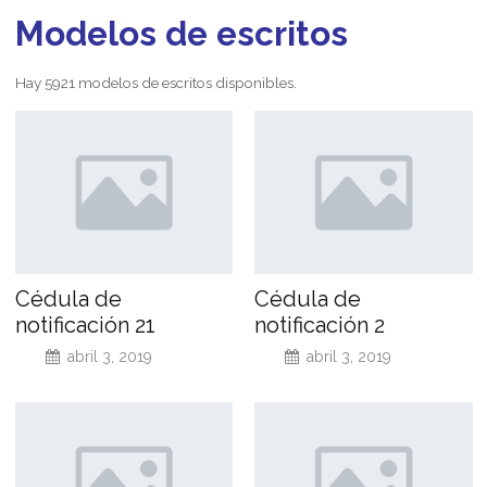
Modelos de escritos
Hay 5921 modelos de escritos disponibles.
Cédula de
Cédula de
notificación 21
notificación 2
abril 3, 2019
abril 3, 2019