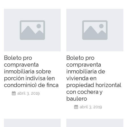
Boleto pro
Boleto pro
compraventa
compraventa
inmobiliaria sobre
inmobiliaria de
porción indivisa (en
vivienda en
condominio) de finca
propiedad horizontal
con cochera y
abril 3, 2019
baulero
abril 3, 2019