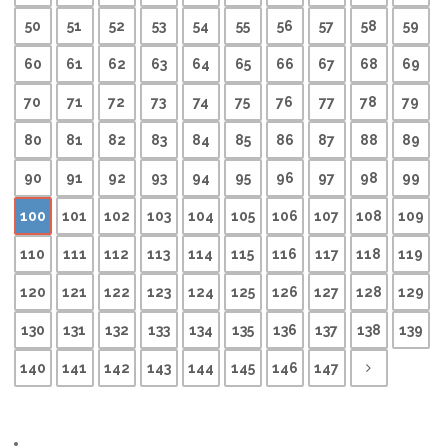
50
51
52
53
54
55
56
57
58
59
60
61
62
63
64
65
66
67
68
69
70
71
72
73
74
75
76
77
78
79
80
81
82
83
84
85
86
87
88
89
90
91
92
93
94
95
96
97
98
99
100
101
102
103
104
105
106
107
108
109
110
111
112
113
114
115
116
117
118
119
120
121
122
123
124
125
126
127
128
129
130
131
132
133
134
135
136
137
138
139
140
141
142
143
144
145
146
147