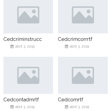
Cedcriminstrucc
Cedcrimcorrrtf
abril 3, 2019
abril 3, 2019
Cedcontadmrtf
Cedcomrtf
abril 3, 2019
abril 3, 2019