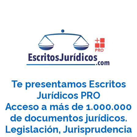
Te presentamos Escritos
Jurídicos PRO
Acceso a más de 1.000.000
de documentos jurídicos.
Legislación, Jurisprudencia