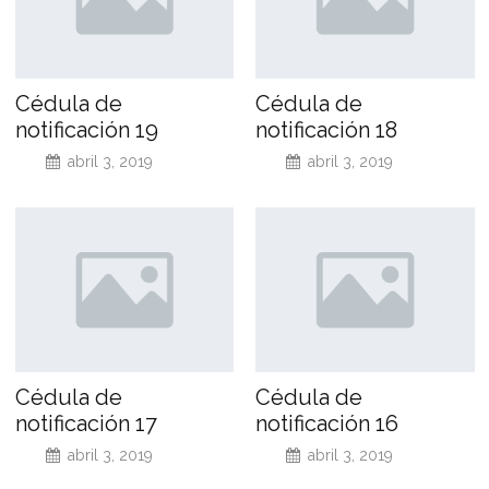
Cédula de
Cédula de
notificación 19
notificación 18
abril 3, 2019
abril 3, 2019
Cédula de
Cédula de
notificación 17
notificación 16
abril 3, 2019
abril 3, 2019