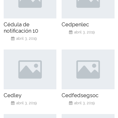
Cédula de
Cedpenlec
notificación 10
abril 3, 2019
abril 3, 2019
Cedley
Cedfedsegsoc
abril 3, 2019
abril 3, 2019