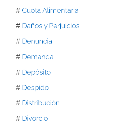
#
Cuota Alimentaria
#
Daños y Perjuicios
#
Denuncia
#
Demanda
#
Depósito
#
Despido
#
Distribución
#
Divorcio