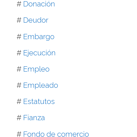
#
Donación
#
Deudor
#
Embargo
#
Ejecución
#
Empleo
#
Empleado
#
Estatutos
#
Fianza
#
Fondo de comercio