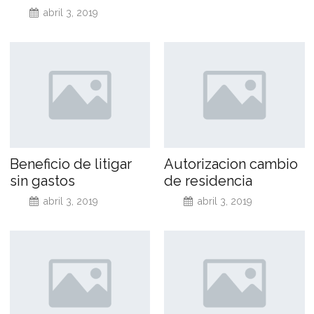
abril 3, 2019
Beneficio de litigar
Autorizacion cambio
sin gastos
de residencia
abril 3, 2019
abril 3, 2019