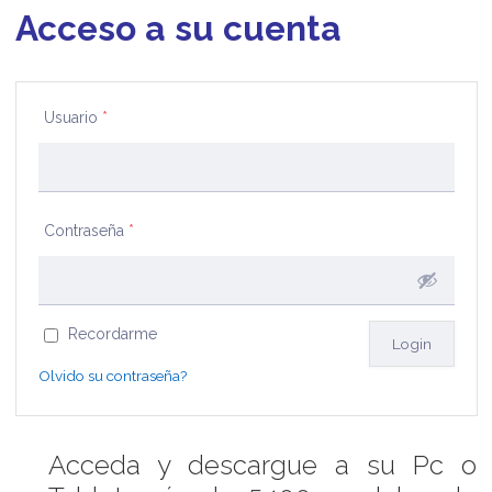
Acceso a su cuenta
Usuario
*
Contraseña
*
Recordarme
Olvido su contraseña?
Acceda y descargue a su Pc o