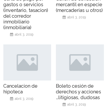
gastos o servicios
mercantil en especie
(inventario, tasacion)
(mercaderias u otros)
del corredor
abril 3, 2019
inmobiliario
(inmobiliaria)
abril 3, 2019
Cancelacion de
Boleto cesión de
hipoteca
derechos y acciones
…litigiosas, dudosas
abril 3, 2019
abril 3, 2019