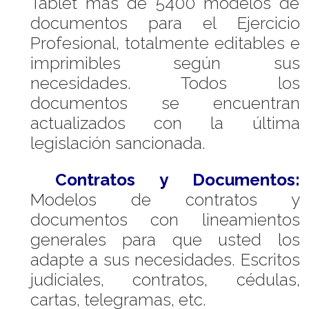
Tablet más de 5400 modelos de
documentos para el Ejercicio
Profesional, totalmente editables e
imprimibles según sus
necesidades. Todos los
documentos se encuentran
actualizados con la última
legislación sancionada.
Contratos y Documentos:
Modelos de contratos y
documentos con lineamientos
generales para que usted los
adapte a sus necesidades. Escritos
judiciales, contratos, cédulas,
cartas, telegramas, etc.