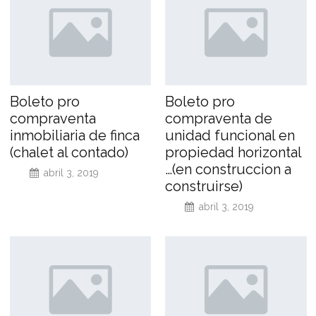
Boleto pro
Boleto pro
compraventa
compraventa de
inmobiliaria de finca
unidad funcional en
(chalet al contado)
propiedad horizontal
…(en construccion a
abril 3, 2019
construirse)
abril 3, 2019