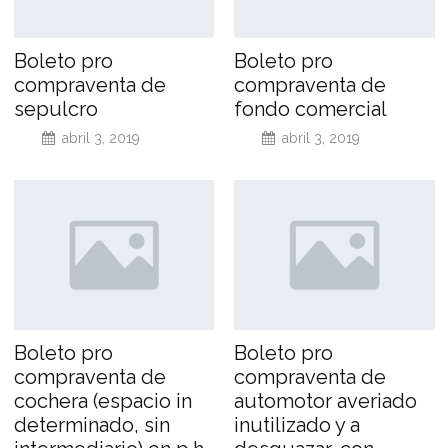
Boleto pro
Boleto pro
compraventa de
compraventa de
sepulcro
fondo comercial
abril 3, 2019
abril 3, 2019
Boleto pro
Boleto pro
compraventa de
compraventa de
cochera (espacio in
automotor averiado
determinado, sin
inutilizado y a