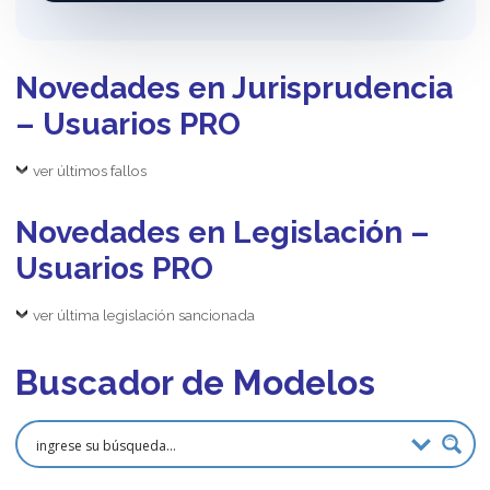
Novedades en Jurisprudencia
– Usuarios PRO
ver últimos fallos
Novedades en Legislación –
Usuarios PRO
ver última legislación sancionada
Buscador de Modelos