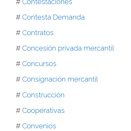
#
Contestaciones
#
Contesta Demanda
#
Contratos
#
Concesión privada mercantil
#
Concursos
#
Consignación mercantil
#
Construcción
#
Cooperativas
#
Convenios