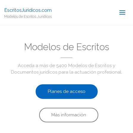
EscritosJuridicos.com
Modelos de Escritos Jurídicos
Modelos de Escritos
Acceda a más de 5400 Modelos de Escritos y
Documentos jurídicos para la actuación profesional.
Planes de acceso
Más información