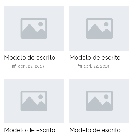
Modelo de escrito
Modelo de escrito
abril 22, 2019
abril 22, 2019
Modelo de escrito
Modelo de escrito