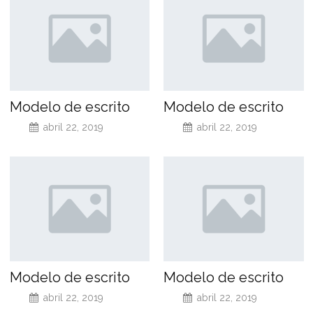
Modelo de escrito
Modelo de escrito
abril 22, 2019
abril 22, 2019
Modelo de escrito
Modelo de escrito
abril 22, 2019
abril 22, 2019