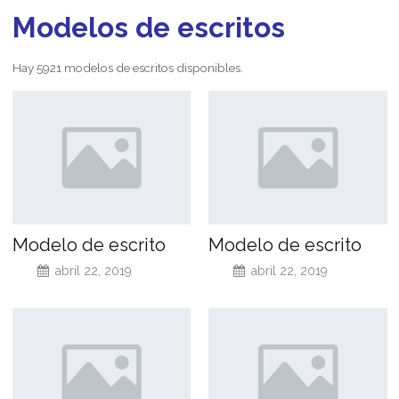
Modelos de escritos
Hay 5921 modelos de escritos disponibles.
Modelo de escrito
Modelo de escrito
abril 22, 2019
abril 22, 2019