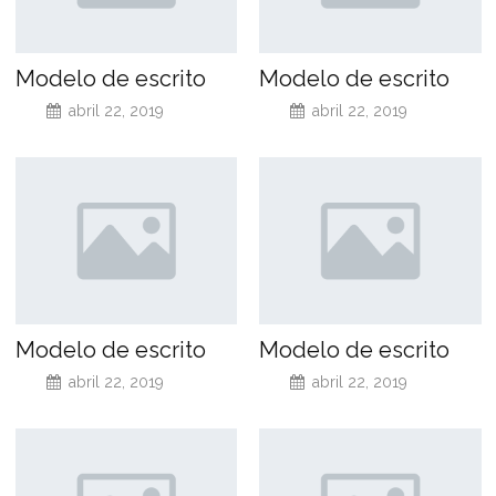
Modelo de escrito
Modelo de escrito
abril 22, 2019
abril 22, 2019
Modelo de escrito
Modelo de escrito
abril 22, 2019
abril 22, 2019