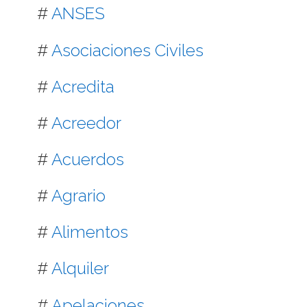
#
ANSES
#
Asociaciones Civiles
#
Acredita
#
Acreedor
#
Acuerdos
#
Agrario
#
Alimentos
#
Alquiler
#
Apelaciones