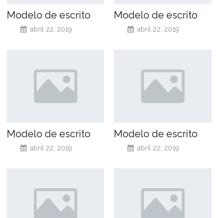
Modelo de escrito
Modelo de escrito
abril 22, 2019
abril 22, 2019
Modelo de escrito
Modelo de escrito
abril 22, 2019
abril 22, 2019