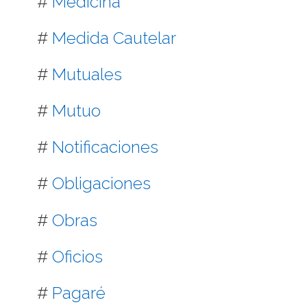
#
Medicina
#
Medida Cautelar
#
Mutuales
#
Mutuo
#
Notificaciones
#
Obligaciones
#
Obras
#
Oficios
#
Pagaré