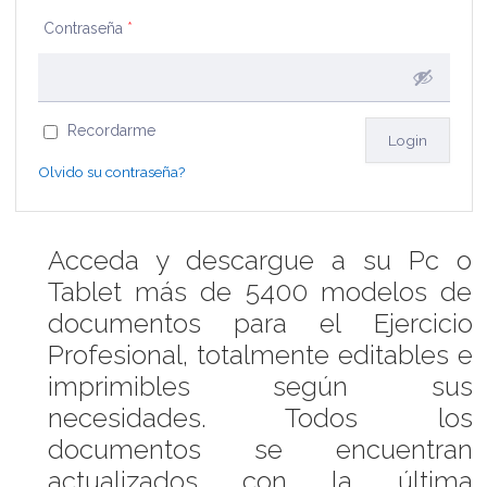
Contraseña
*
Recordarme
Olvido su contraseña?
Acceda y descargue a su Pc o
Tablet más de 5400 modelos de
documentos para el Ejercicio
Profesional, totalmente editables e
imprimibles según sus
necesidades. Todos los
documentos se encuentran
actualizados con la última