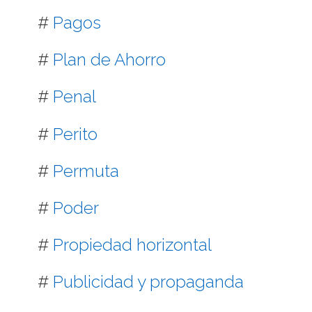
#
Pagos
#
Plan de Ahorro
#
Penal
#
Perito
#
Permuta
#
Poder
#
Propiedad horizontal
#
Publicidad y propaganda