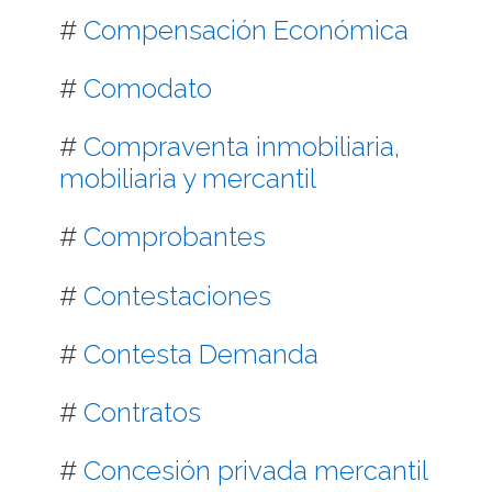
#
Compensación Económica
#
Comodato
#
Compraventa inmobiliaria,
mobiliaria y mercantil
#
Comprobantes
#
Contestaciones
#
Contesta Demanda
#
Contratos
#
Concesión privada mercantil