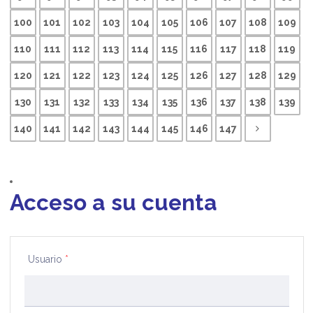
100
101
102
103
104
105
106
107
108
109
110
111
112
113
114
115
116
117
118
119
120
121
122
123
124
125
126
127
128
129
130
131
132
133
134
135
136
137
138
139
140
141
142
143
144
145
146
147
Acceso a su cuenta
Usuario
*