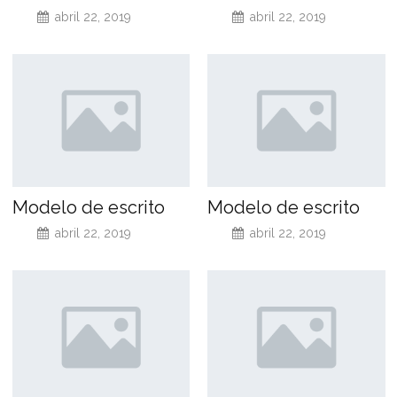
abril 22, 2019
abril 22, 2019
Modelo de escrito
Modelo de escrito
abril 22, 2019
abril 22, 2019