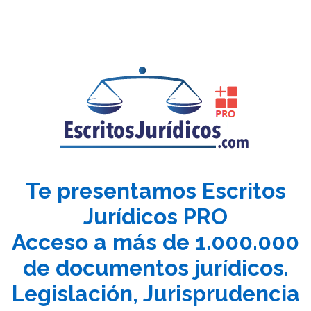
Te presentamos Escritos
Jurídicos PRO
Acceso a más de 1.000.000
de documentos jurídicos.
Legislación, Jurisprudencia