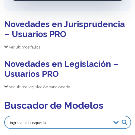
Novedades en Jurisprudencia
– Usuarios PRO
ver últimos fallos
Novedades en Legislación –
Usuarios PRO
ver última legislación sancionada
Buscador de Modelos