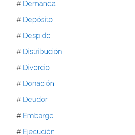
#
Demanda
#
Depósito
#
Despido
#
Distribución
#
Divorcio
#
Donación
#
Deudor
#
Embargo
#
Ejecución