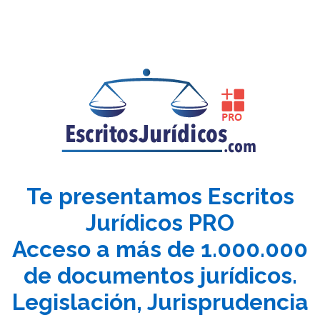
Te presentamos Escritos
Jurídicos PRO
Acceso a más de 1.000.000
de documentos jurídicos.
Legislación, Jurisprudencia