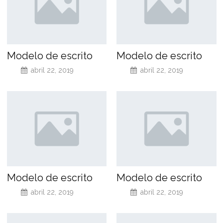
Modelo de escrito
Modelo de escrito
abril 22, 2019
abril 22, 2019
Modelo de escrito
Modelo de escrito
abril 22, 2019
abril 22, 2019