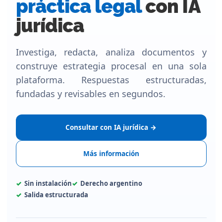
práctica legal
con IA
jurídica
Investiga, redacta, analiza documentos y
construye estrategia procesal en una sola
plataforma. Respuestas estructuradas,
fundadas y revisables en segundos.
Consultar con IA jurídica →
Más información
Sin instalación
Derecho argentino
Salida estructurada