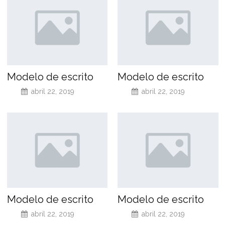
Modelo de escrito
Modelo de escrito
abril 22, 2019
abril 22, 2019
Modelo de escrito
Modelo de escrito
abril 22, 2019
abril 22, 2019