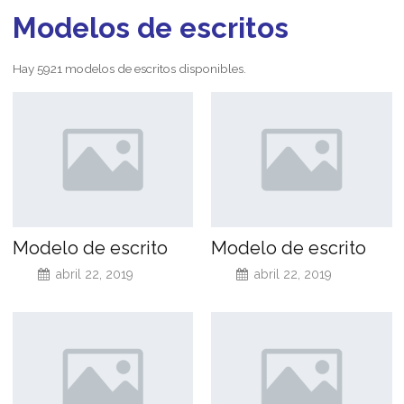
Modelos de escritos
Hay 5921 modelos de escritos disponibles.
Modelo de escrito
Modelo de escrito
abril 22, 2019
abril 22, 2019