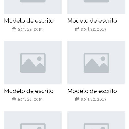
Modelo de escrito
Modelo de escrito
abril 22, 2019
abril 22, 2019
Modelo de escrito
Modelo de escrito
abril 22, 2019
abril 22, 2019