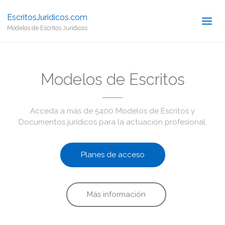
EscritosJuridicos.com
Modelos de Escritos Jurídicos
Modelos de Escritos
Acceda a más de 5400 Modelos de Escritos y
Documentos jurídicos para la actuación profesional.
Planes de acceso
Más información