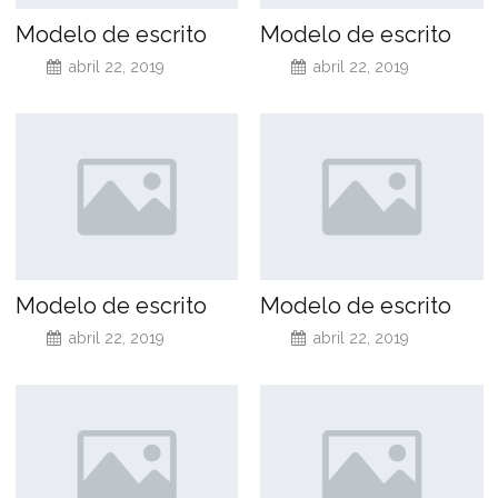
Modelo de escrito
Modelo de escrito
abril 22, 2019
abril 22, 2019
Modelo de escrito
Modelo de escrito
abril 22, 2019
abril 22, 2019