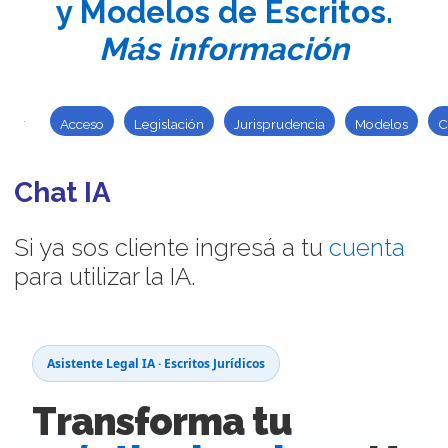
y Modelos de Escritos.
Más información
Acceso
Legislación
Jurisprudencia
Modelos
C
Chat IA
Si ya sos cliente ingresá a tu
cuenta
para utilizar la IA.
Asistente Legal IA · Escritos Jurídicos
Transforma tu