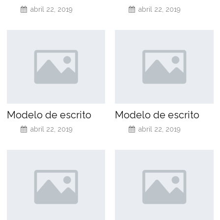
abril 22, 2019
abril 22, 2019
Modelo de escrito
Modelo de escrito
abril 22, 2019
abril 22, 2019