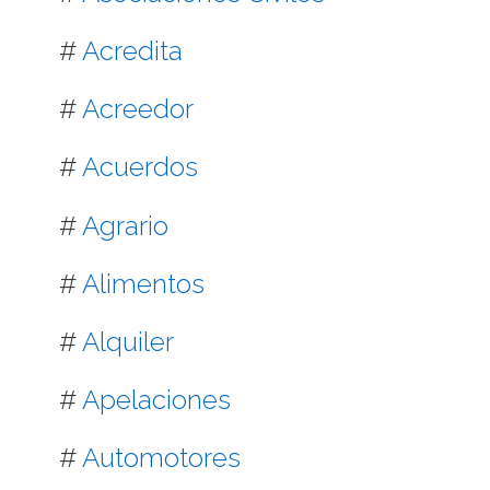
#
Acredita
#
Acreedor
#
Acuerdos
#
Agrario
#
Alimentos
#
Alquiler
#
Apelaciones
#
Automotores