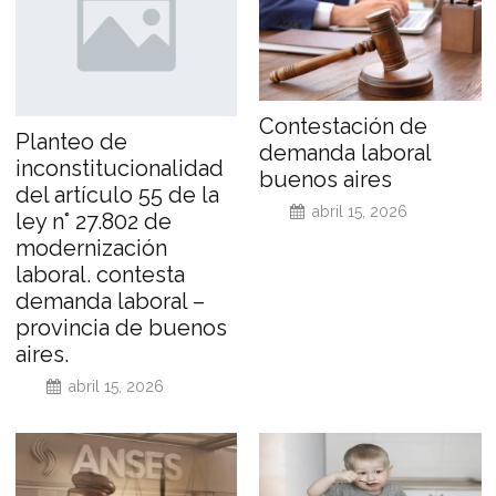
Contestación de
Planteo de
demanda laboral
inconstitucionalidad
buenos aires
del artículo 55 de la
abril 15, 2026
ley n° 27.802 de
modernización
laboral. contesta
demanda laboral –
provincia de buenos
aires.
abril 15, 2026