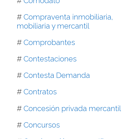
#
Comodato
#
Compraventa inmobiliaria,
mobiliaria y mercantil
#
Comprobantes
#
Contestaciones
#
Contesta Demanda
#
Contratos
#
Concesión privada mercantil
#
Concursos