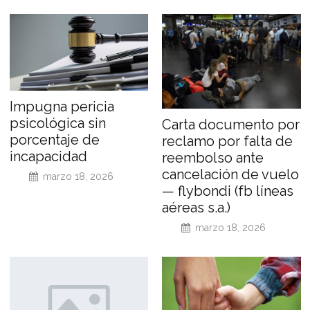
Impugna pericia
psicológica sin
Carta documento por
porcentaje de
reclamo por falta de
incapacidad
reembolso ante
cancelación de vuelo
marzo 18, 2026
— flybondi (fb líneas
aéreas s.a.)
marzo 18, 2026