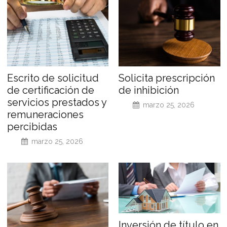
Escrito de solicitud
Solicita prescripción
de certificación de
de inhibición
servicios prestados y
marzo 25, 2026
remuneraciones
percibidas
marzo 25, 2026
Inversión de título en