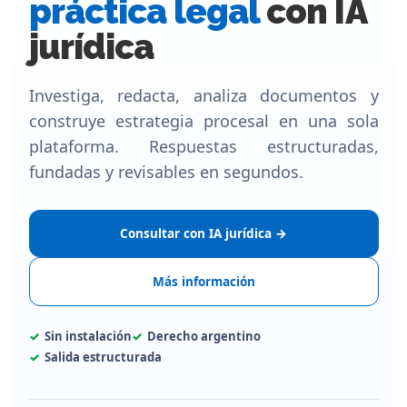
práctica legal
con IA
jurídica
Investiga, redacta, analiza documentos y
construye estrategia procesal en una sola
plataforma. Respuestas estructuradas,
fundadas y revisables en segundos.
Consultar con IA jurídica →
Más información
Sin instalación
Derecho argentino
Salida estructurada