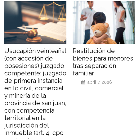
Usucapión veinteañal
Restitución de
(con accesión de
bienes para menores
posesiones) juzgado
tras separación
competente: juzgado
familiar
de primera instancia
abril 7, 2026
en lo civil, comercial
y minería de la
provincia de san juan,
con competencia
territorial en la
jurisdicción del
inmueble (art. 4, cpc