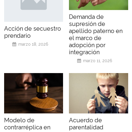
Demanda de
supresión de
Acción de secuestro
apellido paterno en
prendario
el marco de
adopción por
marzo 18, 2026
integración
marzo 11, 2026
Modelo de
Acuerdo de
contrarréplica en
parentalidad