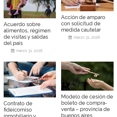
Acción de amparo
con solicitud de
Acuerdo sobre
medida cautelar
alimentos, régimen
de visitas y salidas
marzo 31, 2026
del país
marzo 31, 2026
Modelo de cesión de
boleto de compra-
Contrato de
venta – provincia de
fideicomiso
buenos aires
inmobiliario y