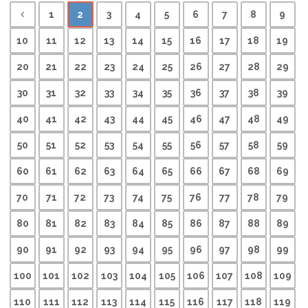
1
2
3
4
5
6
7
8
9
10
11
12
13
14
15
16
17
18
19
20
21
22
23
24
25
26
27
28
29
30
31
32
33
34
35
36
37
38
39
40
41
42
43
44
45
46
47
48
49
50
51
52
53
54
55
56
57
58
59
60
61
62
63
64
65
66
67
68
69
70
71
72
73
74
75
76
77
78
79
80
81
82
83
84
85
86
87
88
89
90
91
92
93
94
95
96
97
98
99
100
101
102
103
104
105
106
107
108
109
110
111
112
113
114
115
116
117
118
119