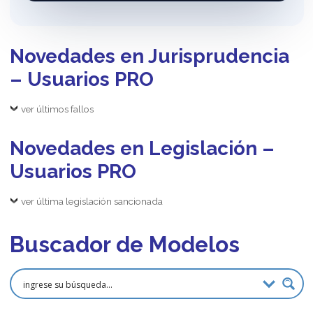
Novedades en Jurisprudencia
– Usuarios PRO
ver últimos fallos
Novedades en Legislación –
Usuarios PRO
ver última legislación sancionada
Buscador de Modelos