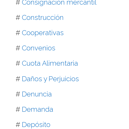
#
Consignación mercantil
#
Construcción
#
Cooperativas
#
Convenios
#
Cuota Alimentaria
#
Daños y Perjuicios
#
Denuncia
#
Demanda
#
Depósito