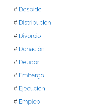
#
Despido
#
Distribución
#
Divorcio
#
Donación
#
Deudor
#
Embargo
#
Ejecución
#
Empleo