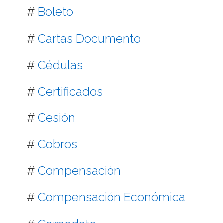
#
Boleto
#
Cartas Documento
#
Cédulas
#
Certificados
#
Cesión
#
Cobros
#
Compensación
#
Compensación Económica