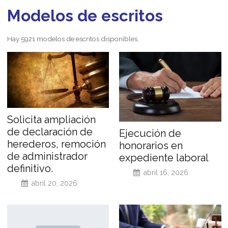
Modelos de escritos
Hay 5921 modelos de escritos disponibles.
Solicita ampliación
de declaración de
Ejecución de
herederos, remoción
honorarios en
de administrador
expediente laboral
definitivo.
abril 16, 2026
abril 20, 2026