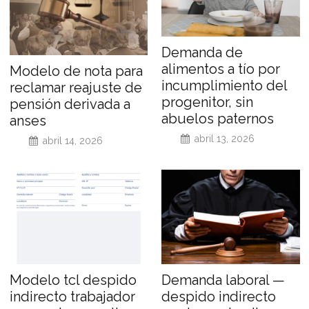
Demanda de
alimentos a tío por
Modelo de nota para
incumplimiento del
reclamar reajuste de
progenitor, sin
pensión derivada a
abuelos paternos
anses
abril 13, 2026
abril 14, 2026
Modelo tcl despido
Demanda laboral —
indirecto trabajador
despido indirecto