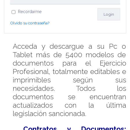
Recordarme
Olvido su contraseña?
Acceda y descargue a su Pc o
Tablet más de 5400 modelos de
documentos para el Ejercicio
Profesional, totalmente editables e
imprimibles según sus
necesidades. Todos los
documentos se encuentran
actualizados con la última
legislación sancionada.
Contratos y Documentos: