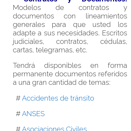
Modelos de contratos y
documentos con lineamientos
generales para que usted los
adapte a sus necesidades. Escritos
judiciales, contratos, cédulas,
cartas, telegramas, etc.
Tendrá disponibles en forma
permanente documentos referidos
a una gran cantidad de temas:
#
Accidentes de tránsito
#
ANSES
#
Asociaciones Civiles