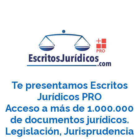
Te presentamos Escritos
Jurídicos PRO
Acceso a más de 1.000.000
de documentos jurídicos.
Legislación, Jurisprudencia