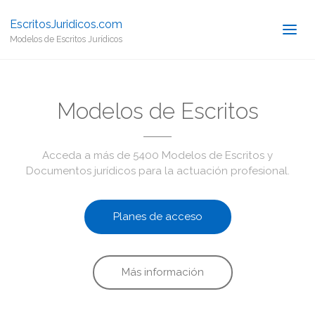
EscritosJuridicos.com
Modelos de Escritos Jurídicos
Modelos de Escritos
Acceda a más de 5400 Modelos de Escritos y
Documentos jurídicos para la actuación profesional.
Planes de acceso
Más información