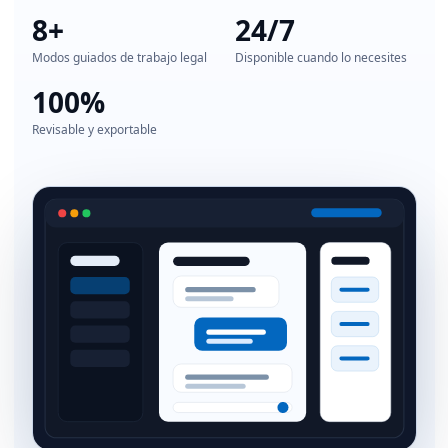
8+
24/7
Modos guiados de trabajo legal
Disponible cuando lo necesites
100%
Revisable y exportable