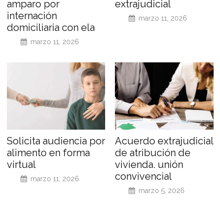
amparo por
extrajudicial
internación
marzo 11, 2026
domiciliaria con ela
marzo 11, 2026
Solicita audiencia por
Acuerdo extrajudicial
alimento en forma
de atribución de
virtual
vivienda. unión
convivencial
marzo 11, 2026
marzo 5, 2026