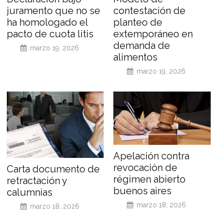
juramento que no se
contestación de
ha homologado el
planteo de
pacto de cuota litis
extemporáneo en
demanda de
marzo 19, 2026
alimentos
marzo 19, 2026
Apelación contra
revocación de
Carta documento de
régimen abierto
retractación y
buenos aires
calumnias
marzo 18, 2026
marzo 18, 2026