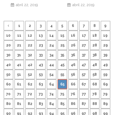
abril 22, 2019
abril 22, 2019
1
2
3
4
5
6
7
8
9
10
11
12
13
14
15
16
17
18
19
20
21
22
23
24
25
26
27
28
29
30
31
32
33
34
35
36
37
38
39
40
41
42
43
44
45
46
47
48
49
50
51
52
53
54
55
56
57
58
59
60
61
62
63
64
65
66
67
68
69
70
71
72
73
74
75
76
77
78
79
80
81
82
83
84
85
86
87
88
89
90
91
92
93
94
95
96
97
98
99