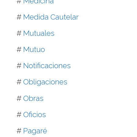
#
Medicina
#
Medida Cautelar
#
Mutuales
#
Mutuo
#
Notificaciones
#
Obligaciones
#
Obras
#
Oficios
#
Pagaré