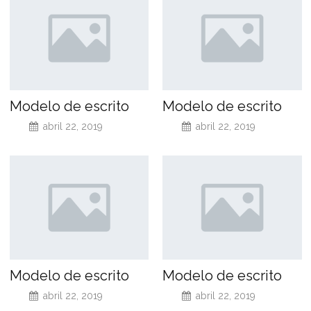
Modelo de escrito
Modelo de escrito
abril 22, 2019
abril 22, 2019
Modelo de escrito
Modelo de escrito
abril 22, 2019
abril 22, 2019