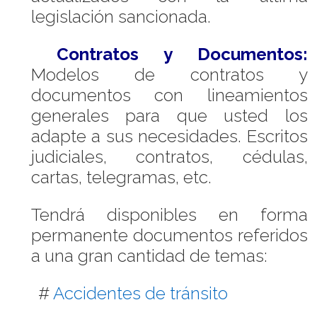
legislación sancionada.
Contratos y Documentos:
Modelos de contratos y
documentos con lineamientos
generales para que usted los
adapte a sus necesidades. Escritos
judiciales, contratos, cédulas,
cartas, telegramas, etc.
Tendrá disponibles en forma
permanente documentos referidos
a una gran cantidad de temas:
#
Accidentes de tránsito