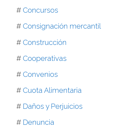
#
Concursos
#
Consignación mercantil
#
Construcción
#
Cooperativas
#
Convenios
#
Cuota Alimentaria
#
Daños y Perjuicios
#
Denuncia