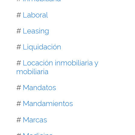
#
Laboral
#
Leasing
#
Liquidación
#
Locación inmobiliaria y
mobiliaria
#
Mandatos
#
Mandamientos
#
Marcas