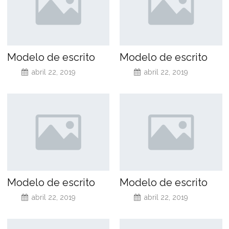
Modelo de escrito
Modelo de escrito
abril 22, 2019
abril 22, 2019
Modelo de escrito
Modelo de escrito
abril 22, 2019
abril 22, 2019