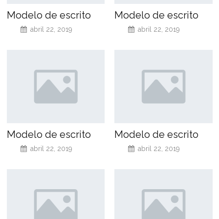
Modelo de escrito
Modelo de escrito
abril 22, 2019
abril 22, 2019
Modelo de escrito
Modelo de escrito
abril 22, 2019
abril 22, 2019