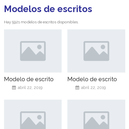
Modelos de escritos
Hay 5921 modelos de escritos disponibles.
Modelo de escrito
Modelo de escrito
abril 22, 2019
abril 22, 2019