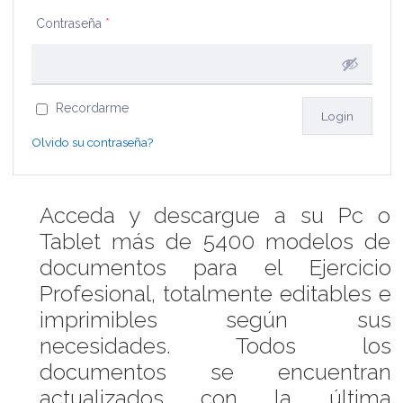
Contraseña
*
Recordarme
Olvido su contraseña?
Acceda y descargue a su Pc o
Tablet más de 5400 modelos de
documentos para el Ejercicio
Profesional, totalmente editables e
imprimibles según sus
necesidades. Todos los
documentos se encuentran
actualizados con la última