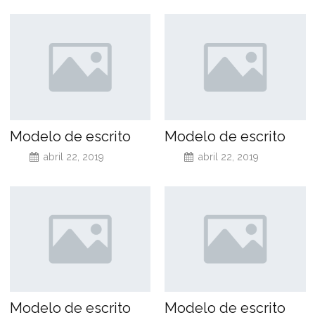
Modelo de escrito
Modelo de escrito
abril 22, 2019
abril 22, 2019
Modelo de escrito
Modelo de escrito