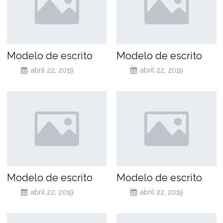
Modelo de escrito
Modelo de escrito
abril 22, 2019
abril 22, 2019
Modelo de escrito
Modelo de escrito
abril 22, 2019
abril 22, 2019