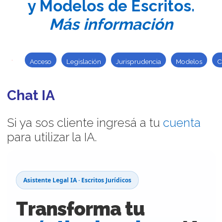
y Modelos de Escritos.
Más información
Acceso
Legislación
Jurisprudencia
Modelos
C
Chat IA
Si ya sos cliente ingresá a tu
cuenta
para utilizar la IA.
Asistente Legal IA · Escritos Jurídicos
Transforma tu