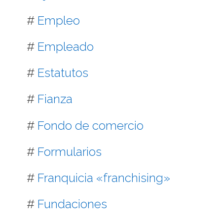
#
Empleo
#
Empleado
#
Estatutos
#
Fianza
#
Fondo de comercio
#
Formularios
#
Franquicia «franchising»
#
Fundaciones