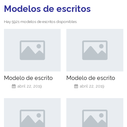
Modelos de escritos
Hay 5921 modelos de escritos disponibles.
Modelo de escrito
Modelo de escrito
abril 22, 2019
abril 22, 2019