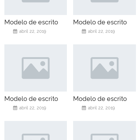
Modelo de escrito
Modelo de escrito
abril 22, 2019
abril 22, 2019
Modelo de escrito
Modelo de escrito
abril 22, 2019
abril 22, 2019