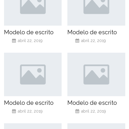
Modelo de escrito
Modelo de escrito
abril 22, 2019
abril 22, 2019
Modelo de escrito
Modelo de escrito
abril 22, 2019
abril 22, 2019