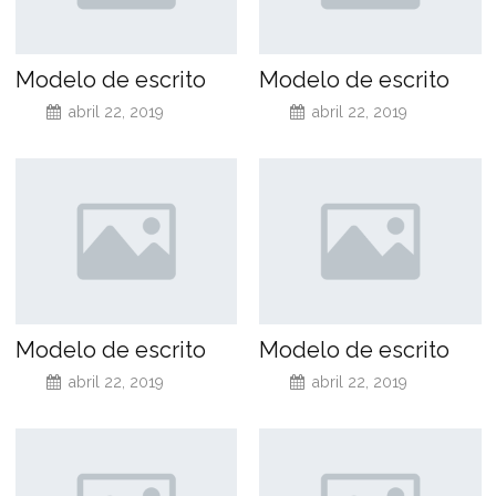
Modelo de escrito
Modelo de escrito
abril 22, 2019
abril 22, 2019
Modelo de escrito
Modelo de escrito
abril 22, 2019
abril 22, 2019