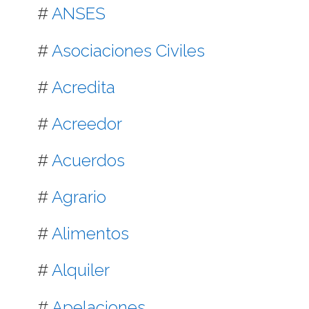
#
ANSES
#
Asociaciones Civiles
#
Acredita
#
Acreedor
#
Acuerdos
#
Agrario
#
Alimentos
#
Alquiler
#
Apelaciones