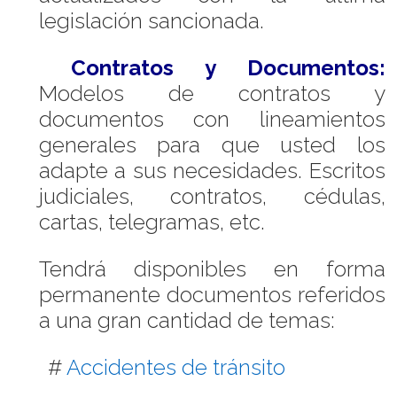
legislación sancionada.
Contratos y Documentos:
Modelos de contratos y
documentos con lineamientos
generales para que usted los
adapte a sus necesidades. Escritos
judiciales, contratos, cédulas,
cartas, telegramas, etc.
Tendrá disponibles en forma
permanente documentos referidos
a una gran cantidad de temas:
#
Accidentes de tránsito