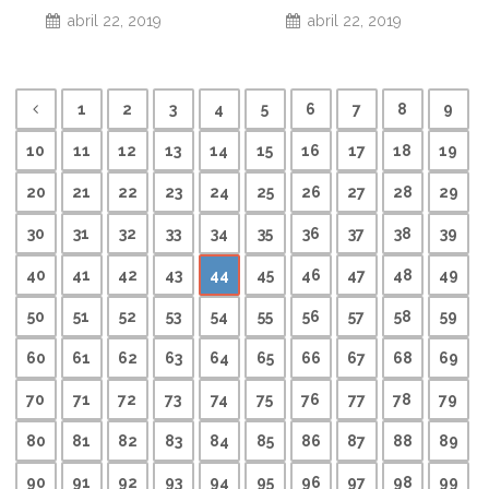
abril 22, 2019
abril 22, 2019
1
2
3
4
5
6
7
8
9
10
11
12
13
14
15
16
17
18
19
20
21
22
23
24
25
26
27
28
29
30
31
32
33
34
35
36
37
38
39
40
41
42
43
44
45
46
47
48
49
50
51
52
53
54
55
56
57
58
59
60
61
62
63
64
65
66
67
68
69
70
71
72
73
74
75
76
77
78
79
80
81
82
83
84
85
86
87
88
89
90
91
92
93
94
95
96
97
98
99