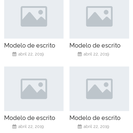
Modelo de escrito
Modelo de escrito
abril 22, 2019
abril 22, 2019
Modelo de escrito
Modelo de escrito
abril 22, 2019
abril 22, 2019