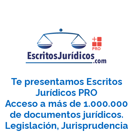
Te presentamos Escritos
Jurídicos PRO
Acceso a más de 1.000.000
de documentos jurídicos.
Legislación, Jurisprudencia