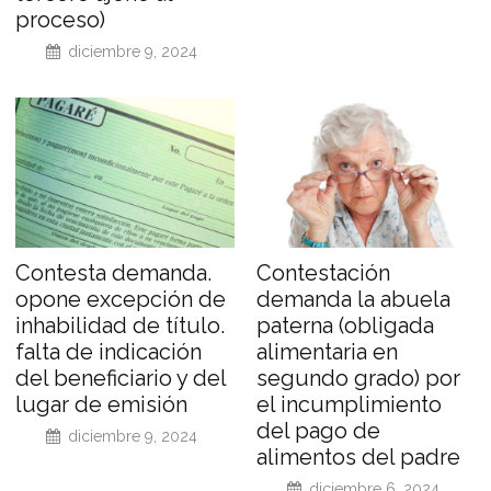
proceso)
diciembre 9, 2024
Contesta demanda.
Contestación
opone excepción de
demanda la abuela
inhabilidad de título.
paterna (obligada
falta de indicación
alimentaria en
del beneficiario y del
segundo grado) por
lugar de emisión
el incumplimiento
del pago de
diciembre 9, 2024
alimentos del padre
diciembre 6, 2024