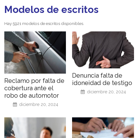
Modelos de escritos
Hay 5921 modelos de escritos disponibles.
Denuncia falta de
Reclamo por falta de
idoneidad de testigo
cobertura ante el
diciembre 20, 2024
robo de automotor
diciembre 20, 2024