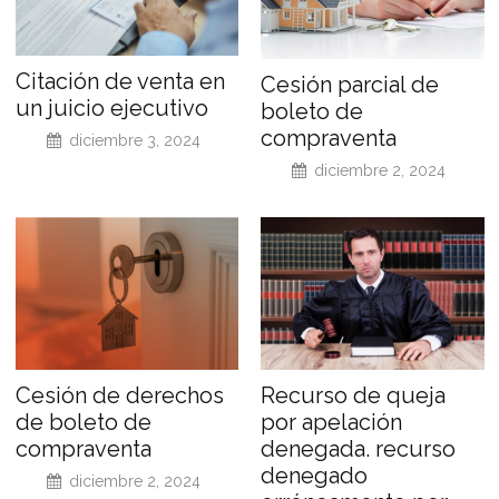
Citación de venta en
Cesión parcial de
un juicio ejecutivo
boleto de
compraventa
diciembre 3, 2024
diciembre 2, 2024
Cesión de derechos
Recurso de queja
de boleto de
por apelación
compraventa
denegada. recurso
denegado
diciembre 2, 2024