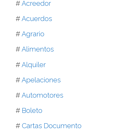
#
Acreedor
#
Acuerdos
#
Agrario
#
Alimentos
#
Alquiler
#
Apelaciones
#
Automotores
#
Boleto
#
Cartas Documento