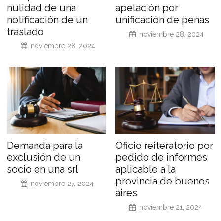
nulidad de una
apelación por
notificación de un
unificación de penas
traslado
noviembre 28, 2024
noviembre 28, 2024
Demanda para la
Oficio reiteratorio por
exclusión de un
pedido de informes
socio en una srl
aplicable a la
provincia de buenos
noviembre 27, 2024
aires
noviembre 21, 2024