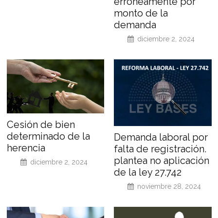
erróneamente por
monto de la
demanda
diciembre 2, 2024
Cesión de bien
determinado de la
Demanda laboral por
herencia
falta de registración.
plantea no aplicación
diciembre 2, 2024
de la ley 27.742
noviembre 28, 2024