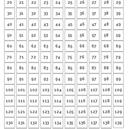
20
21
22
23
24
25
26
27
28
29
30
31
32
33
34
35
36
37
38
39
40
41
42
43
44
45
46
47
48
49
50
51
52
53
54
55
56
57
58
59
60
61
62
63
64
65
66
67
68
69
70
71
72
73
74
75
76
77
78
79
80
81
82
83
84
85
86
87
88
89
90
91
92
93
94
95
96
97
98
99
100
101
102
103
104
105
106
107
108
109
110
111
112
113
114
115
116
117
118
119
120
121
122
123
124
125
126
127
128
129
130
131
132
133
134
135
136
137
138
139