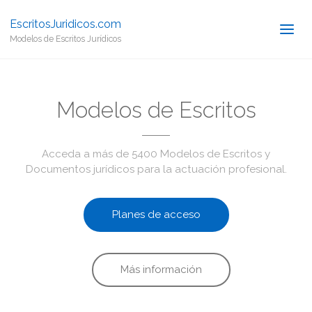
EscritosJuridicos.com
Modelos de Escritos Jurídicos
Modelos de Escritos
Acceda a más de 5400 Modelos de Escritos y
Documentos jurídicos para la actuación profesional.
Planes de acceso
Más información