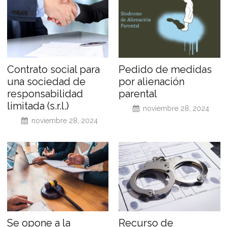
Contrato social para
Pedido de medidas
una sociedad de
por alienación
responsabilidad
parental
limitada (s.r.l.)
noviembre 28, 2024
noviembre 28, 2024
Se opone a la
Recurso de