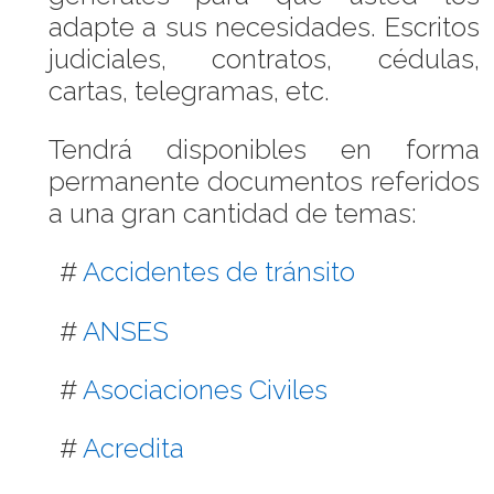
adapte a sus necesidades. Escritos
judiciales, contratos, cédulas,
cartas, telegramas, etc.
Tendrá disponibles en forma
permanente documentos referidos
a una gran cantidad de temas:
#
Accidentes de tránsito
#
ANSES
#
Asociaciones Civiles
#
Acredita