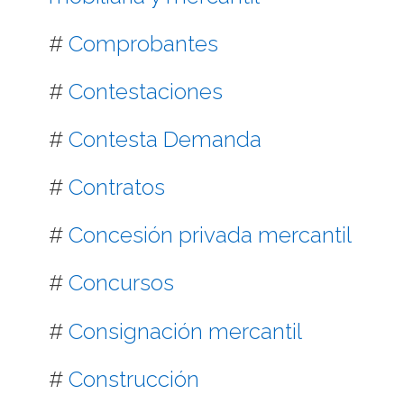
#
Comprobantes
#
Contestaciones
#
Contesta Demanda
#
Contratos
#
Concesión privada mercantil
#
Concursos
#
Consignación mercantil
#
Construcción