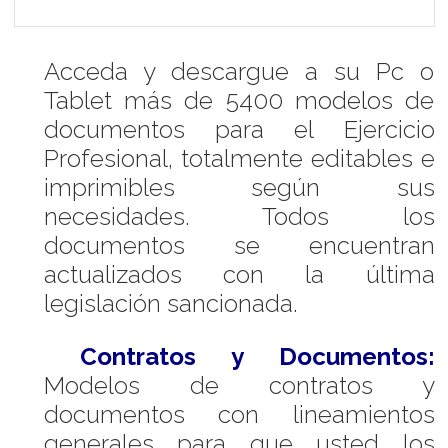
Acceda y descargue a su Pc o
Tablet más de 5400 modelos de
documentos para el Ejercicio
Profesional, totalmente editables e
imprimibles según sus
necesidades. Todos los
documentos se encuentran
actualizados con la última
legislación sancionada.
Contratos y Documentos:
Modelos de contratos y
documentos con lineamientos
generales para que usted los