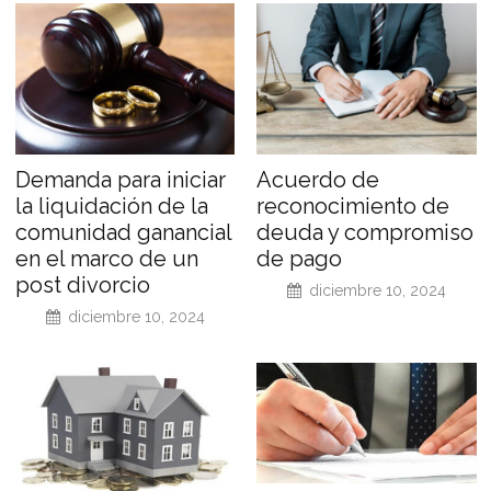
Demanda para iniciar
Acuerdo de
la liquidación de la
reconocimiento de
comunidad ganancial
deuda y compromiso
en el marco de un
de pago
post divorcio
diciembre 10, 2024
diciembre 10, 2024