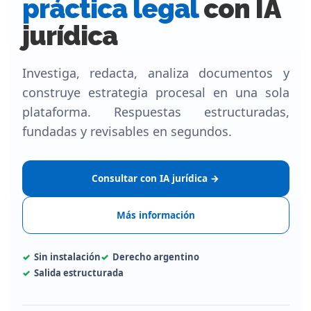
práctica legal
con IA
jurídica
Investiga, redacta, analiza documentos y
construye estrategia procesal en una sola
plataforma. Respuestas estructuradas,
fundadas y revisables en segundos.
Consultar con IA jurídica →
Más información
Sin instalación
Derecho argentino
Salida estructurada