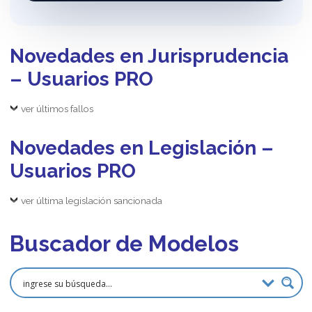
Novedades en Jurisprudencia
– Usuarios PRO
ver últimos fallos
Novedades en Legislación –
Usuarios PRO
ver última legislación sancionada
Buscador de Modelos