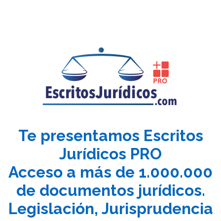
Te presentamos Escritos
Jurídicos PRO
Acceso a más de 1.000.000
de documentos jurídicos.
Legislación, Jurisprudencia