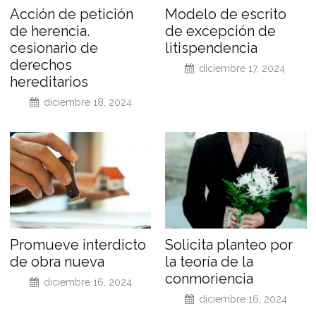
Acción de petición
Modelo de escrito
de herencia.
de excepción de
cesionario de
litispendencia
derechos
diciembre 17, 2024
hereditarios
diciembre 18, 2024
Promueve interdicto
Solicita planteo por
de obra nueva
la teoría de la
conmoriencia
diciembre 16, 2024
diciembre 16, 2024