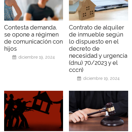
Contesta demanda.
Contrato de alquiler
se opone a régimen
de inmueble según
de comunicación con
lo dispuesto en el
hijos
decreto de
necesidad y urgencia
diciembre 19, 2024
(dnu) 70/2023 y el
cccn)
diciembre 19, 2024