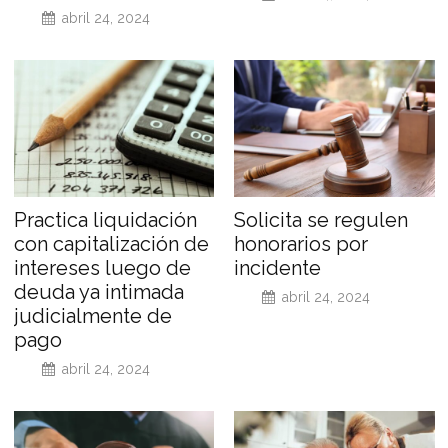
abril 24, 2024
Practica liquidación
Solicita se regulen
con capitalización de
honorarios por
intereses luego de
incidente
deuda ya intimada
abril 24, 2024
judicialmente de
pago
abril 24, 2024