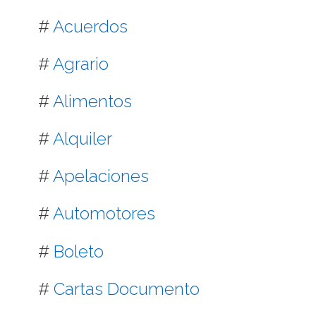
#
Acuerdos
#
Agrario
#
Alimentos
#
Alquiler
#
Apelaciones
#
Automotores
#
Boleto
#
Cartas Documento