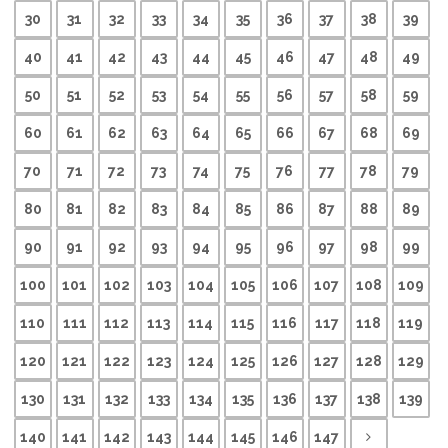
30
31
32
33
34
35
36
37
38
39
40
41
42
43
44
45
46
47
48
49
50
51
52
53
54
55
56
57
58
59
60
61
62
63
64
65
66
67
68
69
70
71
72
73
74
75
76
77
78
79
80
81
82
83
84
85
86
87
88
89
90
91
92
93
94
95
96
97
98
99
100
101
102
103
104
105
106
107
108
109
110
111
112
113
114
115
116
117
118
119
120
121
122
123
124
125
126
127
128
129
130
131
132
133
134
135
136
137
138
139
140
141
142
143
144
145
146
147