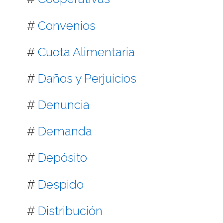
#
Convenios
#
Cuota Alimentaria
#
Daños y Perjuicios
#
Denuncia
#
Demanda
#
Depósito
#
Despido
#
Distribución