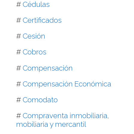
#
Cédulas
#
Certificados
#
Cesión
#
Cobros
#
Compensación
#
Compensación Económica
#
Comodato
#
Compraventa inmobiliaria,
mobiliaria y mercantil