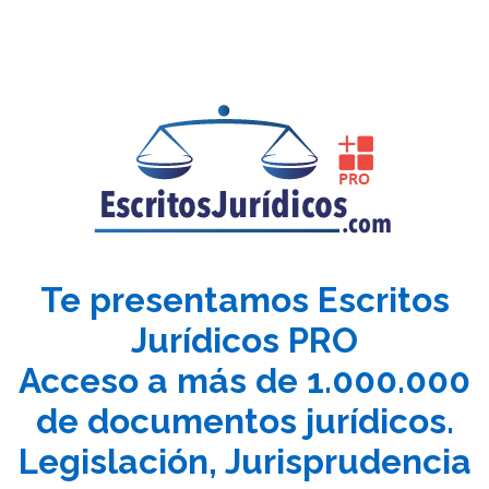
Te presentamos Escritos
Jurídicos PRO
Acceso a más de 1.000.000
de documentos jurídicos.
Legislación, Jurisprudencia