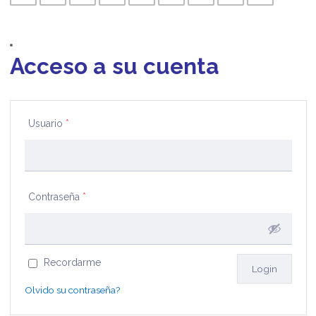
Acceso a su cuenta
Usuario
*
Contraseña
*
Recordarme
Olvido su contraseña?