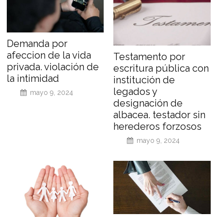
Demanda por
afeccion de la vida
Testamento por
privada. violación de
escritura pública con
la intimidad
institución de
legados y
mayo 9, 2024
designación de
albacea. testador sin
herederos forzosos
mayo 9, 2024