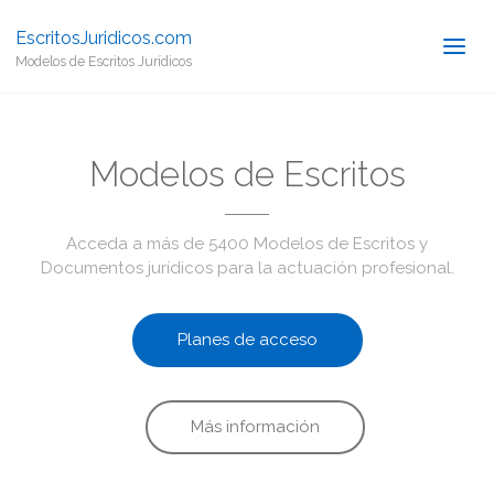
EscritosJuridicos.com
Modelos de Escritos Jurídicos
Modelos de Escritos
Acceda a más de 5400 Modelos de Escritos y
Documentos jurídicos para la actuación profesional.
Planes de acceso
Más información