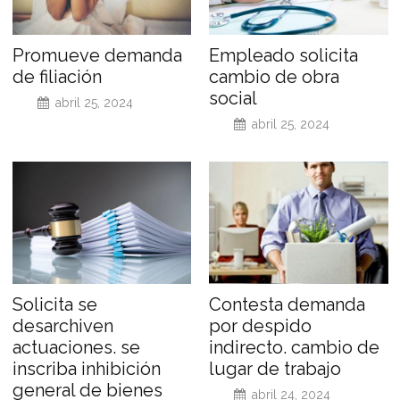
Promueve demanda
Empleado solicita
de filiación
cambio de obra
social
abril 25, 2024
abril 25, 2024
Solicita se
Contesta demanda
desarchiven
por despido
actuaciones. se
indirecto. cambio de
inscriba inhibición
lugar de trabajo
general de bienes
abril 24, 2024