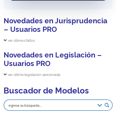
Novedades en Jurisprudencia
– Usuarios PRO
ver últimos fallos
Novedades en Legislación –
Usuarios PRO
ver última legislación sancionada
Buscador de Modelos