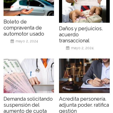
Boleto de
compraventa de
Daños y perjuicios.
automotor usado
acuerdo
transaccional
mayo 2, 2024
mayo 2, 2024
Demanda solicitando
Acredita personería.
suspensión del
adjunta poder. ratifica
aumento de cuota
gestión