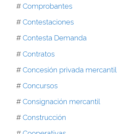
#
Comprobantes
#
Contestaciones
#
Contesta Demanda
#
Contratos
#
Concesión privada mercantil
#
Concursos
#
Consignación mercantil
#
Construcción
#
Cooperativas