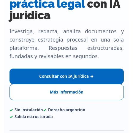
práctica legal
con IA
jurídica
Investiga, redacta, analiza documentos y
construye estrategia procesal en una sola
plataforma. Respuestas estructuradas,
fundadas y revisables en segundos.
Consultar con IA jurídica →
Más información
Sin instalación
Derecho argentino
Salida estructurada