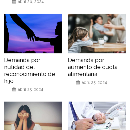
abril 26, 2024
Demanda por
Demanda por
nulidad del
aumento de cuota
reconocimiento de
alimentaria
hijo
abril 25, 2024
abril 25, 2024