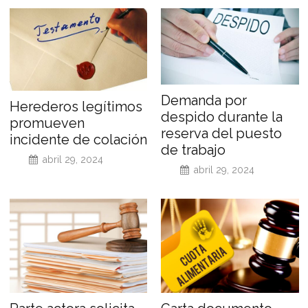
Demanda por
Herederos legítimos
despido durante la
promueven
reserva del puesto
incidente de colación
de trabajo
abril 29, 2024
abril 29, 2024