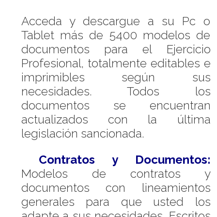
Acceda y descargue a su Pc o
Tablet más de 5400 modelos de
documentos para el Ejercicio
Profesional, totalmente editables e
imprimibles según sus
necesidades. Todos los
documentos se encuentran
actualizados con la última
legislación sancionada.
Contratos y Documentos:
Modelos de contratos y
documentos con lineamientos
generales para que usted los
adapte a sus necesidades. Escritos