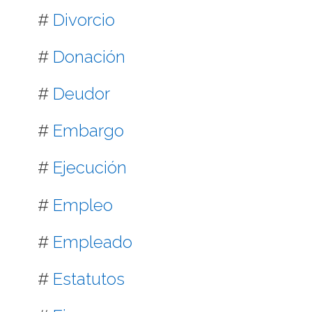
#
Divorcio
#
Donación
#
Deudor
#
Embargo
#
Ejecución
#
Empleo
#
Empleado
#
Estatutos