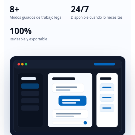
8+
24/7
Modos guiados de trabajo legal
Disponible cuando lo necesites
100%
Revisable y exportable