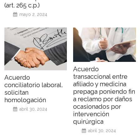
(art. 265 c.p.)
mayo 2, 2024
Acuerdo
transaccional entre
Acuerdo
afiliado y medicina
conciliatorio laboral.
prepaga poniendo fin
solicitan
a reclamo por daños
homologación
ocasionados por
abril 30, 2024
intervención
quirúrgica
abril 30, 2024