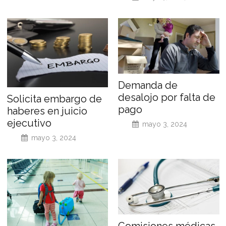
Demanda de
desalojo por falta de
Solicita embargo de
pago
haberes en juicio
ejecutivo
mayo 3, 2024
mayo 3, 2024