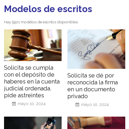
Modelos de escritos
Hay 5921 modelos de escritos disponibles.
Solicita se cumpla
con el depósito de
Solicita se dé por
haberes en la cuenta
reconocida la firma
judicial ordenada.
en un documento
pide astreintes
privado
mayo 10, 2024
mayo 10, 2024