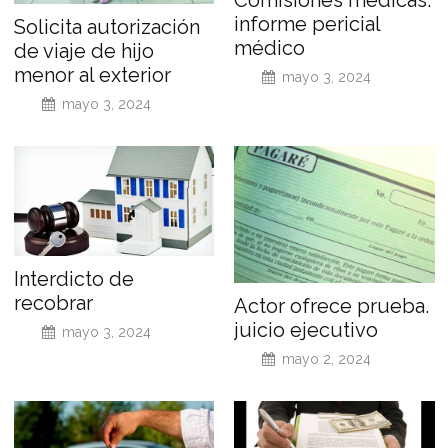
Comisiones médicas.
informe pericial
Solicita autorización
médico
de viaje de hijo
menor al exterior
mayo 3, 2024
mayo 3, 2024
Interdicto de
recobrar
Actor ofrece prueba.
juicio ejecutivo
mayo 3, 2024
mayo 2, 2024