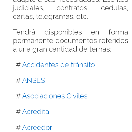
judiciales, contratos, cédulas,
cartas, telegramas, etc.
Tendrá disponibles en forma
permanente documentos referidos
a una gran cantidad de temas:
#
Accidentes de tránsito
#
ANSES
#
Asociaciones Civiles
#
Acredita
#
Acreedor