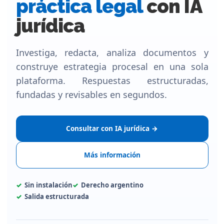
práctica legal
con IA
jurídica
Investiga, redacta, analiza documentos y
construye estrategia procesal en una sola
plataforma. Respuestas estructuradas,
fundadas y revisables en segundos.
Consultar con IA jurídica →
Más información
Sin instalación
Derecho argentino
Salida estructurada