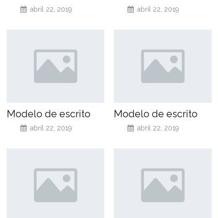
abril 22, 2019
abril 22, 2019
Modelo de escrito
Modelo de escrito
abril 22, 2019
abril 22, 2019