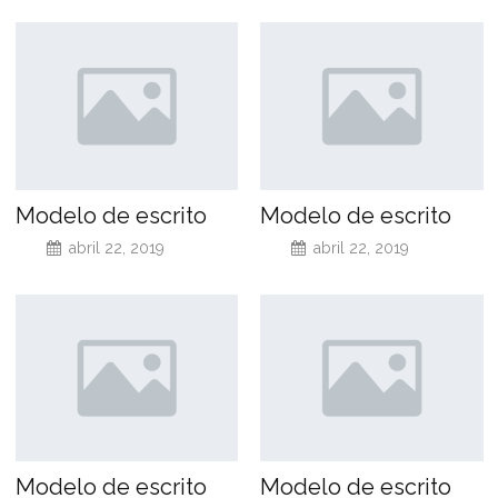
Modelo de escrito
Modelo de escrito
abril 22, 2019
abril 22, 2019
Modelo de escrito
Modelo de escrito