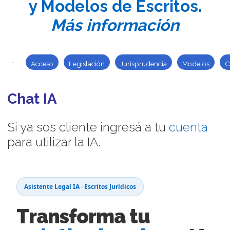
y Modelos de Escritos.
Más información
Acceso
Legislación
Jurisprudencia
Modelos
C
Chat IA
Si ya sos cliente ingresá a tu
cuenta
para utilizar la IA.
Asistente Legal IA · Escritos Jurídicos
Transforma tu