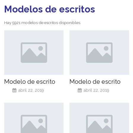
Modelos de escritos
Hay 5921 modelos de escritos disponibles.
Modelo de escrito
Modelo de escrito
abril 22, 2019
abril 22, 2019