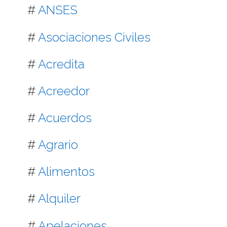
#
ANSES
#
Asociaciones Civiles
#
Acredita
#
Acreedor
#
Acuerdos
#
Agrario
#
Alimentos
#
Alquiler
#
Apelaciones