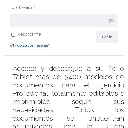
Contraseña
*
Recordarme
Olvido su contraseña?
Acceda y descargue a su Pc o
Tablet más de 5400 modelos de
documentos para el Ejercicio
Profesional, totalmente editables e
imprimibles según sus
necesidades. Todos los
documentos se encuentran
actualizados con la última