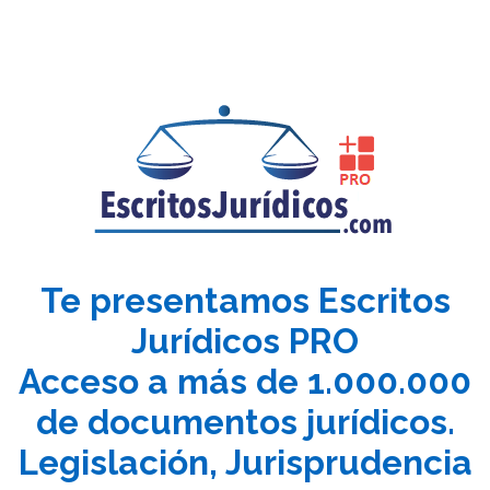
Te presentamos Escritos
Jurídicos PRO
Acceso a más de 1.000.000
de documentos jurídicos.
Legislación, Jurisprudencia