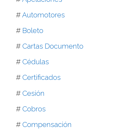
#
Automotores
#
Boleto
#
Cartas Documento
#
Cédulas
#
Certificados
#
Cesión
#
Cobros
#
Compensación