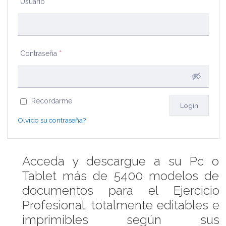
Usuario
*
Contraseña
*
Recordarme
Olvido su contraseña?
Acceda y descargue a su Pc o
Tablet más de 5400 modelos de
documentos para el Ejercicio
Profesional, totalmente editables e
imprimibles según sus