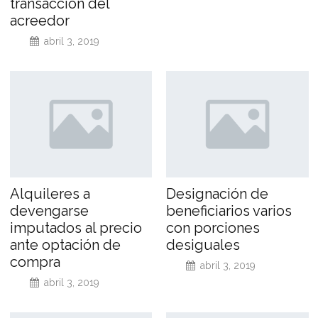
transacción del
acreedor
abril 3, 2019
Alquileres a
Designación de
devengarse
beneficiarios varios
imputados al precio
con porciones
ante optación de
desiguales
compra
abril 3, 2019
abril 3, 2019