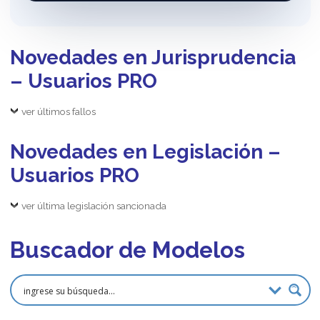
Novedades en Jurisprudencia
– Usuarios PRO
ver últimos fallos
Novedades en Legislación –
Usuarios PRO
ver última legislación sancionada
Buscador de Modelos