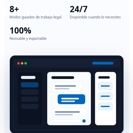
8+
24/7
Modos guiados de trabajo legal
Disponible cuando lo necesites
100%
Revisable y exportable