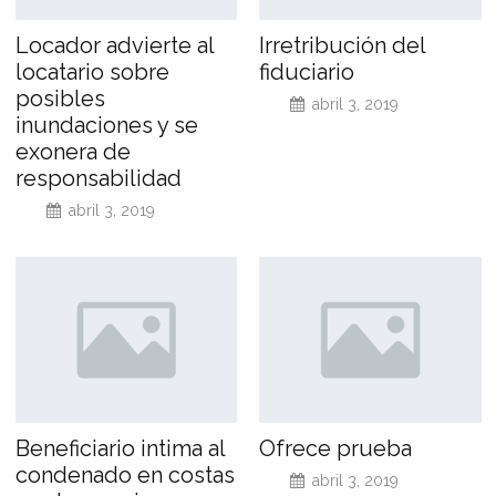
Locador advierte al
Irretribución del
locatario sobre
fiduciario
posibles
abril 3, 2019
inundaciones y se
exonera de
responsabilidad
abril 3, 2019
Beneficiario intima al
Ofrece prueba
condenado en costas
abril 3, 2019