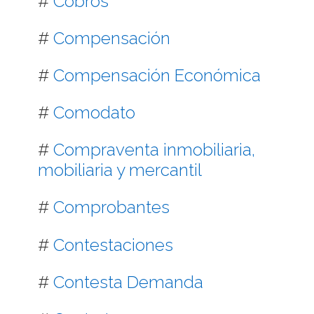
#
Cobros
#
Compensación
#
Compensación Económica
#
Comodato
#
Compraventa inmobiliaria,
mobiliaria y mercantil
#
Comprobantes
#
Contestaciones
#
Contesta Demanda