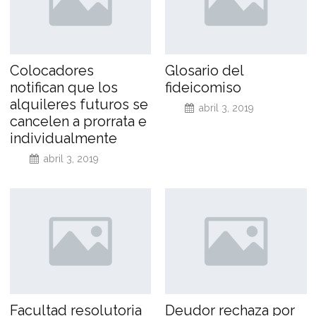
Colocadores
Glosario del
notifican que los
fideicomiso
alquileres futuros se
abril 3, 2019
cancelen a prorrata e
individualmente
abril 3, 2019
Facultad resolutoria
Deudor rechaza por