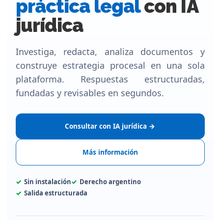
práctica legal
con IA
jurídica
Investiga, redacta, analiza documentos y
construye estrategia procesal en una sola
plataforma. Respuestas estructuradas,
fundadas y revisables en segundos.
Consultar con IA jurídica →
Más información
Sin instalación
Derecho argentino
Salida estructurada