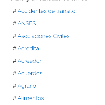
#
Accidentes de tránsito
#
ANSES
#
Asociaciones Civiles
#
Acredita
#
Acreedor
#
Acuerdos
#
Agrario
#
Alimentos