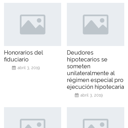
Honorarios del
Deudores
fiduciario
hipotecarios se
someten
abril 3, 2019
unilateralmente al
régimen especial pro
ejecución hipotecaria
abril 3, 2019