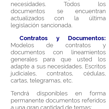
necesidades. Todos los
documentos se encuentran
actualizados con la última
legislación sancionada.
Contratos y Documentos:
Modelos de contratos y
documentos con lineamientos
generales para que usted los
adapte a sus necesidades. Escritos
judiciales, contratos, cédulas,
cartas, telegramas, etc.
Tendrá disponibles en forma
permanente documentos referidos
a una gran cantidad de temas: