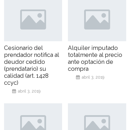
Cesionario del
Alquiler imputado
prendador notifica al
totalmente al precio
deudor cedido
ante optación de
(prendatario) su
compra
calidad (art. 1428
abril 3, 2019
ccyc)
abril 3, 2019