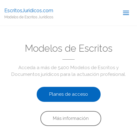
EscritosJuridicos.com
Modelos de Escritos Jurídicos
Modelos de Escritos
Acceda a más de 5400 Modelos de Escritos y
Documentos jurídicos para la actuación profesional.
Planes de acceso
Más información