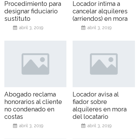
Procedimiento para
Locador intima a
designar fiduciario
cancelar alquileres
sustituto
(arriendos) en mora
abril 3, 2019
abril 3, 2019
Abogado reclama
Locador avisa al
honorarios al cliente
fiador sobre
no condenado en
alquileres en mora
costas
del locatario
abril 3, 2019
abril 3, 2019