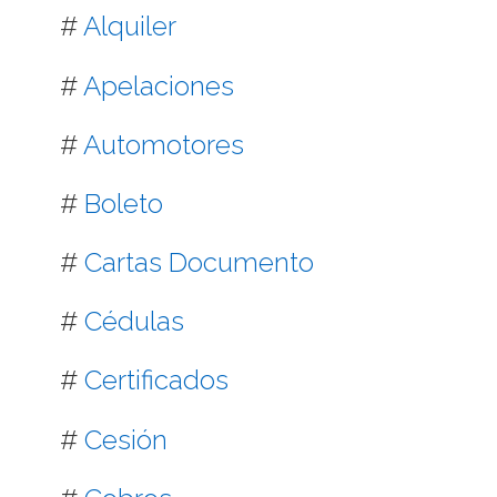
#
Alquiler
#
Apelaciones
#
Automotores
#
Boleto
#
Cartas Documento
#
Cédulas
#
Certificados
#
Cesión