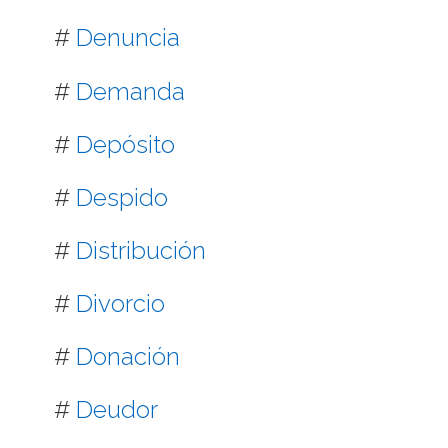
#
Denuncia
#
Demanda
#
Depósito
#
Despido
#
Distribución
#
Divorcio
#
Donación
#
Deudor