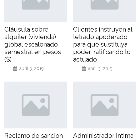
Cláusula sobre
Clientes instruyen al
alquiler (vivienda)
letrado apoderado
global escalonado
para que sustituya
semestral en pesos
poder, ratificando lo
($)
actuado
abril 3, 2019
abril 3, 2019
Reclamo de sancion
Administrador intima