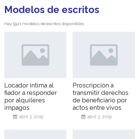
Modelos de escritos
Hay 5921 modelos de escritos disponibles.
Locador intima al
Proscripción a
fiador a responder
transmitir derechos
por alquileres
de beneficiario por
impagos
actos entre vivos
abril 3, 2019
abril 3, 2019