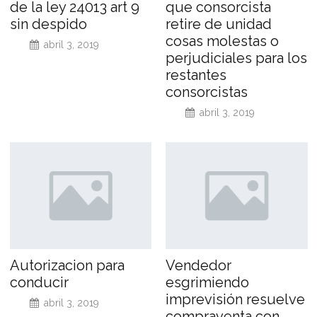
de la ley 24013 art 9
que consorcista
sin despido
retire de unidad
cosas molestas o
abril 3, 2019
perjudiciales para los
restantes
consorcistas
abril 3, 2019
Autorizacion para
Vendedor
conducir
esgrimiendo
imprevisión resuelve
abril 3, 2019
compraventa con