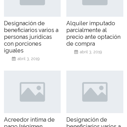
Designación de
Alquiler imputado
beneficiarios varios a
parcialmente al
personas jurídicas
precio ante optación
con porciones
de compra
iguales
abril 3, 2019
abril 3, 2019
Acreedor intima de
Designación de
pago (régimen
beneficiarios varios a