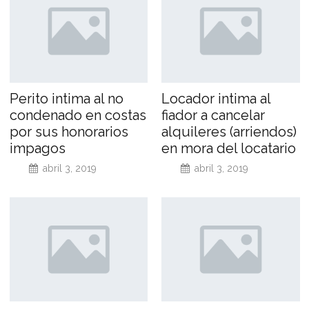
Perito intima al no
Locador intima al
condenado en costas
fiador a cancelar
por sus honorarios
alquileres (arriendos)
impagos
en mora del locatario
abril 3, 2019
abril 3, 2019