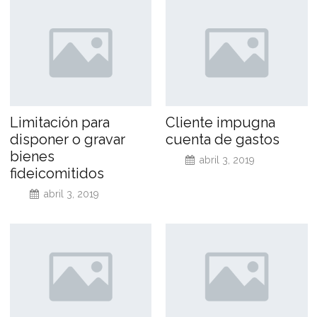
Limitación para
Cliente impugna
disponer o gravar
cuenta de gastos
bienes
abril 3, 2019
fideicomitidos
abril 3, 2019