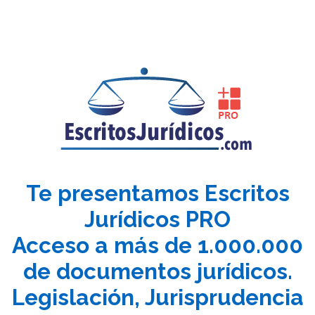
Te presentamos Escritos
Jurídicos PRO
Acceso a más de 1.000.000
de documentos jurídicos.
Legislación, Jurisprudencia