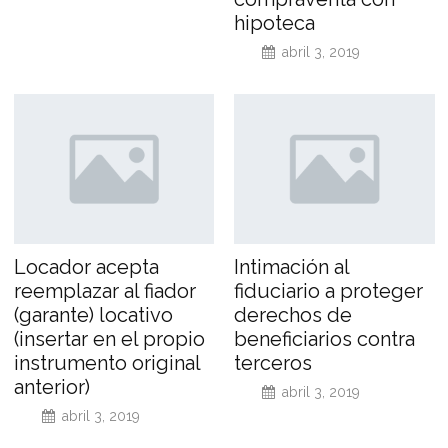
hipoteca
abril 3, 2019
Locador acepta
Intimación al
reemplazar al fiador
fiduciario a proteger
(garante) locativo
derechos de
(insertar en el propio
beneficiarios contra
instrumento original
terceros
anterior)
abril 3, 2019
abril 3, 2019