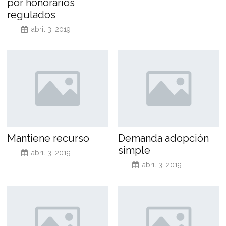
por honorarios
regulados
abril 3, 2019
Mantiene recurso
Demanda adopción
simple
abril 3, 2019
abril 3, 2019