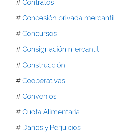
#
Contratos
#
Concesión privada mercantil
#
Concursos
#
Consignación mercantil
#
Construcción
#
Cooperativas
#
Convenios
#
Cuota Alimentaria
#
Daños y Perjuicios