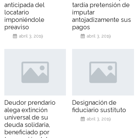
anticipada del
tardía pretensión de
locatario
imputar
imponiéndole
antojadizamente sus
preaviso
pagos
abril 3, 2019
abril 3, 2019
Deudor prendario
Designación de
alega extinción
fiduciario sustituto
universal de su
abril 3, 2019
deuda solidaria,
beneficiado por